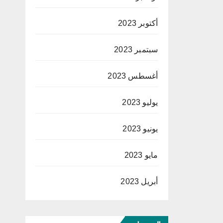
أكتوبر 2023
سبتمبر 2023
أغسطس 2023
يوليو 2023
يونيو 2023
مايو 2023
أبريل 2023