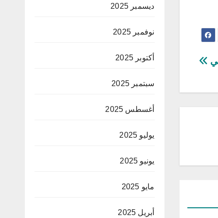
ديسمبر 2025
نوفمبر 2025
أكتوبر 2025
قي
سبتمبر 2025
أغسطس 2025
يوليو 2025
يونيو 2025
مايو 2025
أبريل 2025