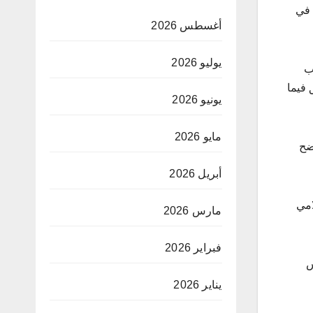
 في
أغسطس 2026
يوليو 2026
ب
 فيما
يونيو 2026
مايو 2026
ضح
أبريل 2026
امي
مارس 2026
فبراير 2026
س
يناير 2026