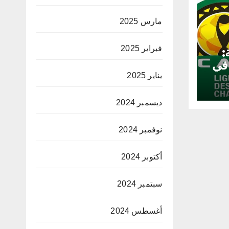
مارس 2025
فبراير 2025
:
 في
يناير 2025
ديسمبر 2024
نوفمبر 2024
أكتوبر 2024
سبتمبر 2024
أغسطس 2024