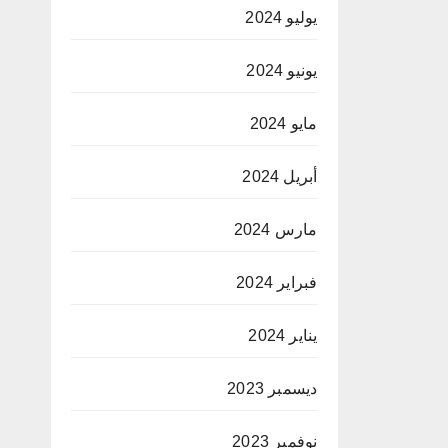
يوليو 2024
يونيو 2024
مايو 2024
أبريل 2024
مارس 2024
فبراير 2024
يناير 2024
ديسمبر 2023
نوفمبر 2023