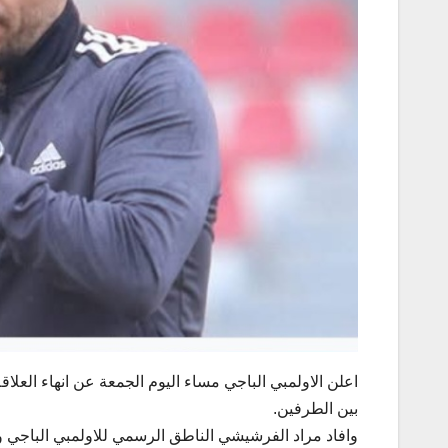
اعلن الاولمبي الباجي مساء اليوم الجمعة عن انهاء العلا
بين الطرفين.
وافاد مراد الفرشيشي الناطق الرسمي للاولمبي الباجي وك