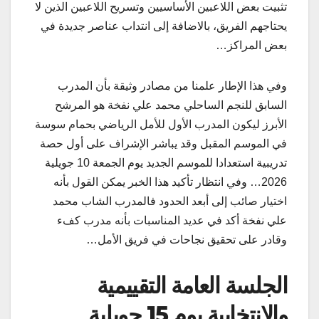
تثبيت بعض اللاعبين الأساسيين وتسريح اللاعبين الذين لا
يحتاجهم الفريق، بالاضافة إلى انتداب عناصر جديدة في
بعض المراكز…
وفي هذا الإطار علمنا من مصادر وثيقة بأن المدرب
السابق للنجم الساحلي محمد علي نفخة هو المرشح
الأبرز ليكون المدرب الأول للأمل الرياضي بحمام سوسة
في الموسم المقبل وقد يباشر الإشراف على أول حصة
تدريبية استعدادا للموسم الجديد يوم الجمعة 10 جويلية
2026… وفي انتظار تأكيد هذا الخبر يمكن القول بأنه
اختيار صائب إلى أبعد الحدود فالمدرب الشاب محمد
علي نفخة أكد في عديد المناسبات بأنه مدرب کفء
وقادر علی تحقیق نجاحات في فريق الأمل…
الجلسة العامة التقييمية
والانتخابية يوم 15 جويلية