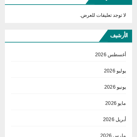
لا توجد تعليقات للعرض.
الأرشيف
أغسطس 2026
يوليو 2026
يونيو 2026
مايو 2026
أبريل 2026
مارس 2026