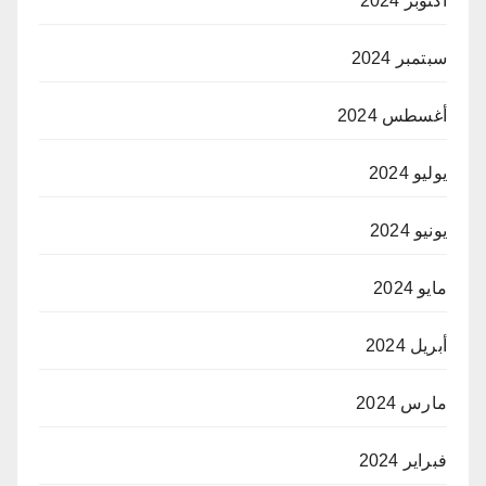
أكتوبر 2024
سبتمبر 2024
أغسطس 2024
يوليو 2024
يونيو 2024
مايو 2024
أبريل 2024
مارس 2024
فبراير 2024