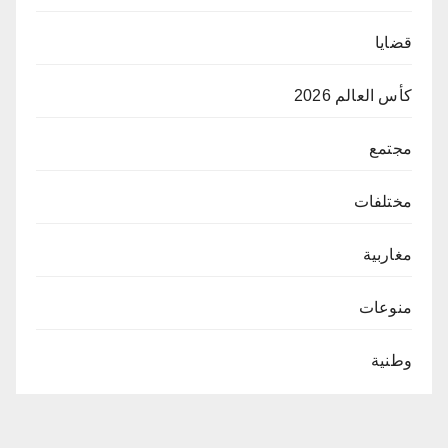
قضايا
كأس العالم 2026
مجتمع
مختلفات
مغاربية
منوعات
وطنية