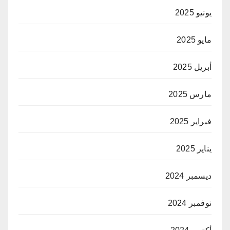
يونيو 2025
مايو 2025
أبريل 2025
مارس 2025
فبراير 2025
يناير 2025
ديسمبر 2024
نوفمبر 2024