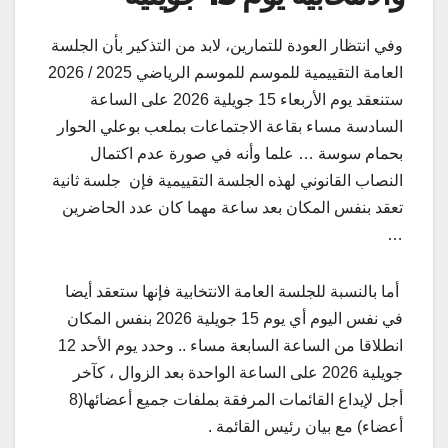
وفي انتظار العودة للتمارين، لابد من التذكير بأن الجلسة
العامة التقييمية للموسم للموسم الرياضي 2025 / 2026
ستنعقد يوم الأربعاء 15 جويلية 2026 على الساعة
السادسة مساء بقاعة الاجتماعات بملعب بوعلي الحوار
بحمام سوسة … علما وأنه في صورة عدم اكتمال
النصاب القانوني لهذه الجلسة التقييمية فإن جلسة ثانية
تعقد بنفس المكان بعد ساعة مهما كان عدد الحاضرين
…
أما بالنسبة للجلسة العامة الانتخابية فإنها ستعقد أيضا
في نفس اليوم أي يوم 15 جويلية 2026 بنفس المكان
انطلاقا من الساعة السابعة مساء .. وحدد يوم الأحد 12
جويلية 2026 على الساعة الواحدة بعد الزوال ، كآخر
أجل لإيداع القائمات المرفقة بملفات جميع أعضائها(8
أعضاء) مع بيان رئيس القائمة .