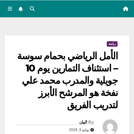
رياضة
الأمل الرياضي بحمام سوسة
– استئناف التمارين يوم 10
جويلية والمدرب محمد علي
نفخة هو المرشح الأبرز
لتدريب الفريق
By
البيان
يوليو 9, 2026