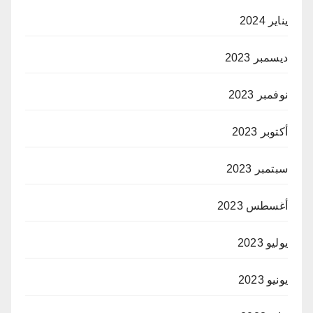
يناير 2024
ديسمبر 2023
نوفمبر 2023
أكتوبر 2023
سبتمبر 2023
أغسطس 2023
يوليو 2023
يونيو 2023