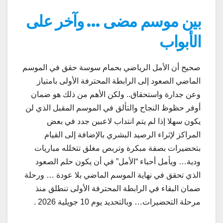
بين موسم مضى … وآخر على
الأبواب
صحيح أن الأمل الرياضي بحمام سوسة حقق في الموسم
الماضي الصعود إلى الرابطة المحترفة الأولى بامتياز
وعن جدارة واستحقاق.. ولكن الأهم من ذلك هو ضمان
أوفر حظوظ النجاح والتألق في الموسم المقبل الذي لن
يكون سهلا إذا لم يتم انتداب لاعبين جدد في بعض
المراكز لإثراء الرصيد البشري بالإضافة إلى القيام
بتحضيرات بصفة مبكرة وتربص مغلق تتخلله مباريات
ودية… ويأمل أحباء “الأمل” في أن يكون حلم الصعود
الذي تحقق في نهاية الموسم الماضي بلا عودة … ورحلة
ضمان البقاء في الرابطة المحترفة الأولى تنطلق منذ
مرحلة التحضيرات… وبالتحديد یوم 10 جويلية 2026 .