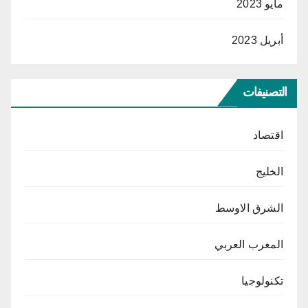
مايو 2023
أبريل 2023
التصنيفات
اقتصاد
الخليج
الشرق الاوسط
المغرب العربي
تكنولوجيا