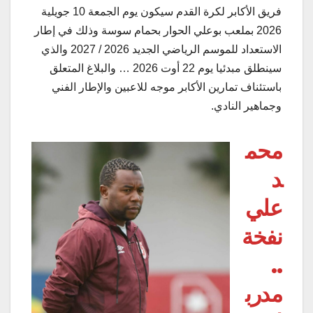
فريق الأكابر لكرة القدم سيكون يوم الجمعة 10 جويلية
2026 بملعب بوعلي الحوار بحمام سوسة وذلك في إطار
الاستعداد للموسم الرياضي الجديد 2026 / 2027 والذي
سينطلق مبدئيا يوم 22 أوت 2026 … والبلاغ المتعلق
باستئناف تمارين الأكابر موجه للاعبين والإطار الفني
وجماهير النادي.
محم
د
علي
نفخة
..
مدرب