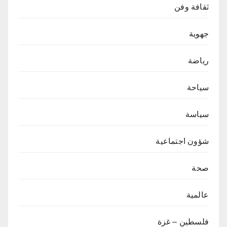
ثقافة وفن
جهوية
رياضة
سياحة
سياسة
شؤون اجتماعية
صحة
عالمية
فلسطين – غزة