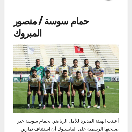
حمام سوسة / منصور
المبروك
أعلنت الهيئة المديرة للأمل الرياضي بحمام سوسة عبر
صفحتها الرسمية على الفايسبوك أن استئناف تمارين