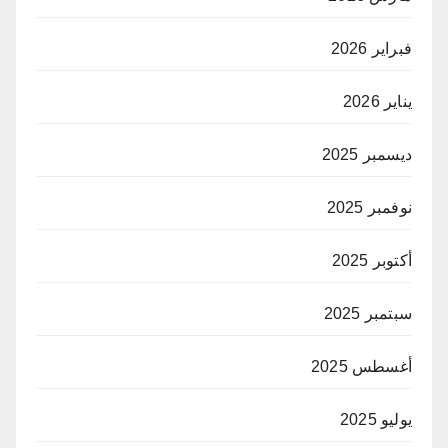
فبراير 2026
يناير 2026
ديسمبر 2025
نوفمبر 2025
أكتوبر 2025
سبتمبر 2025
أغسطس 2025
يوليو 2025