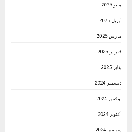
مايو 2025
أبريل 2025
مارس 2025
فبراير 2025
يناير 2025
ديسمبر 2024
نوفمبر 2024
أكتوبر 2024
سبتمبر 2024