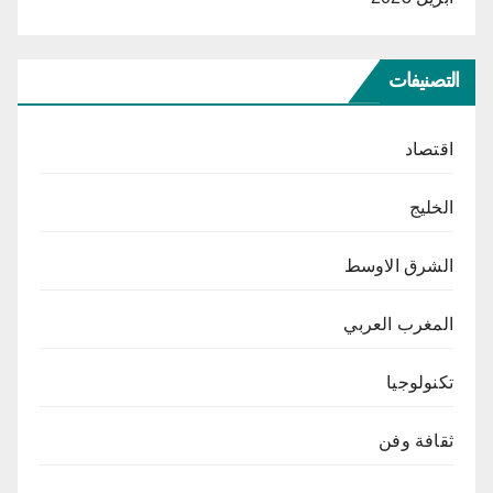
التصنيفات
اقتصاد
الخليج
الشرق الاوسط
المغرب العربي
تكنولوجيا
ثقافة وفن