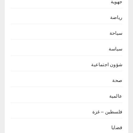
جهوية
رياضة
سياحة
سياسة
شؤون اجتماعية
صحة
عالمية
فلسطين – غزة
قضايا