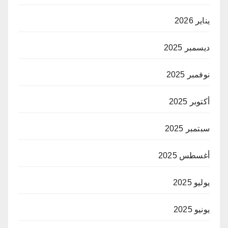
يناير 2026
ديسمبر 2025
نوفمبر 2025
أكتوبر 2025
سبتمبر 2025
أغسطس 2025
يوليو 2025
يونيو 2025