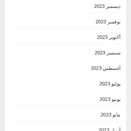
ديسمبر 2023
نوفمبر 2023
أكتوبر 2023
سبتمبر 2023
أغسطس 2023
يوليو 2023
يونيو 2023
مايو 2023
أبريل 2023