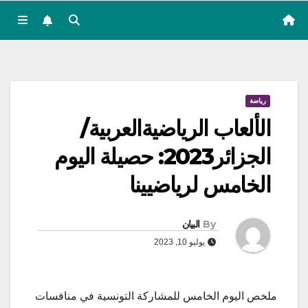
رياضة
الألعاب الرياضيةالعربية/
الجزائر2023: حصيلة اليوم
الخامس لرياضيينا
By
البيان
يوليو 10, 2023
ملخص اليوم الخامس للمشاركة التونسية في منافسات