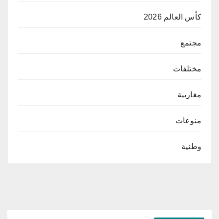
كأس العالم 2026
مجتمع
مختلفات
مغاربية
منوعات
وطنية