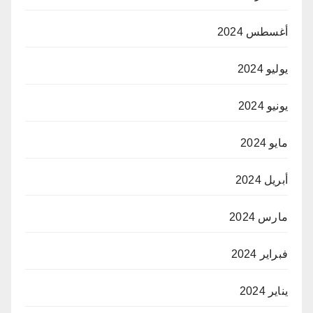
أغسطس 2024
يوليو 2024
يونيو 2024
مايو 2024
أبريل 2024
مارس 2024
فبراير 2024
يناير 2024