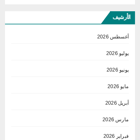
الأرشيف
أغسطس 2026
يوليو 2026
يونيو 2026
مايو 2026
أبريل 2026
مارس 2026
فبراير 2026