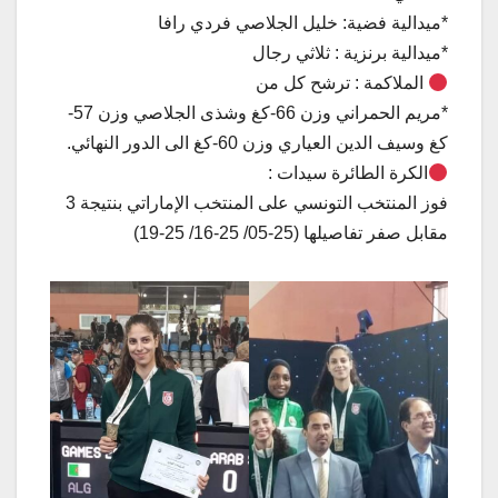
*ميدالية فضية: خليل الجلاصي فردي رافا
*ميدالية برنزية : ثلاثي رجال
الملاكمة : ترشح كل من
*مريم الحمراني وزن 66-كغ وشذى الجلاصي وزن 57-
كغ وسيف الدين العياري وزن 60-كغ الى الدور النهائي.
الكرة الطائرة سيدات :
فوز المنتخب التونسي على المنتخب الإماراتي بنتيجة 3
مقابل صفر تفاصيلها (25-05/ 25-16/ 25-19)