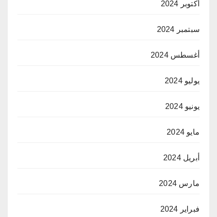
أكتوبر 2024
سبتمبر 2024
أغسطس 2024
يوليو 2024
يونيو 2024
مايو 2024
أبريل 2024
مارس 2024
فبراير 2024