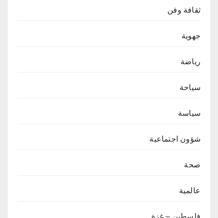
ثقافة وفن
جهوية
رياضة
سياحة
سياسة
شؤون اجتماعية
صحة
عالمية
فلسطين – غزة