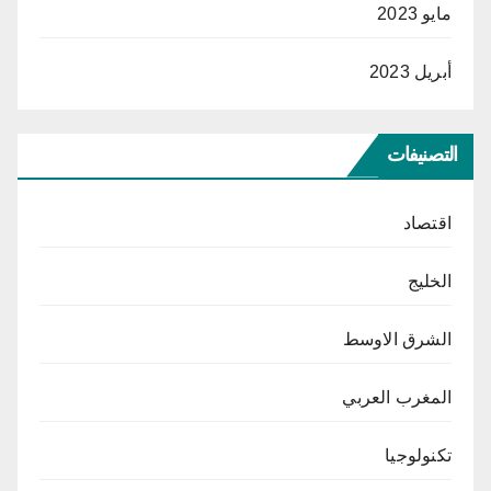
مايو 2023
أبريل 2023
التصنيفات
اقتصاد
الخليج
الشرق الاوسط
المغرب العربي
تكنولوجيا