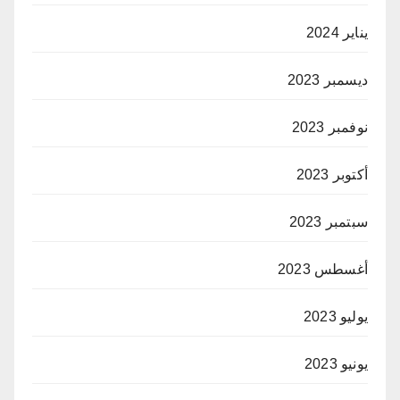
يناير 2024
ديسمبر 2023
نوفمبر 2023
أكتوبر 2023
سبتمبر 2023
أغسطس 2023
يوليو 2023
يونيو 2023