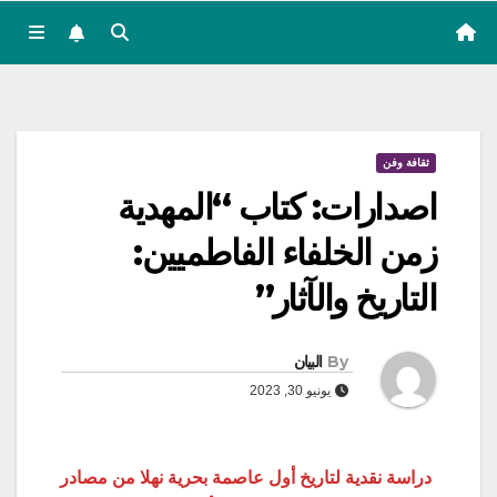
ثقافة وفن
اصدارات: كتاب “المهدية
زمن الخلفاء الفاطميين:
التاريخ والآثار”
By
البيان
يونيو 30, 2023
دراسة نقدية لتاريخ أول عاصمة بحرية نهلا من مصادر