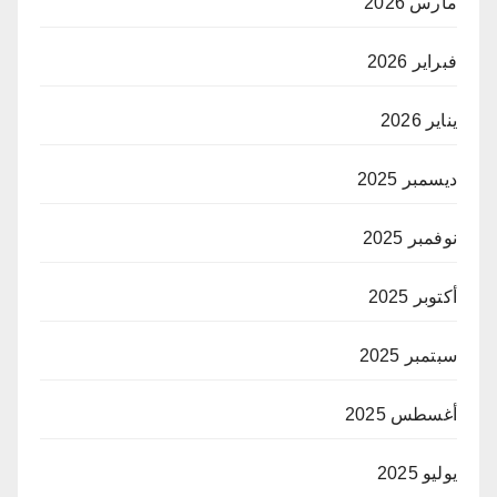
مارس 2026
فبراير 2026
يناير 2026
ديسمبر 2025
نوفمبر 2025
أكتوبر 2025
سبتمبر 2025
أغسطس 2025
يوليو 2025