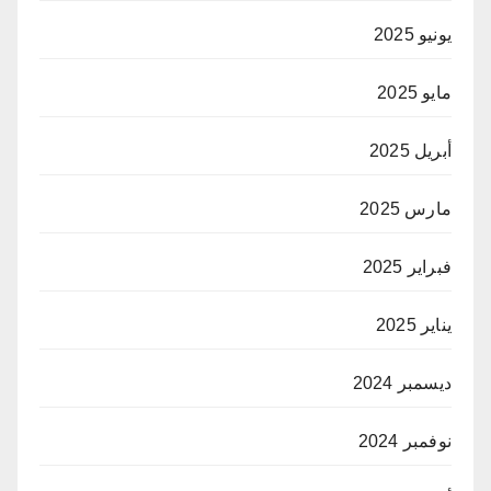
يونيو 2025
مايو 2025
أبريل 2025
مارس 2025
فبراير 2025
يناير 2025
ديسمبر 2024
نوفمبر 2024