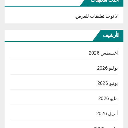
لا توجد تعليقات للعرض.
الأرشيف
أغسطس 2026
يوليو 2026
يونيو 2026
مايو 2026
أبريل 2026