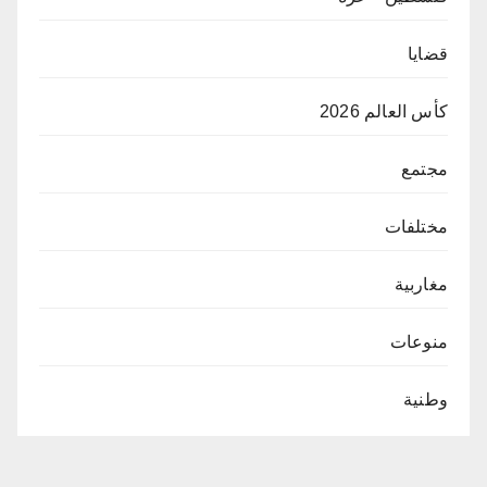
قضايا
كأس العالم 2026
مجتمع
مختلفات
مغاربية
منوعات
وطنية