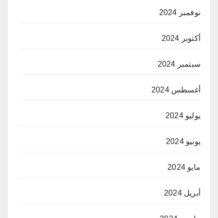
نوفمبر 2024
أكتوبر 2024
سبتمبر 2024
أغسطس 2024
يوليو 2024
يونيو 2024
مايو 2024
أبريل 2024