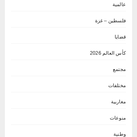
عالمية
فلسطين – غزة
قضايا
كأس العالم 2026
مجتمع
مختلفات
مغاربية
منوعات
وطنية