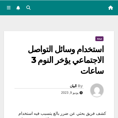
صحة
استخدام وسائل التواصل
الاجتماعي يؤخر النوم 3
ساعات
By
البيان
يونيو 9, 2023
كشف فريق بحثي عن ضرر بالغ يتسبب فيه استخدام