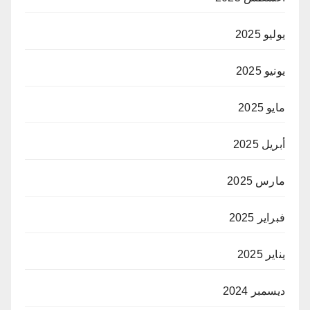
يوليو 2025
يونيو 2025
مايو 2025
أبريل 2025
مارس 2025
فبراير 2025
يناير 2025
ديسمبر 2024