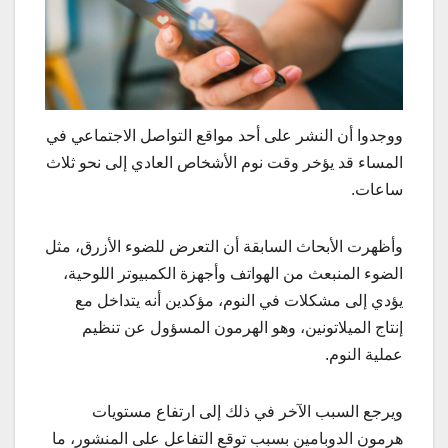
ووجدوا أن النشر على أحد مواقع التواصل الاجتماعي في
المساء قد يؤخر وقت نوم الأشخاص العادي إلى نحو ثلاث
ساعات.
وأظهرت الأبحاث السابقة أن التعرض للضوء الأزرق، مثل
الضوء المنبعث من الهواتف وأجهزة الكمبيوتر اللوحية،
يؤدي إلى مشكلات في النوم، مؤكدين أنه يتداخل مع
إنتاج الميلاتونين، وهو الهرمون المسؤول عن تنظيم
عملية النوم.
ويرجع السبب الآخر في ذلك إلى ارتفاع مستويات
هرمون الدوبامين بسبب توقع التفاعل على المنشور، ما