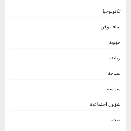
تكنولوجيا
ثقافة وفن
جهوية
رياضة
سياحة
سياسة
شؤون اجتماعية
صحة