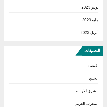
يونيو 2023
مايو 2023
أبريل 2023
التصنيفات
اقتصاد
الخليج
الشرق الاوسط
المغرب العربي