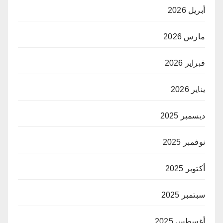
أبريل 2026
مارس 2026
فبراير 2026
يناير 2026
ديسمبر 2025
نوفمبر 2025
أكتوبر 2025
سبتمبر 2025
أغسطس 2025