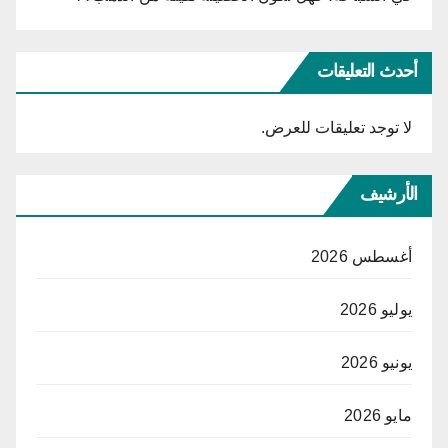
أحدث التعليقات
لا توجد تعليقات للعرض.
الأرشيف
أغسطس 2026
يوليو 2026
يونيو 2026
مايو 2026