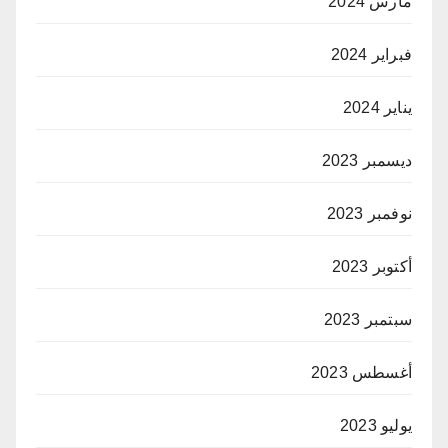
مارس 2024
فبراير 2024
يناير 2024
ديسمبر 2023
نوفمبر 2023
أكتوبر 2023
سبتمبر 2023
أغسطس 2023
يوليو 2023