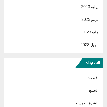
يوليو 2023
يونيو 2023
مايو 2023
أبريل 2023
التصنيفات
اقتصاد
الخليج
الشرق الاوسط