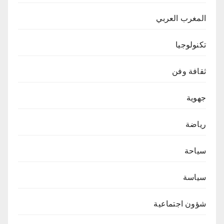
المغرب العربي
تكنولوجيا
ثقافة وفن
جهوية
رياضة
سياحة
سياسة
شؤون اجتماعية