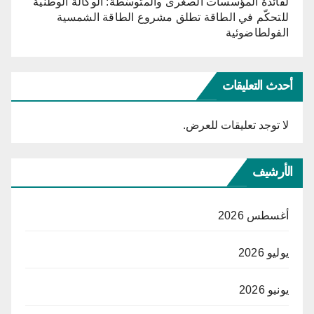
لفائدة المؤسسات الصغرى والمتوسّطة: الوكالة الوطنية
للتحكّم في الطاقة تطلق مشروع الطاقة الشمسية
الفولطاضوئية
أحدث التعليقات
لا توجد تعليقات للعرض.
الأرشيف
أغسطس 2026
يوليو 2026
يونيو 2026