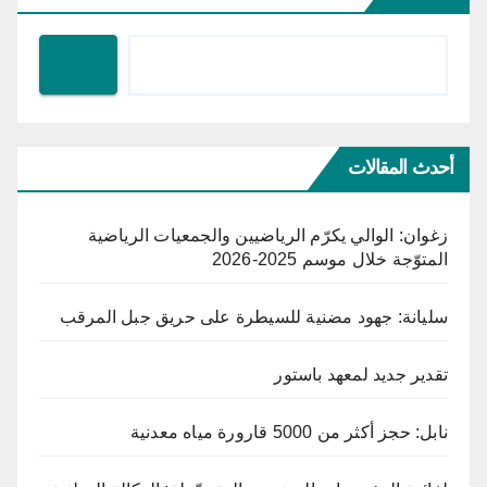
أحدث المقالات
زغوان: الوالي يكرّم الرياضيين والجمعيات الرياضية
المتوّجة خلال موسم 2025-2026
سليانة: جهود مضنية للسيطرة على حريق جبل المرقب
تقدير جديد لمعهد باستور
نابل: حجز أكثر من 5000 قارورة مياه معدنية