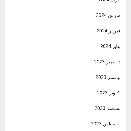
مارس 2024
فبراير 2024
يناير 2024
ديسمبر 2023
نوفمبر 2023
أكتوبر 2023
سبتمبر 2023
أغسطس 2023