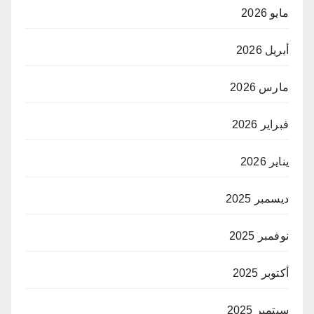
مايو 2026
أبريل 2026
مارس 2026
فبراير 2026
يناير 2026
ديسمبر 2025
نوفمبر 2025
أكتوبر 2025
سبتمبر 2025