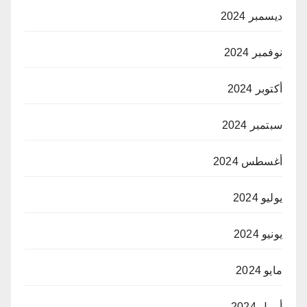
ديسمبر 2024
نوفمبر 2024
أكتوبر 2024
سبتمبر 2024
أغسطس 2024
يوليو 2024
يونيو 2024
مايو 2024
أبريل 2024