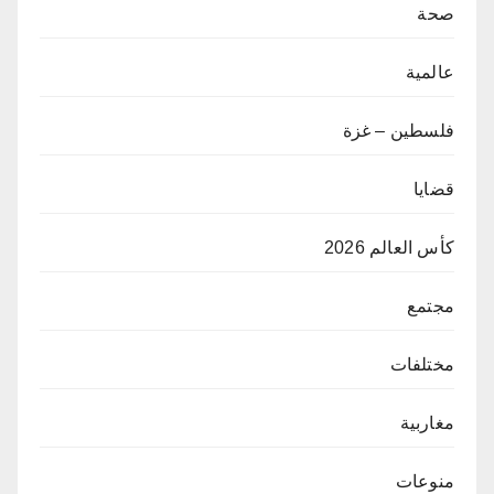
صحة
عالمية
فلسطين – غزة
قضايا
كأس العالم 2026
مجتمع
مختلفات
مغاربية
منوعات