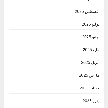
أغسطس 2025
يوليو 2025
يونيو 2025
مايو 2025
أبريل 2025
مارس 2025
فبراير 2025
يناير 2025