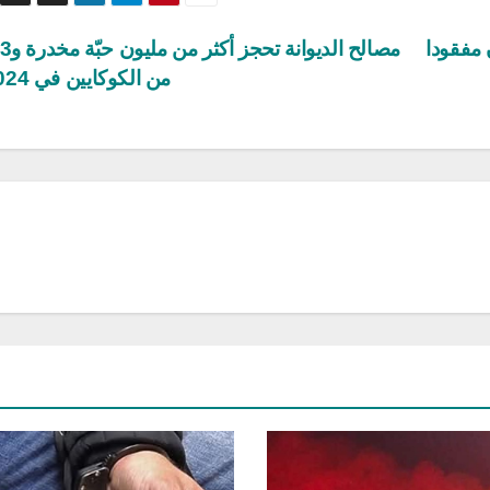
 مفقودا
من الكوكايين في 2024