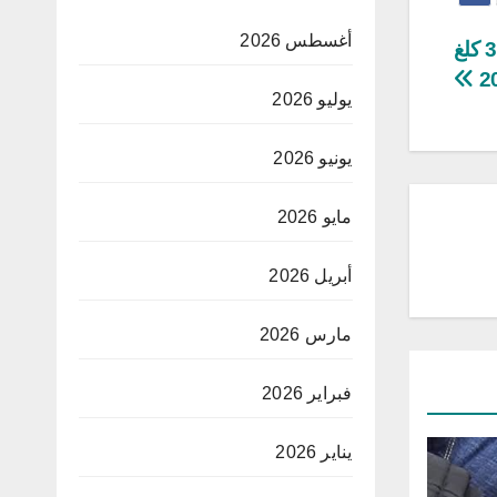
أغسطس 2026
مصالح الديوانة تحجز أكثر من مليون حبّة مخدرة و33 كلغ
يوليو 2026
يونيو 2026
مايو 2026
أبريل 2026
مارس 2026
فبراير 2026
يناير 2026