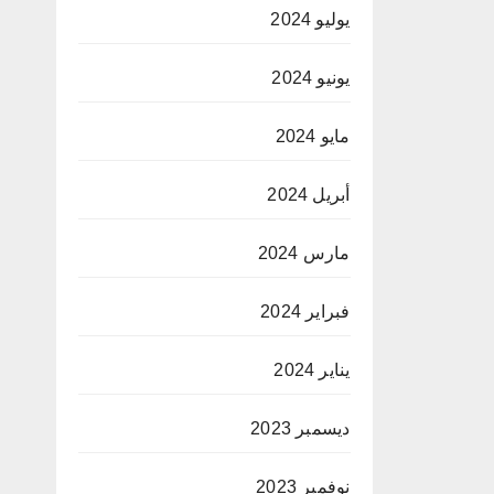
يوليو 2024
يونيو 2024
مايو 2024
أبريل 2024
مارس 2024
فبراير 2024
يناير 2024
ديسمبر 2023
نوفمبر 2023