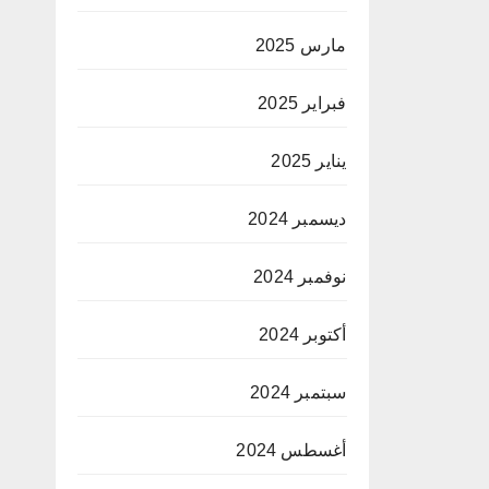
مارس 2025
فبراير 2025
يناير 2025
ديسمبر 2024
نوفمبر 2024
أكتوبر 2024
سبتمبر 2024
أغسطس 2024