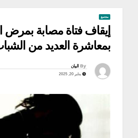
مجتمع
إيقاف فتاة مصابة بمرض ا
بمعاشرة العديد من الشباب
By
البيان
يناير 20, 2025