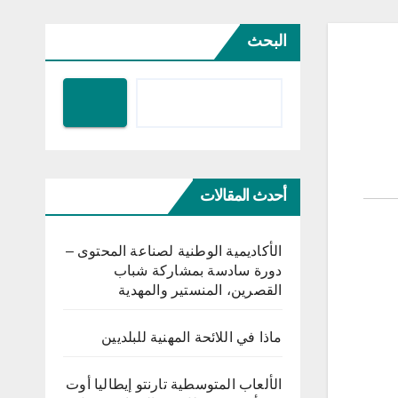
البحث
أحدث المقالات
الأكاديمية الوطنية لصناعة المحتوى –
دورة سادسة بمشاركة شباب
القصرين، المنستير والمهدية
ماذا في اللائحة المهنية للبلديين
الألعاب المتوسطية تارنتو إيطاليا أوت