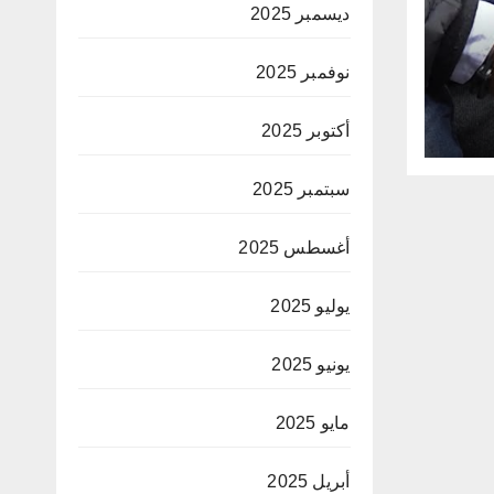
ديسمبر 2025
نوفمبر 2025
ار
أكتوبر 2025
سبتمبر 2025
أغسطس 2025
يوليو 2025
يونيو 2025
مايو 2025
أبريل 2025