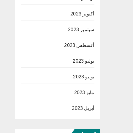
أكتوبر 2023
سبتمبر 2023
أغسطس 2023
يوليو 2023
يونيو 2023
مايو 2023
أبريل 2023