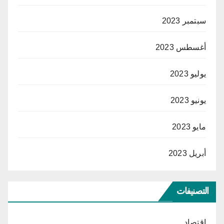
سبتمبر 2023
أغسطس 2023
يوليو 2023
يونيو 2023
مايو 2023
أبريل 2023
التصنيفات
اقتصاد