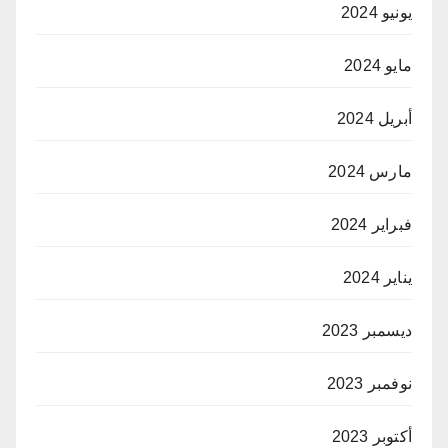
يونيو 2024
مايو 2024
أبريل 2024
مارس 2024
فبراير 2024
يناير 2024
ديسمبر 2023
نوفمبر 2023
أكتوبر 2023