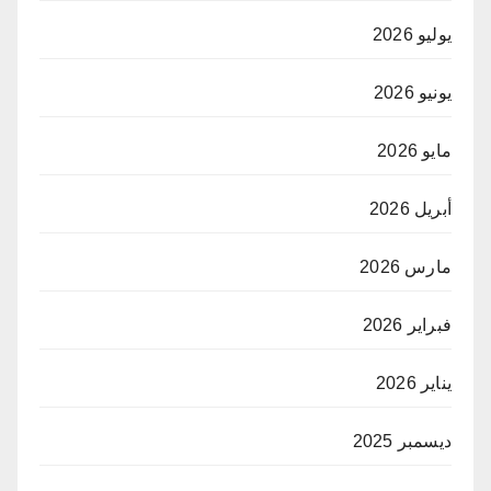
يوليو 2026
يونيو 2026
مايو 2026
أبريل 2026
مارس 2026
فبراير 2026
يناير 2026
ديسمبر 2025