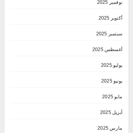
نوفمبر 2025
أكتوبر 2025
سبتمبر 2025
أغسطس 2025
يوليو 2025
يونيو 2025
مايو 2025
أبريل 2025
مارس 2025