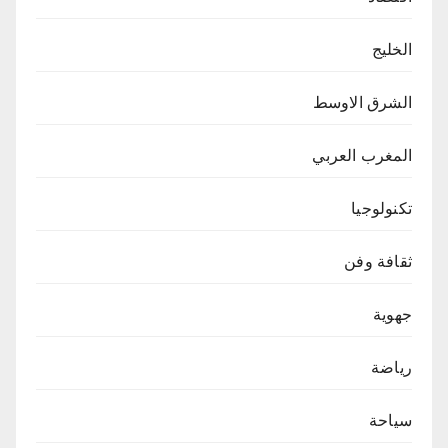
الخليج
الشرق الاوسط
المغرب العربي
تكنولوجيا
ثقافة وفن
جهوية
رياضة
سياحة