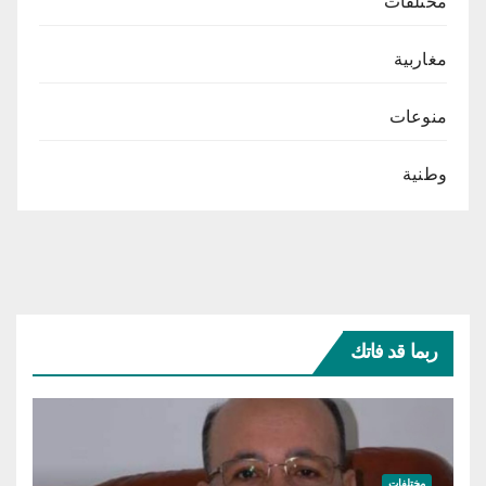
مختلفات
مغاربية
منوعات
وطنية
ربما قد فاتك
مختلفات