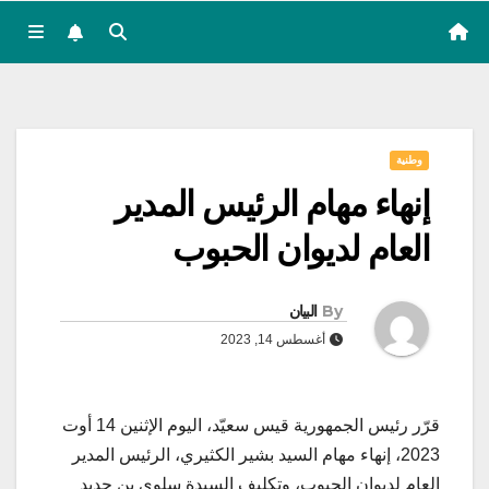
وطنية
إنهاء مهام الرئيس المدير
العام لديوان الحبوب
By
البيان
أغسطس 14, 2023
قرّر رئيس الجمهورية قيس سعيّد، اليوم الإثنين 14 أوت
2023، إنهاء مهام السيد بشير الكثيري، الرئيس المدير
العام لديوان الحبوب، وتكليف السيدة سلوى بن حديد