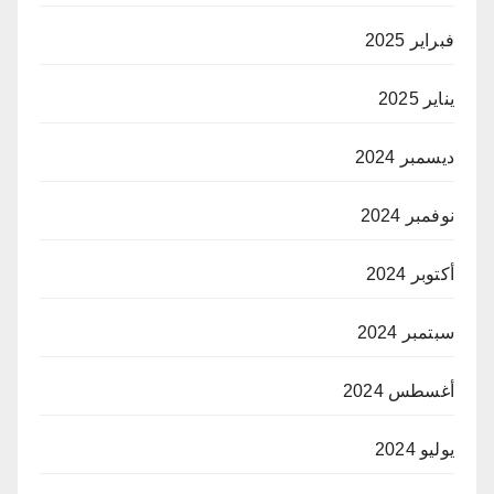
فبراير 2025
يناير 2025
ديسمبر 2024
نوفمبر 2024
أكتوبر 2024
سبتمبر 2024
أغسطس 2024
يوليو 2024