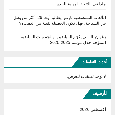
ماذا في اللائحة المهنية للبلديين
الألعاب المتوسطية تارنتو إيطاليا أوت 26: أكثر من بطل
في السباحة، فهل تكون الحصيلة ثقيلة من الذهب؟؟
زغوان: الوالي يكرّم الرياضيين والجمعيات الرياضية
المتوّجة خلال موسم 2025-2026
أحدث التعليقات
لا توجد تعليقات للعرض.
الأرشيف
أغسطس 2026