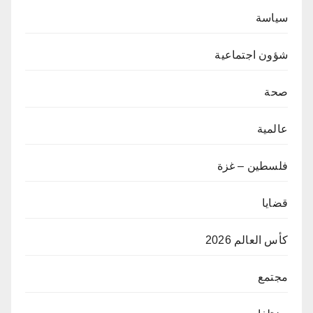
سياسة
شؤون اجتماعية
صحة
عالمية
فلسطين – غزة
قضايا
كأس العالم 2026
مجتمع