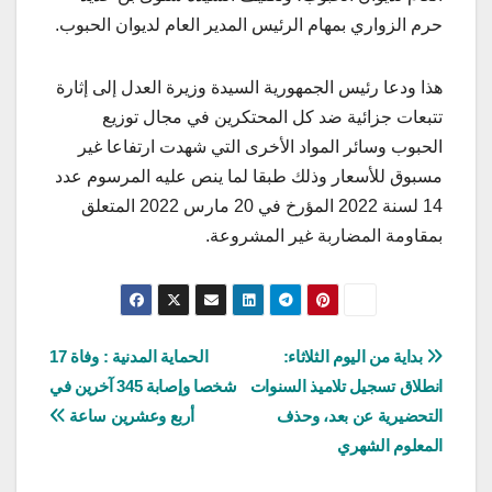
حرم الزواري بمهام الرئيس المدير العام لديوان الحبوب.
هذا ودعا رئيس الجمهورية السيدة وزيرة العدل إلى إثارة
تتبعات جزائية ضد كل المحتكرين في مجال توزيع
الحبوب وسائر المواد الأخرى التي شهدت ارتفاعا غير
مسبوق للأسعار وذلك طبقا لما ينص عليه المرسوم عدد
14 لسنة 2022 المؤرخ في 20 مارس 2022 المتعلق
بمقاومة المضاربة غير المشروعة.
تصفّح
بداية من اليوم الثلاثاء:
الحماية المدنية : وفاة 17
انطلاق تسجيل تلاميذ السنوات
شخصا وإصابة 345 آخرين في
المقالات
التحضيرية عن بعد، وحذف
أربع وعشرين ساعة
المعلوم الشهري