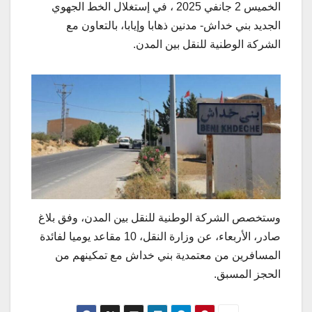
الخميس 2 جانفي 2025 ، في إستغلال الخط الجهوي
الجديد بني خداش- مدنين ذهابا وإيابا، بالتعاون مع
الشركة الوطنية للنقل بين المدن.
وستخصص الشركة الوطنية للنقل بين المدن، وفق بلاغ
صادر، الأربعاء، عن وزارة النقل، 10 مقاعد يوميا لفائدة
المسافرين من معتمدية بني خداش مع تمكينهم من
الحجز المسبق.