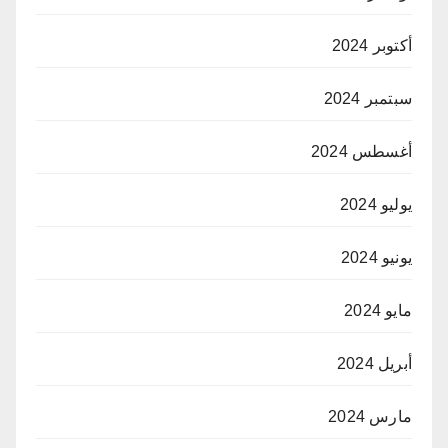
أكتوبر 2024
سبتمبر 2024
أغسطس 2024
يوليو 2024
يونيو 2024
مايو 2024
أبريل 2024
مارس 2024