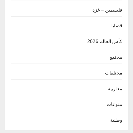
فلسطين – غزة
قضايا
كأس العالم 2026
مجتمع
مختلفات
مغاربية
منوعات
وطنية