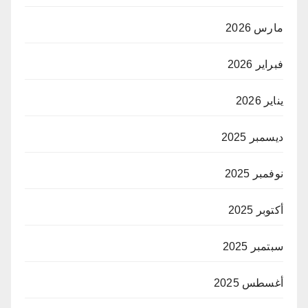
مارس 2026
فبراير 2026
يناير 2026
ديسمبر 2025
نوفمبر 2025
أكتوبر 2025
سبتمبر 2025
أغسطس 2025