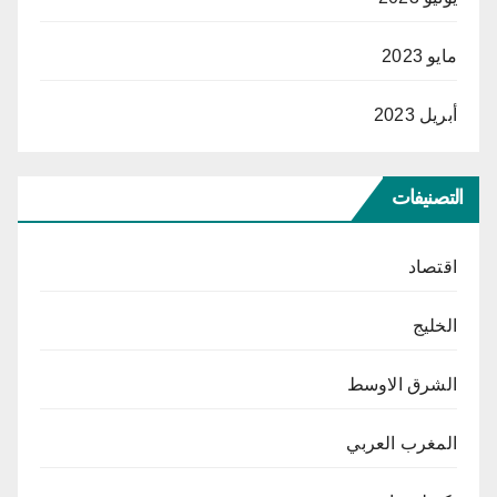
مايو 2023
أبريل 2023
التصنيفات
اقتصاد
الخليج
الشرق الاوسط
المغرب العربي