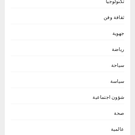
تكنولوجيا
ثقافة وفن
جهوية
رياضة
سياحة
سياسة
شؤون اجتماعية
صحة
عالمية