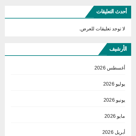
أحدث التعليقات
لا توجد تعليقات للعرض.
الأرشيف
أغسطس 2026
يوليو 2026
يونيو 2026
مايو 2026
أبريل 2026