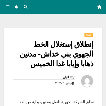
جهوية
إنطلاق إستغلال الخط
الجهوي بني خداش- مدنين
ذهابا وإيابا غدا الخميس
By
البيان
يناير 1, 2025
تنطلق الشركة الجهوية للنقل بمدنين، بداية من الغد