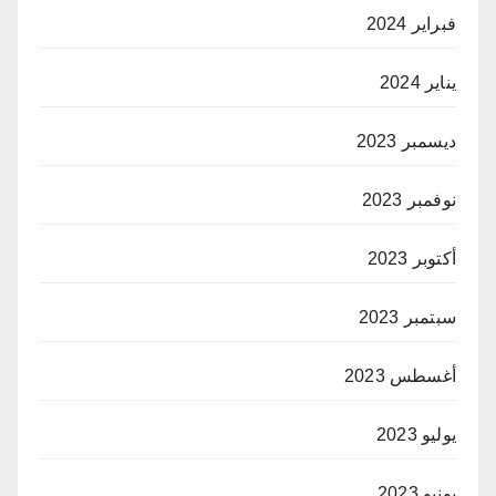
فبراير 2024
يناير 2024
ديسمبر 2023
نوفمبر 2023
أكتوبر 2023
سبتمبر 2023
أغسطس 2023
يوليو 2023
يونيو 2023