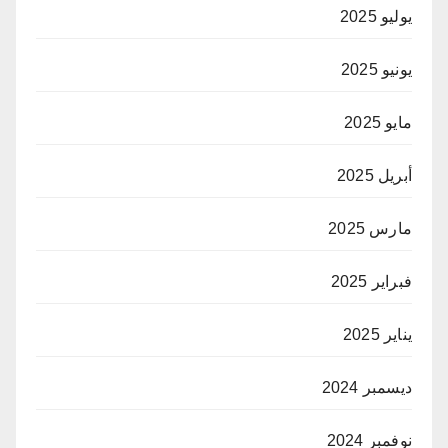
يوليو 2025
يونيو 2025
مايو 2025
أبريل 2025
مارس 2025
فبراير 2025
يناير 2025
ديسمبر 2024
نوفمبر 2024