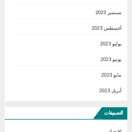
سبتمبر 2023
أغسطس 2023
يوليو 2023
يونيو 2023
مايو 2023
أبريل 2023
التصنيفات
اقتصاد