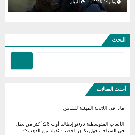
يوليو 14, 2026
البيان
البحث
أحدث المقالات
ماذا في اللائحة المهنية للبلديين
الألعاب المتوسطية تارنتو إيطاليا أوت 26: أكثر من بطل
في السباحة، فهل تكون الحصيلة ثقيلة من الذهب؟؟