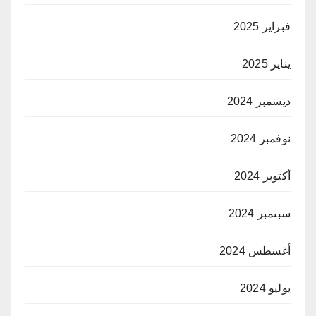
فبراير 2025
يناير 2025
ديسمبر 2024
نوفمبر 2024
أكتوبر 2024
سبتمبر 2024
أغسطس 2024
يوليو 2024