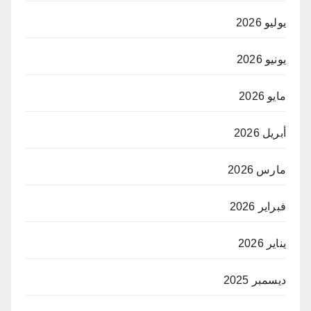
يوليو 2026
يونيو 2026
مايو 2026
أبريل 2026
مارس 2026
فبراير 2026
يناير 2026
ديسمبر 2025