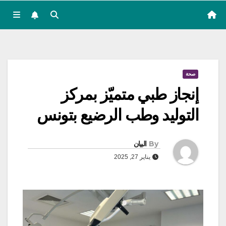
صحة
إنجاز طبي متميّز بمركز
التوليد وطب الرضيع بتونس
By
البيان
يناير 27, 2025