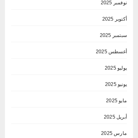
نوفمبر 2025
أكتوبر 2025
سبتمبر 2025
أغسطس 2025
يوليو 2025
يونيو 2025
مايو 2025
أبريل 2025
مارس 2025