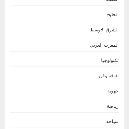
الخليج
الشرق الاوسط
المغرب العربي
تكنولوجيا
ثقافة وفن
جهوية
رياضة
سياحة