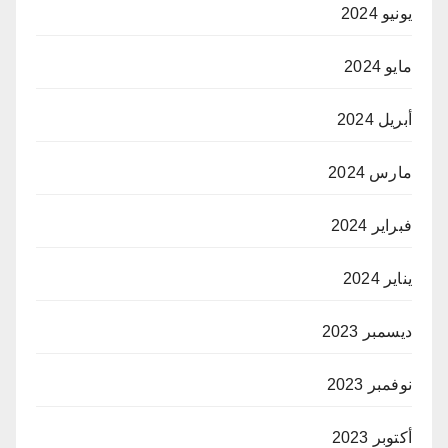
يونيو 2024
مايو 2024
أبريل 2024
مارس 2024
فبراير 2024
يناير 2024
ديسمبر 2023
نوفمبر 2023
أكتوبر 2023