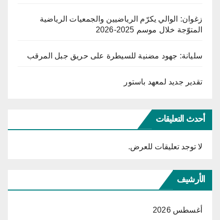
زغوان: الوالي يكرّم الرياضيين والجمعيات الرياضية
المتوّجة خلال موسم 2025-2026
سليانة: جهود مضنية للسيطرة على حريق جبل المرقب
تقدير جديد لمعهد باستور
أحدث التعليقات
لا توجد تعليقات للعرض.
الأرشيف
أغسطس 2026