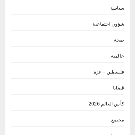
سياسة
شؤون اجتماعية
صحة
عالمية
فلسطين – غزة
قضايا
كأس العالم 2026
مجتمع