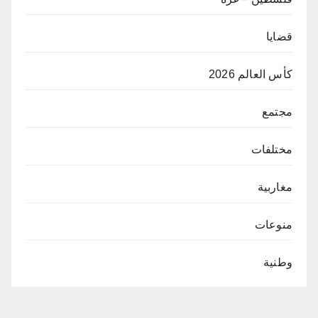
قضايا
كأس العالم 2026
مجتمع
مختلفات
مغاربية
منوعات
وطنية