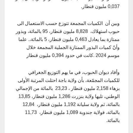
0,037 مليون قنطار.
وبين أن الكميات المجمعة تتوزع حسب الاستعمال الى
حبوب استهلاك، 8,828 مليون قنطار، 95 بالمائة، وبذور
ممتازة بما يعادل 0,463 مليون قنطار، 5 بالمائة،. علما
وأنّ كميات البذور الممتازة الجملية المجمعة خلال
موسم 2024 .كانت في حدود 0,394 مليون قنطار
وأفاد ديوان الحبوب، في ما يهم التوزيع الجغرافي
للكميات المجمّعة، بأن ولاية باجة احتلت المرتبة الأولى
بزهاء 2,158 مليون قنطار ، 23,23 بالمائة من الإجمالي
الوطني، تليها ولاية بنزرت 1,286 مليون قنطار، 13,85
بالمائة، ثم ولاية سليانة 1,192 مليون قنطار، 12,84
بالمائة، فولاية جندوبة 1,089 مليون قنطار، 11,73
بالمائة.