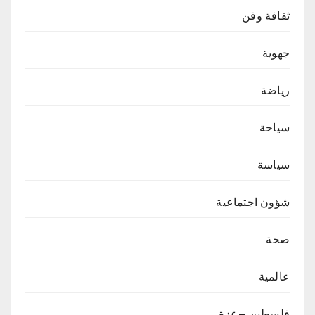
ثقافة وفن
جهوية
رياضة
سياحة
سياسة
شؤون اجتماعية
صحة
عالمية
فلسطين – غزة