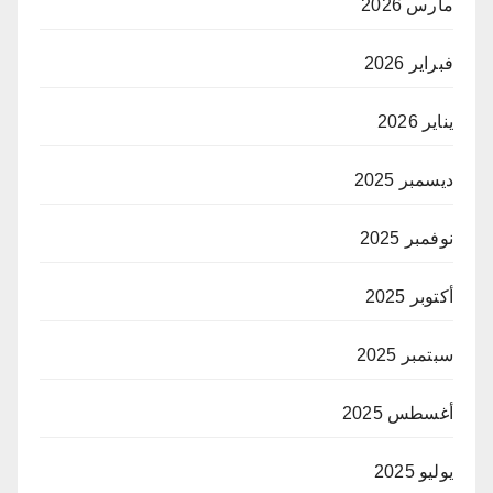
مارس 2026
فبراير 2026
يناير 2026
ديسمبر 2025
نوفمبر 2025
أكتوبر 2025
سبتمبر 2025
أغسطس 2025
يوليو 2025