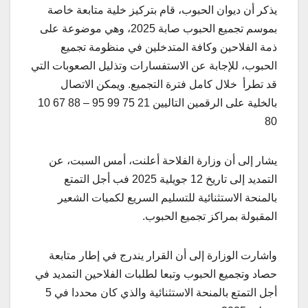
يذكر أن ديوان الحبوب، قام بتركيز خلية متابعة خاصة
بموسم تجميع الحبوب صابة 2025، وهي موضوعة على
ذمة الفلاحين وكافة المتدخلين في منظومة تجميع
الحبوب، للإجابة عن الاستفسارات وتذليل الصعوبات التي
قد تطرأ خلال كامل فترة التجميع. ويمكن الاتصال
بالخلية على الرقمين التاليين 21 75 99 95 – 88 67 10
80
يشار إلى أن وزارة الفلاحة أعلنت، أمس السبت، عن
التمديد إلى تاريخ 12 جويلية 2025 فب أجل التمتع
بالمنحة الاستثنائية للتسليم السريع لكميات الشعير
المقبولة بمراكز تجميع الحبوب.
واشارت الوزارة إلى أن القرار يندرج في إطار متابعة
حصاد وتجميع الحبوب وتبعا لطلبات الفلاحين التمديد في
أجل التمتع بالمنحة الاستثنائية والذي كان محددا في 5