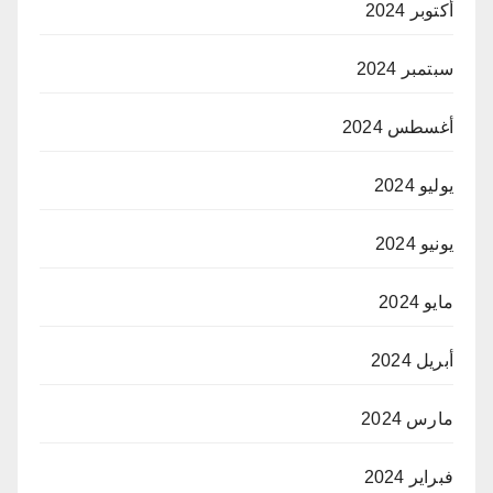
أكتوبر 2024
سبتمبر 2024
أغسطس 2024
يوليو 2024
يونيو 2024
مايو 2024
أبريل 2024
مارس 2024
فبراير 2024