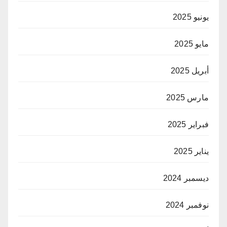
يونيو 2025
مايو 2025
أبريل 2025
مارس 2025
فبراير 2025
يناير 2025
ديسمبر 2024
نوفمبر 2024