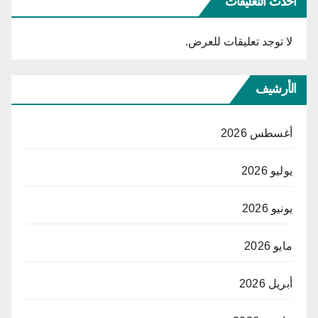
أحدث التعليقات
لا توجد تعليقات للعرض.
الأرشيف
أغسطس 2026
يوليو 2026
يونيو 2026
مايو 2026
أبريل 2026