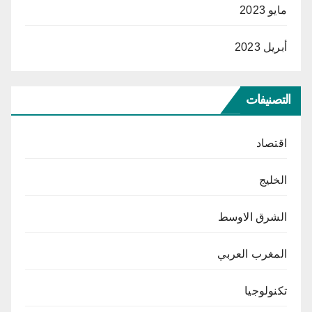
مايو 2023
أبريل 2023
التصنيفات
اقتصاد
الخليج
الشرق الاوسط
المغرب العربي
تكنولوجيا