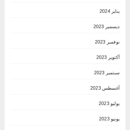
يناير 2024
ديسمبر 2023
نوفمبر 2023
أكتوبر 2023
سبتمبر 2023
أغسطس 2023
يوليو 2023
يونيو 2023