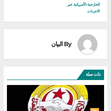
الخارجية الأمريكية عبر
الانترنات
By
البيان
ذات صلة
وطنية