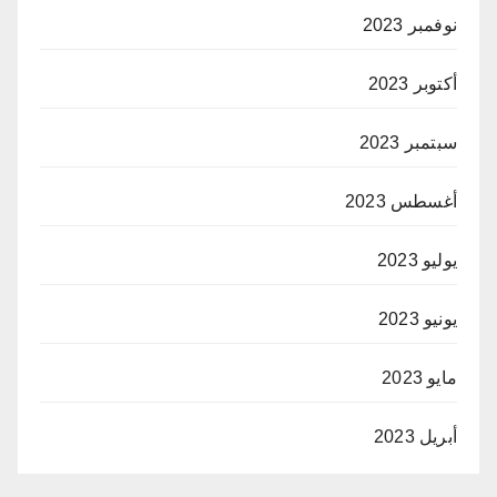
نوفمبر 2023
أكتوبر 2023
سبتمبر 2023
أغسطس 2023
يوليو 2023
يونيو 2023
مايو 2023
أبريل 2023