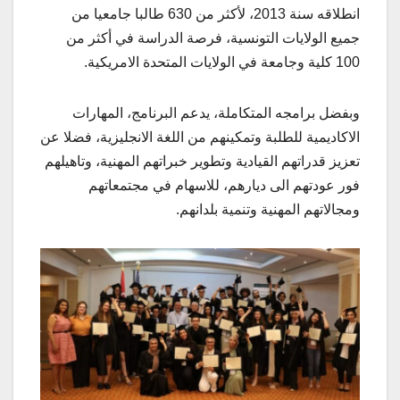
انطلاقه سنة 2013، لأكثر من 630 طالبا جامعيا من
جميع الولايات التونسية، فرصة الدراسة في أكثر من
100 كلية وجامعة في الولايات المتحدة الامريكية.
وبفضل برامجه المتكاملة، يدعم البرنامج، المهارات
الاكاديمية للطلبة وتمكينهم من اللغة الانجليزية، فضلا عن
تعزيز قدراتهم القيادية وتطوير خبراتهم المهنية، وتاهيلهم
فور عودتهم الى ديارهم، للاسهام في مجتمعاتهم
ومجالاتهم المهنية وتنمية بلدانهم.