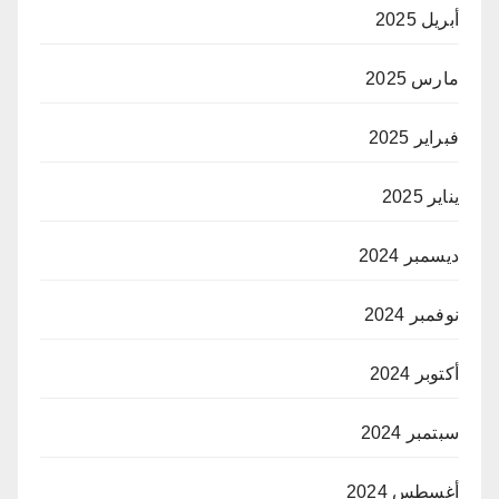
أبريل 2025
مارس 2025
فبراير 2025
يناير 2025
ديسمبر 2024
نوفمبر 2024
أكتوبر 2024
سبتمبر 2024
أغسطس 2024