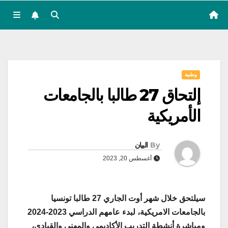
وطنية
إلتحاق 27 طالبا بالجامعات
الأمريكية
By
البيان
أغسطس 20, 2023
سيلتحق خلال شهر أوت الجاري 27 طالبا تونسيا
بالجامعات الامريكية، لبدء عامهم الدراسي 2023-2024
ومباشرة أنشطة التدريب الأكاديمي والمهني والقيادي،