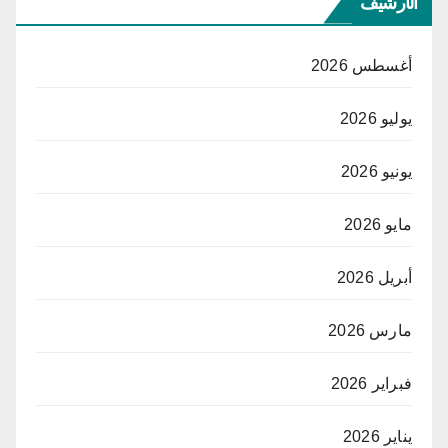
الأرشيف
أغسطس 2026
يوليو 2026
يونيو 2026
مايو 2026
أبريل 2026
مارس 2026
فبراير 2026
يناير 2026