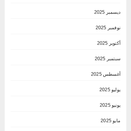
ديسمبر 2025
نوفمبر 2025
أكتوبر 2025
سبتمبر 2025
أغسطس 2025
يوليو 2025
يونيو 2025
مايو 2025