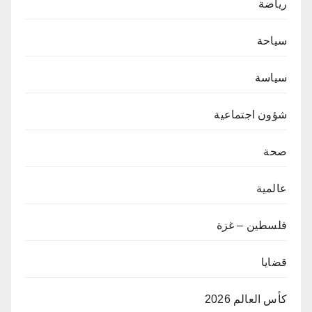
رياضة
سياحة
سياسة
شؤون اجتماعية
صحة
عالمية
فلسطين – غزة
قضايا
كأس العالم 2026