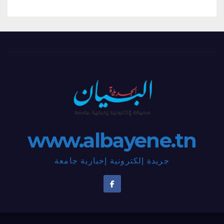
www.albayene.tn
جريدة إلكترونية إخبارية جامعة