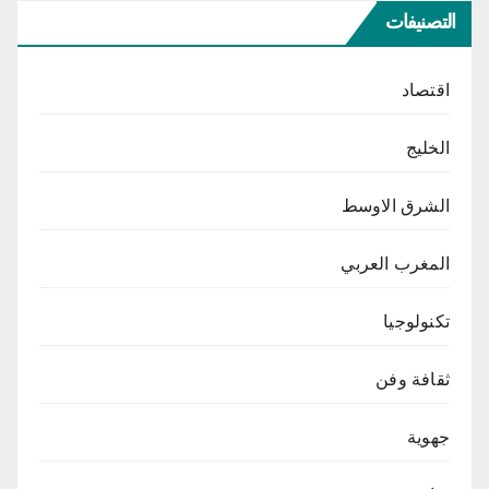
التصنيفات
اقتصاد
الخليج
الشرق الاوسط
المغرب العربي
تكنولوجيا
ثقافة وفن
جهوية