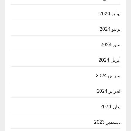
يوليو 2024
يونيو 2024
مايو 2024
أبريل 2024
مارس 2024
فبراير 2024
يناير 2024
ديسمبر 2023