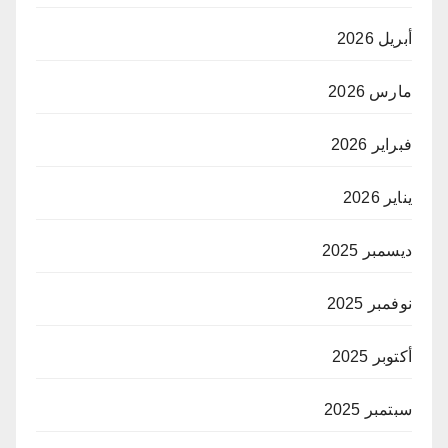
أبريل 2026
مارس 2026
فبراير 2026
يناير 2026
ديسمبر 2025
نوفمبر 2025
أكتوبر 2025
سبتمبر 2025