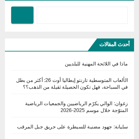
أحدث المقالات
ماذا في اللائحة المهنية للبلديين
الألعاب المتوسطية تارنتو إيطاليا أوت 26: أكثر من بطل
في السباحة، فهل تكون الحصيلة ثقيلة من الذهب؟؟
زغوان: الوالي يكرّم الرياضيين والجمعيات الرياضية
المتوّجة خلال موسم 2025-2026
سليانة: جهود مضنية للسيطرة على حريق جبل المرقب