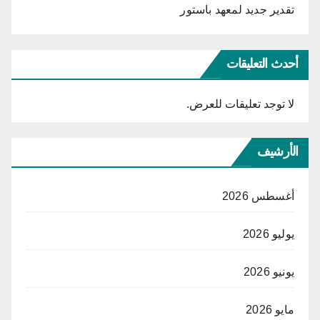
تقدير جديد لمعهد باستور
أحدث التعليقات
لا توجد تعليقات للعرض.
الأرشيف
أغسطس 2026
يوليو 2026
يونيو 2026
مايو 2026