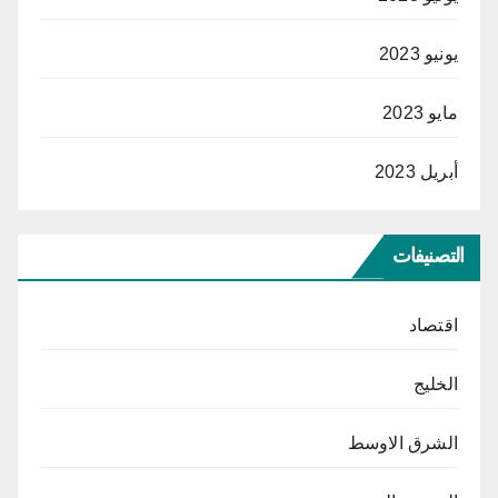
يونيو 2023
مايو 2023
أبريل 2023
التصنيفات
اقتصاد
الخليج
الشرق الاوسط