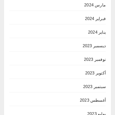
مارس 2024
فبراير 2024
يناير 2024
ديسمبر 2023
نوفمبر 2023
أكتوبر 2023
سبتمبر 2023
أغسطس 2023
يوليو 2023