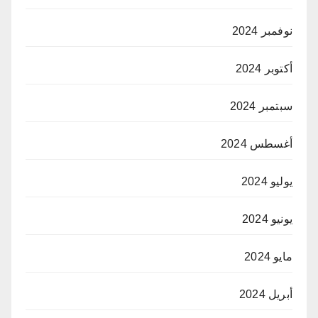
نوفمبر 2024
أكتوبر 2024
سبتمبر 2024
أغسطس 2024
يوليو 2024
يونيو 2024
مايو 2024
أبريل 2024