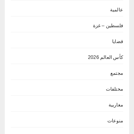
عالمية
فلسطين – غزة
قضايا
كأس العالم 2026
مجتمع
مختلفات
مغاربية
منوعات