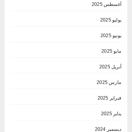
أغسطس 2025
يوليو 2025
يونيو 2025
مايو 2025
أبريل 2025
مارس 2025
فبراير 2025
يناير 2025
ديسمبر 2024