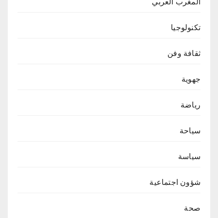
المغرب العربي
تكنولوجيا
ثقافة وفن
جهوية
رياضة
سياحة
سياسة
شؤون اجتماعية
صحة