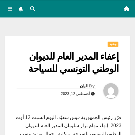
وطنية
إعفاء المدير العام للديوان
الوطني التونسي للسياحة
By
البيان
أغسطس 12, 2023
قرّر رئيس الجمهورية قيس سعيّد، اليوم السبت 12 أوت
2023، إنهاء مهام نزار سليمان المدير العام للديوان
الوطني التونسي للسياحة، وتكليف جمال بوزيد بتسيير