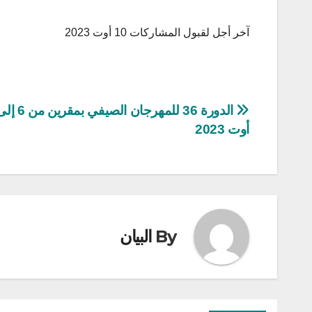
آخر أجل لقبول المشاركات 10 أوت 2023
تصفّح
أوت 2023
المقالات
By
البيان