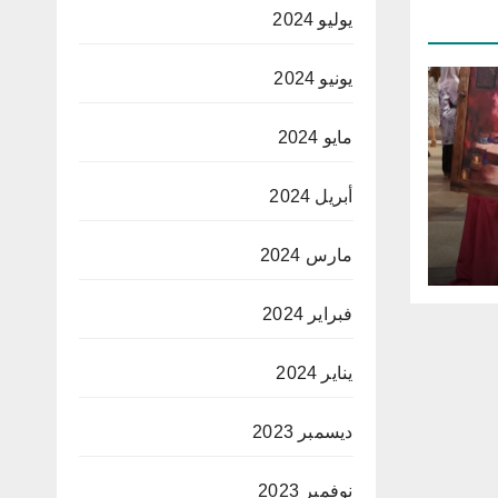
يوليو 2024
يونيو 2024
مايو 2024
أبريل 2024
مارس 2024
ساني
”
فبراير 2024
يناير 2024
ديسمبر 2023
نوفمبر 2023