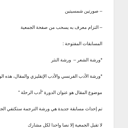
– صورتين شمسيتين
– التزام معرف به يسحب من صفحة الجمعية
المسابقات المفتوحة :
*ورشة الشعر – ورشة النثر
*ورشة الأدب الفرنسي والأدب الإنقليزي والمقال، هذه الورشات لا تفتح
موضوع المقال هو عنوان الدورة “أدب الرحلة “
تم إحداث مسابقة جديدة هي ورشة الترجمة ستكتفي الجمعي
لا تقبل الجمعية إلا نصا واحدا لكل مشارك