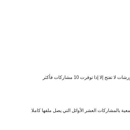
 إلا إذا توفرت 10 مشاركات فأكثر
ة بالمشاركات العشر الأوائل التي يصل ملفها كاملا