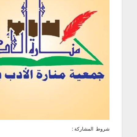
شروط المشاركة :