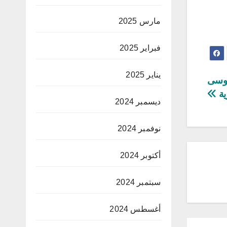
مارس 2025
فبراير 2025
يناير 2025
موسى
ية
ديسمبر 2024
نوفمبر 2024
أكتوبر 2024
سبتمبر 2024
أغسطس 2024