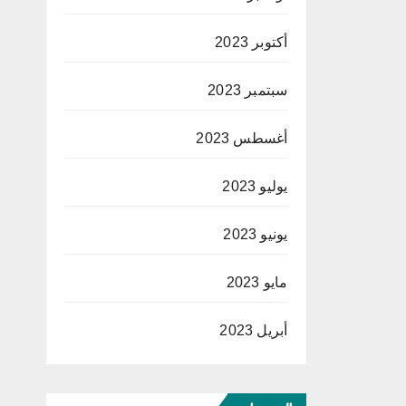
أكتوبر 2023
سبتمبر 2023
أغسطس 2023
يوليو 2023
يونيو 2023
مايو 2023
أبريل 2023