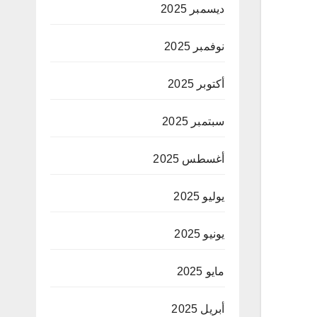
ديسمبر 2025
نوفمبر 2025
أكتوبر 2025
سبتمبر 2025
أغسطس 2025
يوليو 2025
يونيو 2025
مايو 2025
أبريل 2025