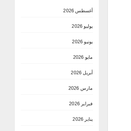
أغسطس 2026
يوليو 2026
يونيو 2026
مايو 2026
أبريل 2026
مارس 2026
فبراير 2026
يناير 2026