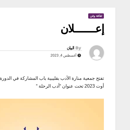
ثقافة وفن
إعــــــــلان
By
البيان
أغسطس 4, 2023
أوت 2023 تحت عنوان “أدب الرحلة “