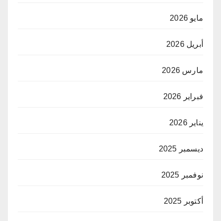
مايو 2026
أبريل 2026
مارس 2026
فبراير 2026
يناير 2026
ديسمبر 2025
نوفمبر 2025
أكتوبر 2025