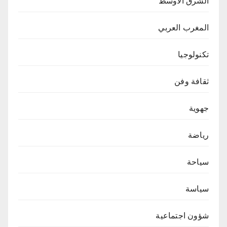
الشرق الاوسط
المغرب العربي
تكنولوجيا
ثقافة وفن
جهوية
رياضة
سياحة
سياسة
شؤون اجتماعية