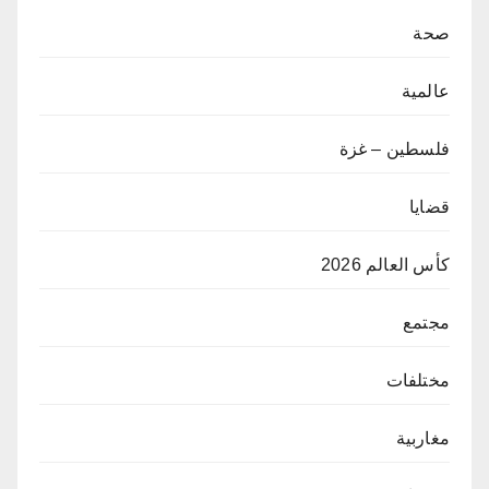
صحة
عالمية
فلسطين – غزة
قضايا
كأس العالم 2026
مجتمع
مختلفات
مغاربية