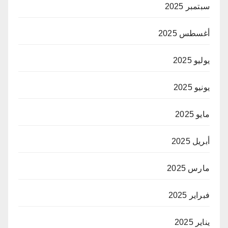
سبتمبر 2025
أغسطس 2025
يوليو 2025
يونيو 2025
مايو 2025
أبريل 2025
مارس 2025
فبراير 2025
يناير 2025