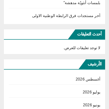
بلمسات أنثويٌة مدهشة”
آخر مستجدات فرق الرابطة الوطنية الاولى
أحدث التعليقات
لا توجد تعليقات للعرض.
الأرشيف
أغسطس 2026
يوليو 2026
يونيو 2026