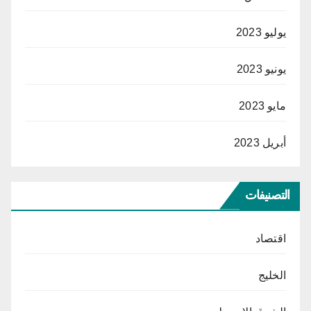
يوليو 2023
يونيو 2023
مايو 2023
أبريل 2023
التصنيفات
اقتصاد
الخليج