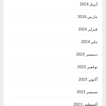
أبريل 2024
مارس 2024
فبراير 2024
يناير 2024
ديسمبر 2023
نوفمبر 2023
أكتوبر 2023
سبتمبر 2023
أغسطس 2023