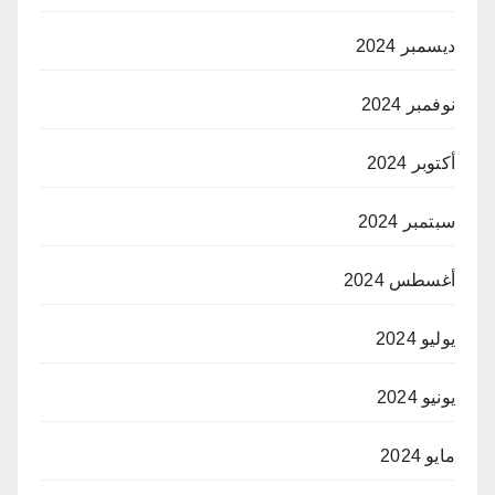
ديسمبر 2024
نوفمبر 2024
أكتوبر 2024
سبتمبر 2024
أغسطس 2024
يوليو 2024
يونيو 2024
مايو 2024