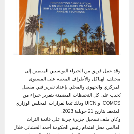
وقد عمل فريق من الخبراء التونسيين المنتمين إلى
مختلف الهياكل والأطراف المعنية على المستوى
المركزي والجهوي والمحلي بإعداد تقرير فني مفصل
يُجيب على كل التحفظات المضمنة بتقرير خبراء من
ICOMOS و UICN وذلك تبعا لقرارات المجلس الوزاري
المنعقد بتاريخ 21 جويلية 2023.
وكان ملف تسجيل جزيرة جربة على قائمة التراث
العالمي محل اهتمام رئيس الحكومة أحمد الحشاني خلال