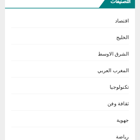
التصنيفات
اقتصاد
الخليج
الشرق الاوسط
المغرب العربي
تكنولوجيا
ثقافة وفن
جهوية
رياضة