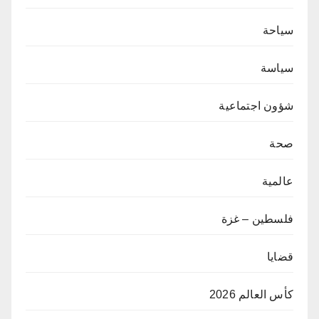
سياحة
سياسة
شؤون اجتماعية
صحة
عالمية
فلسطين – غزة
قضايا
كأس العالم 2026