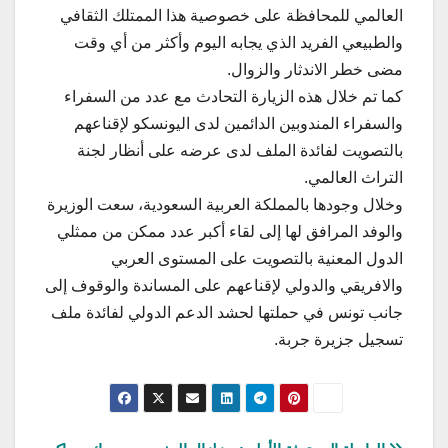
العالمي للمحافظة على خصوصية هذا الممتلك الثقافي
والطبيعي الفريد الذي يجابه اليوم وأكثر من أي وقت
مضى خطر الاندثار والزوال.
كما تم خلال هذه الزيارة التحادث مع عدد من السفراء
والسفراء المندوبين الدائمين لدى اليونسكو لإقناعهم
بالتصويت لفائدة الملف لدى عرضه على أنظار لجنة
التراث العالمي.
وخلال وجودها بالمملكة العربية السعودية، سعت الوزيرة
والوفد المرافق لها إلى لقاء أكبر عدد ممكن من ممثلي
الدول المعنية بالتصويت على المستوى العربي
والافريقي والدولي لإقناعهم على المساندة والوقوف إلى
جانب تونس في حملتها لحشد الدعم الدولي لفائدة ملف
تسجيل جزيرة جربة.