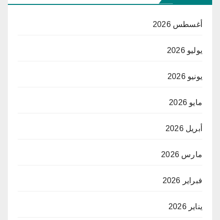
أغسطس 2026
يوليو 2026
يونيو 2026
مايو 2026
أبريل 2026
مارس 2026
فبراير 2026
يناير 2026