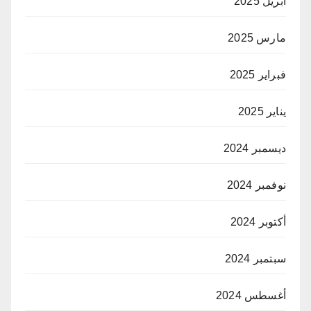
أبريل 2025
مارس 2025
فبراير 2025
يناير 2025
ديسمبر 2024
نوفمبر 2024
أكتوبر 2024
سبتمبر 2024
أغسطس 2024