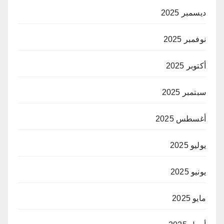
ديسمبر 2025
نوفمبر 2025
أكتوبر 2025
سبتمبر 2025
أغسطس 2025
يوليو 2025
يونيو 2025
مايو 2025