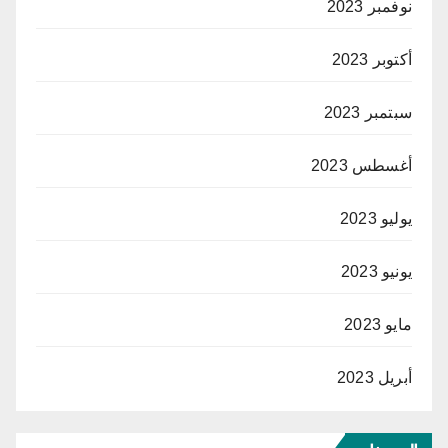
نوفمبر 2023
أكتوبر 2023
سبتمبر 2023
أغسطس 2023
يوليو 2023
يونيو 2023
مايو 2023
أبريل 2023