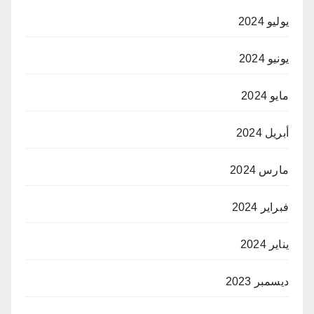
يوليو 2024
يونيو 2024
مايو 2024
أبريل 2024
مارس 2024
فبراير 2024
يناير 2024
ديسمبر 2023