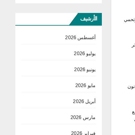
الأرشيف
وتحمي
أغسطس 2026
ائر
يوليو 2026
يونيو 2026
مايو 2026
نون
أبريل 2026
ع
مارس 2026
فبراير 2026