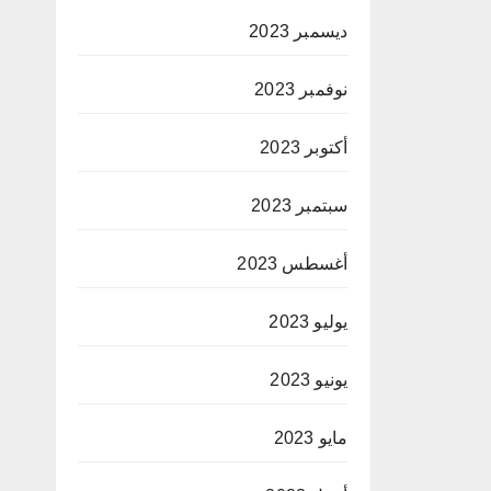
ديسمبر 2023
نوفمبر 2023
أكتوبر 2023
سبتمبر 2023
أغسطس 2023
يوليو 2023
يونيو 2023
مايو 2023