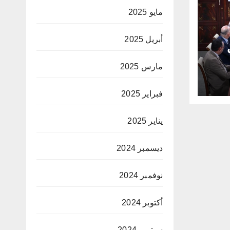
مايو 2025
أبريل 2025
مارس 2025
فبراير 2025
يناير 2025
ديسمبر 2024
نوفمبر 2024
أكتوبر 2024
سبتمبر 2024