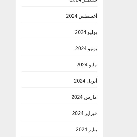
أغسطس 2024
يوليو 2024
يونيو 2024
مايو 2024
أبريل 2024
مارس 2024
فبراير 2024
يناير 2024