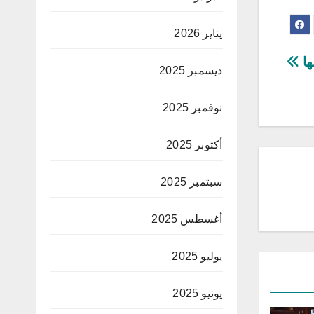
يناير 2026
ها
ديسمبر 2025
نوفمبر 2025
أكتوبر 2025
سبتمبر 2025
أغسطس 2025
يوليو 2025
يونيو 2025