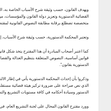
ويهدف القانون، حسب وثيقة شرح الأسباب الخاصة به، ال
القضائية الدستورية وتعزيز دولة القانون والمؤسسات، من
متخصصة تضطلع برقابة مطابقة النصوص القانونية لمقتضي
وتعتبر المحكمة الدستورية، حسب وثيقة شرح الأسباب، إ
الدستورية بقانون”.
الذي نص صراحة على ضرورة تركيز هيئة قضائية مستقلة ت
الدستور وسيادة أحكامه في كافة مستويات التشريع وال