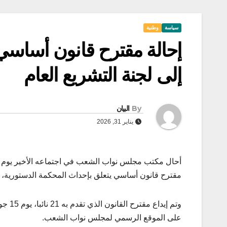
سياسة
وطنية
إحالة مقترح قانون أساسي
إلى لجنة التشريع العام
By
البيان
يناير 31, 2026
مقترح قانون أساسي يتعلق بإحداث المحكمة الدستورية، إل
على الموقع الرسمي لمجلس نواب الشعب.