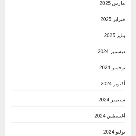
مارس 2025
فبراير 2025
يناير 2025
ديسمبر 2024
نوفمبر 2024
أكتوبر 2024
سبتمبر 2024
أغسطس 2024
يوليو 2024