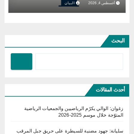
أغسطس 4, 2026
البيان
البحث
أحدث المقالات
زغوان: الوالي يكرّم الرياضيين والجمعيات الرياضية
المتوّجة خلال موسم 2025-2026
سليانة: جهود مضنية للسيطرة على حريق جبل المرقب