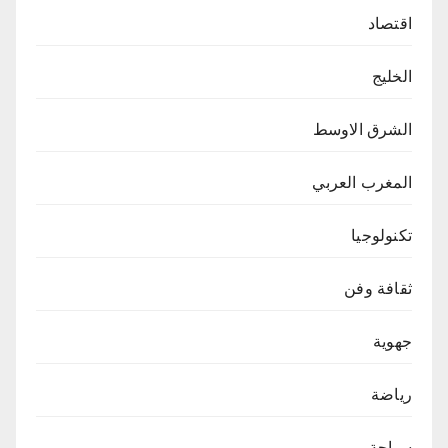
اقتصاد
الخليج
الشرق الاوسط
المغرب العربي
تكنولوجيا
ثقافة وفن
جهوية
رياضة
سياحة