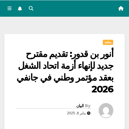
وطنية
أنور بن قدور: تقديم مقترح
جديد لإنهاء أزمة اتحاد الشغل
بعقد مؤتمر وطني في جانفي
2026
By
البيان
يناير 8, 2025