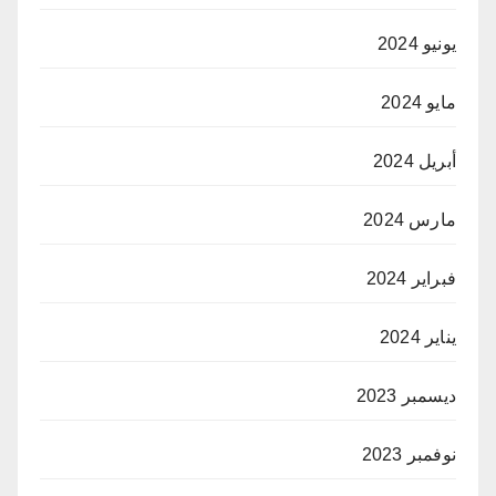
يونيو 2024
مايو 2024
أبريل 2024
مارس 2024
فبراير 2024
يناير 2024
ديسمبر 2023
نوفمبر 2023