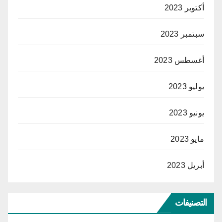
أكتوبر 2023
سبتمبر 2023
أغسطس 2023
يوليو 2023
يونيو 2023
مايو 2023
أبريل 2023
التصنيفات