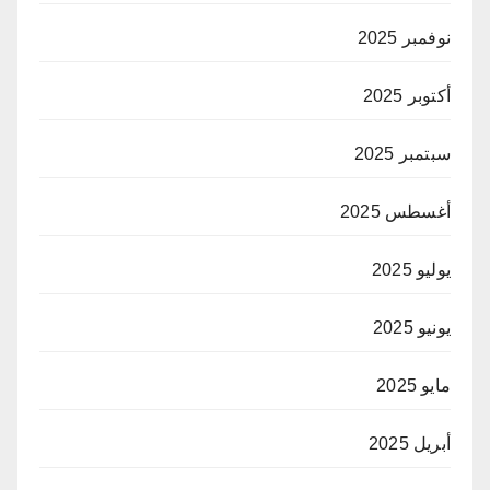
نوفمبر 2025
أكتوبر 2025
سبتمبر 2025
أغسطس 2025
يوليو 2025
يونيو 2025
مايو 2025
أبريل 2025