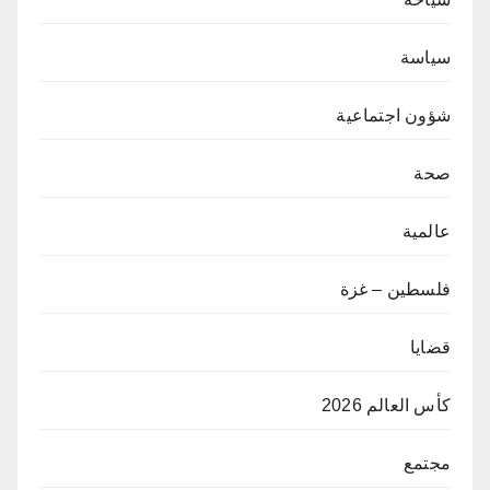
سياسة
شؤون اجتماعية
صحة
عالمية
فلسطين – غزة
قضايا
كأس العالم 2026
مجتمع