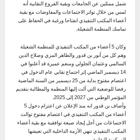
شمل ممثلين عن الجامعات وبقية الفروع النقابية أنه
لمس من خلال تواتر الاجتماعات والمفاوضات مع بقية
أعضاء المكتب التنفيذي انفتاحا ورغبة في الحفاظ على
تماسك المنظمة الشغيلة.
وكان 5 أعضاء من المكتب التنفيذي للمنظمة الشغيلة
وهم كل من أنور بن قدور والطاهر المزي وصلاح الدين
السالمي وعثمان الجلولي ومنعم عميرة قد أعلنوا في
14 ديسمبر الماضي إثر اجتماع نقابي عام الدخول في
اعتصام مفتوح بداية من 25 ديسمبر من السنة الماضية
رفضا للوضعية التي آلت إليها المنظمة والمطالبة بتقديم
المؤتمر الوطني من 2027 إلى 2025.
وأضاف بن قدور انه منذ الإعلان عن اعتزام دخول 5
أعضاء من المكتب التنفيذي في اعتصام مفتوح توالت
الاجتماعات من أجل إيجاد صيغة توافقية مع بقية أعضاء
المكتب التنفيذي تنهي الأزمة الداخلية التي تعيشها
المركزية النقابية.