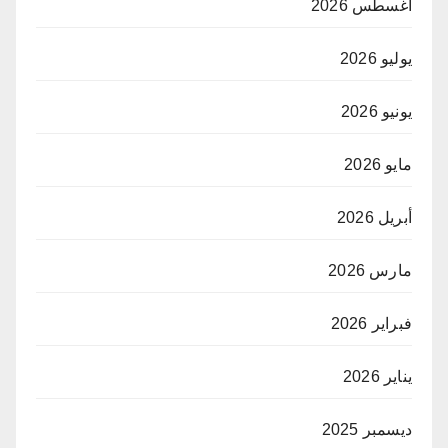
أغسطس 2026
يوليو 2026
يونيو 2026
مايو 2026
أبريل 2026
مارس 2026
فبراير 2026
يناير 2026
ديسمبر 2025