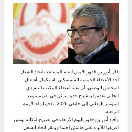
قال أنور بن قدور الأمين العام المساعد باتحاد الشغل
أحد الأعضاء الخمسة المتمسكين باستكمال أشغال
المجلس الوطني، أن بقية أعضاء المكتب التنفيذي
الحالي تقدموا بمقترح جديد يتمثل في تقديم موعد
المؤتمر الوطني إلى جانفي 2026 بهدف إنهاء الأزمة
الراهنة.
وأفاد أنور بن قدور اليوم الأربعاء في تصريح لوكالة تونس
إفريقيا للأنباء على هامش اجتماع بمقر اتحاد الشغل