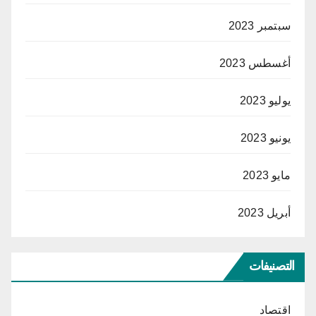
سبتمبر 2023
أغسطس 2023
يوليو 2023
يونيو 2023
مايو 2023
أبريل 2023
التصنيفات
اقتصاد