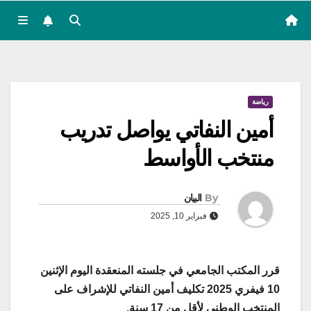
رياضة
أمين النفاتي يواصل تدريب
منتخب الأواسط
By
البيان
فبراير 10, 2025
قرر المكتب الجامعي في جلسته المنعقدة اليوم الإثنين
10 فيفري 2025 تكليف أمين النفاتي للإشراف على
المنتخب الوطني لأقل من 17 سنة
.