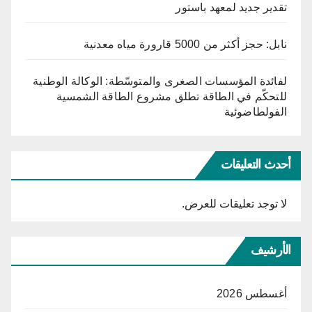
تقدير جديد لمعهد باستور
نابل: حجز أكثر من 5000 قارورة مياه معدنية
لفائدة المؤسسات الصغرى والمتوسّطة: الوكالة الوطنية
للتحكّم في الطاقة تطلق مشروع الطاقة الشمسية
الفولطاضوئية
أحدث التعليقات
لا توجد تعليقات للعرض.
الأرشيف
أغسطس 2026