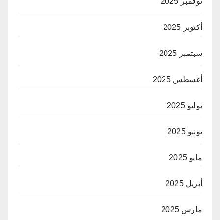
نوفمبر 2025
أكتوبر 2025
سبتمبر 2025
أغسطس 2025
يوليو 2025
يونيو 2025
مايو 2025
أبريل 2025
مارس 2025