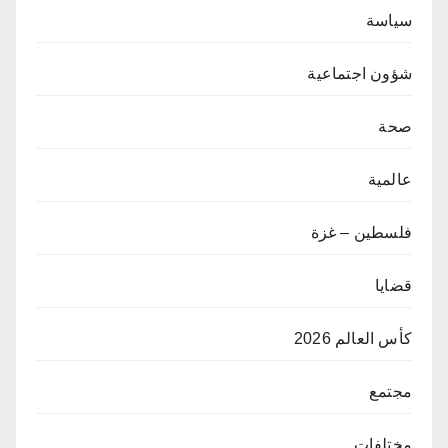
سياسة
شؤون اجتماعية
صحة
عالمية
فلسطين – غزة
قضايا
كأس العالم 2026
مجتمع
مختلفات