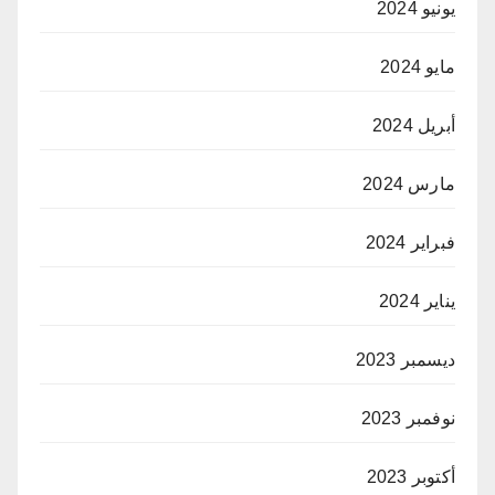
يونيو 2024
مايو 2024
أبريل 2024
مارس 2024
فبراير 2024
يناير 2024
ديسمبر 2023
نوفمبر 2023
أكتوبر 2023