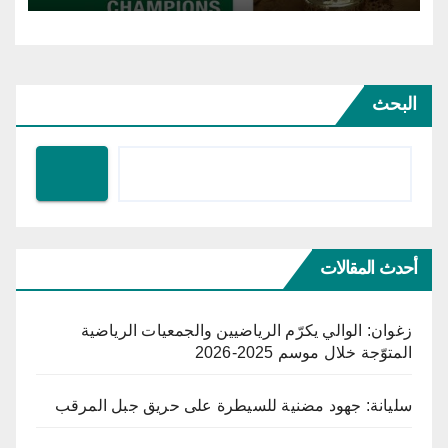
البحث
أحدث المقالات
زغوان: الوالي يكرّم الرياضيين والجمعيات الرياضية
المتوّجة خلال موسم 2025-2026
سليانة: جهود مضنية للسيطرة على حريق جبل المرقب