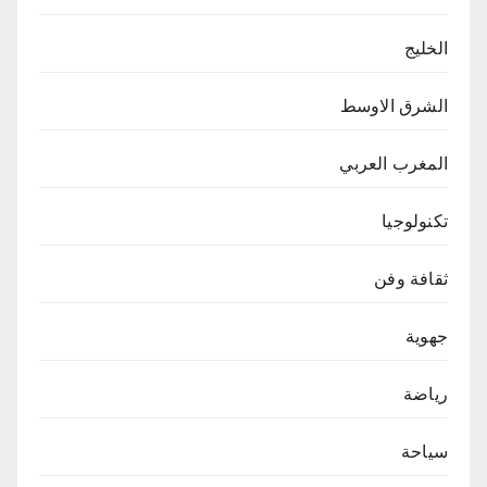
الخليج
الشرق الاوسط
المغرب العربي
تكنولوجيا
ثقافة وفن
جهوية
رياضة
سياحة