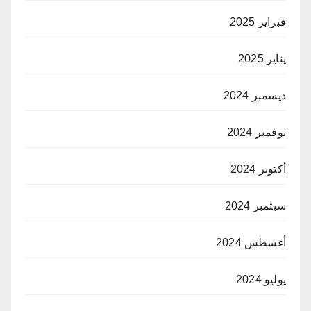
فبراير 2025
يناير 2025
ديسمبر 2024
نوفمبر 2024
أكتوبر 2024
سبتمبر 2024
أغسطس 2024
يوليو 2024