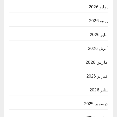
يوليو 2026
يونيو 2026
مايو 2026
أبريل 2026
مارس 2026
فبراير 2026
يناير 2026
ديسمبر 2025