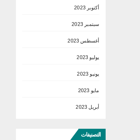
أكتوبر 2023
سبتمبر 2023
أغسطس 2023
يوليو 2023
يونيو 2023
مايو 2023
أبريل 2023
التصنيفات