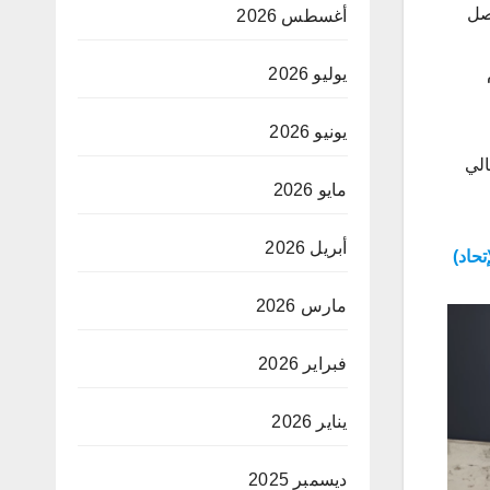
وصل
أغسطس 2026
يوليو 2026
يونيو 2026
الي
مايو 2026
أبريل 2026
تحاد)
مارس 2026
فبراير 2026
يناير 2026
ديسمبر 2025