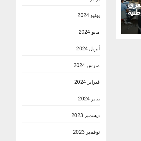
غرى
طنية
يونيو 2024
لق
ية
مايو 2024
أبريل 2024
مارس 2024
فبراير 2024
يناير 2024
ديسمبر 2023
نوفمبر 2023