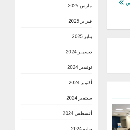
جي
مارس 2025
فبراير 2025
يناير 2025
ديسمبر 2024
نوفمبر 2024
أكتوبر 2024
سبتمبر 2024
أغسطس 2024
يوليو 2024