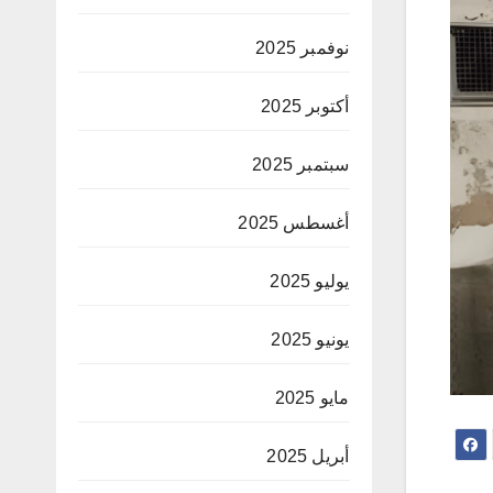
نوفمبر 2025
أكتوبر 2025
سبتمبر 2025
أغسطس 2025
يوليو 2025
يونيو 2025
مايو 2025
أبريل 2025