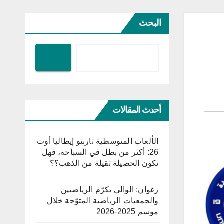
البحث
أحدث المقالات
الألعاب المتوسطية تارنتو إيطاليا أوت
26: أكثر من بطل في السباحة، فهل
تكون الحصيلة ثقيلة من الذهب؟؟
زغوان: الوالي يكرّم الرياضيين
والجمعيات الرياضية المتوّجة خلال
موسم 2025-2026