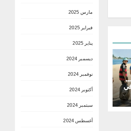
مارس 2025
فبراير 2025
يناير 2025
ديسمبر 2024
نوفمبر 2024
…
في
أكتوبر 2024
يها
سبتمبر 2024
أغسطس 2024