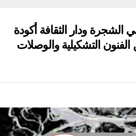
ي الشجرة ودار الثقافة أكودة
الفنون التشكيلية والوصلات