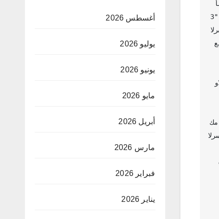
 
ة 
أغسطس 2026
ت 
 
يوليو 2026
يونيو 2026
 
مايو 2026
أبريل 2026
ة 
ال 
مارس 2026
فبراير 2026
 الثقافة أكودة المنخرطين 
يناير 2026