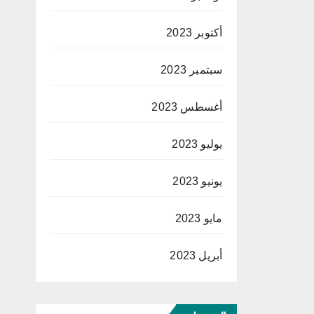
أكتوبر 2023
سبتمبر 2023
أغسطس 2023
يوليو 2023
يونيو 2023
مايو 2023
أبريل 2023