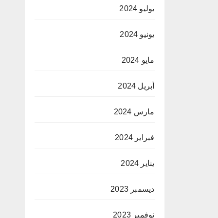
يوليو 2024
يونيو 2024
مايو 2024
أبريل 2024
مارس 2024
فبراير 2024
يناير 2024
ديسمبر 2023
نوفمبر 2023