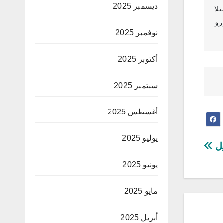
ديسمبر 2025
ا 
ا 
نوفمبر 2025
أكتوبر 2025
اي
سبتمبر 2025
أغسطس 2025
يوليو 2025
يل
يونيو 2025
مايو 2025
أبريل 2025