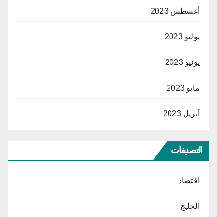
أغسطس 2023
يوليو 2023
يونيو 2023
مايو 2023
أبريل 2023
التصنيفات
اقتصاد
الخليج