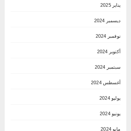
يناير 2025
ديسمبر 2024
نوفمبر 2024
أكتوبر 2024
سبتمبر 2024
أغسطس 2024
يوليو 2024
يونيو 2024
مايو 2024