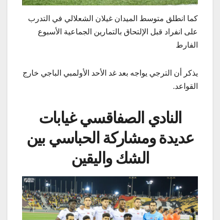
كما انطلق متوسط الميدان غيلان الشعلالي في التدرب
على انفراد قبل الإلتحاق بالتمارين الجماعية الأسبوع
الفارط
يذكر أن الترجي يواجه بعد غد الأحد الأولمبي الباجي خارج
القواعد.
النادي الصفاقسي غيابات
عديدة ومشاركة الحباسي بين
الشك واليقين