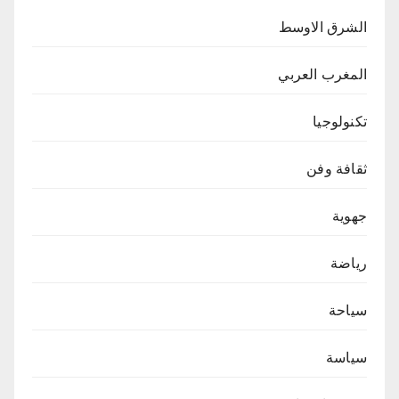
الشرق الاوسط
المغرب العربي
تكنولوجيا
ثقافة وفن
جهوية
رياضة
سياحة
سياسة