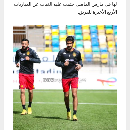
لها في مارس الماضي حتمت عليه الغياب عن المباريات
الأربع الأخيرة للفريق.