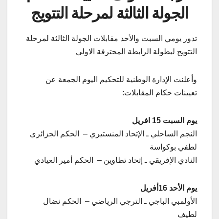
الجولة الثالثة لمرحلة التتويج
تدور يومي السبت والأحد مقابلات الجولة الثالثة لمرحلة
التتويج لبطولة الرابطة المحترفة الاولى
وأعلنت الإدارة الوطنية للتحكيم اليوم الجمعة عن
تعيينات حكام المقابلات:
يوم السبت 15 افريل
النجم الساحلي ـ الإتحاد المنستيري – الحكم الجزائري
لطفي بوكواسة
النادي الإفريقي ـ إتحاد تطاوين – الحكم أمير العيادي
يوم الأحد 16أفريل
الأولمبي الباجي ـ الترجي الرياضي – الحكم نضال
لطيف