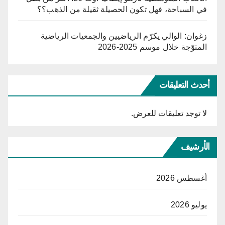
في السباحة، فهل تكون الحصيلة ثقيلة من الذهب؟؟
زغوان: الوالي يكرّم الرياضيين والجمعيات الرياضية
المتوّجة خلال موسم 2025-2026
أحدث التعليقات
لا توجد تعليقات للعرض.
الأرشيف
أغسطس 2026
يوليو 2026