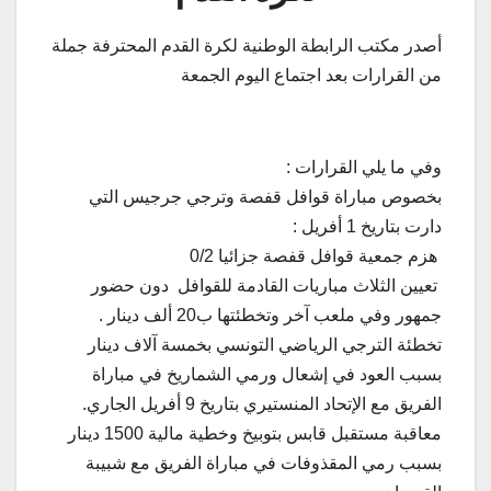
أصدر مكتب الرابطة الوطنية لكرة القدم المحترفة جملة
من القرارات بعد اجتماع اليوم الجمعة
وفي ما يلي القرارات :
بخصوص مباراة قوافل قفصة وترجي جرجيس التي
دارت بتاريخ 1 أفريل :
هزم جمعية قوافل قفصة جزائيا 0/2
تعيين الثلاث مباريات القادمة للقوافل دون حضور
جمهور وفي ملعب آخر وتخطئتها ب20 ألف دينار .
تخطئة الترجي الرياضي التونسي بخمسة آلاف دينار
بسبب العود في إشعال ورمي الشماريخ في مباراة
الفريق مع الإتحاد المنستيري بتاريخ 9 أفريل الجاري.
معاقبة مستقبل قابس بتوبيخ وخطية مالية 1500 دينار
بسبب رمي المقذوفات في مباراة الفريق مع شبيبة