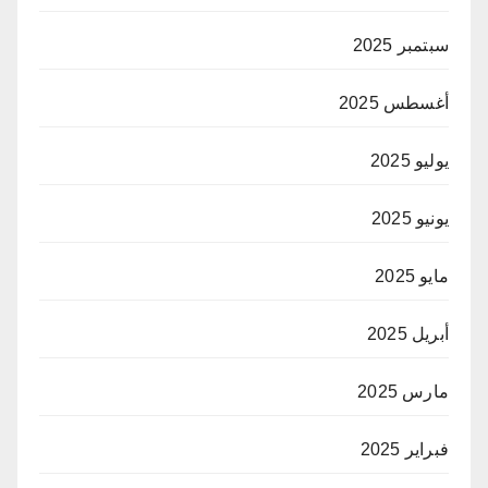
سبتمبر 2025
أغسطس 2025
يوليو 2025
يونيو 2025
مايو 2025
أبريل 2025
مارس 2025
فبراير 2025