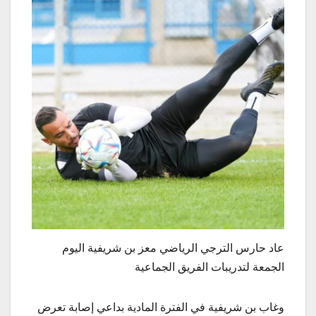
عاد حارس الترجي الرياضي معز بن شريفية اليوم
الجمعة لتدريبات الفريق الجماعية
وغاب بن شريفية في الفترة المادية بداعي إصابة تعرض