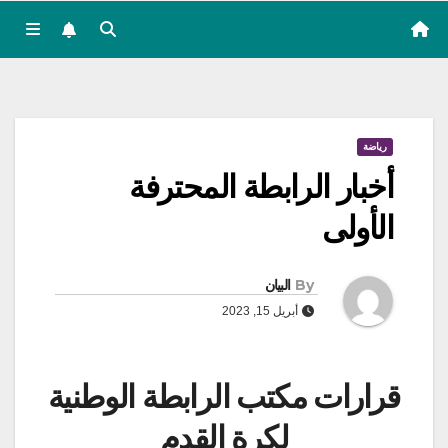
رياضة
أخبار الرابطة المحترفة
الأولى
By
البيان
أبريل 15, 2023
قرارات مكتب الرابطة الوطنية
لكرة القدم