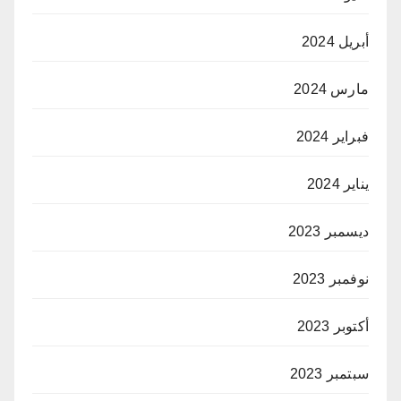
أبريل 2024
مارس 2024
فبراير 2024
يناير 2024
ديسمبر 2023
نوفمبر 2023
أكتوبر 2023
سبتمبر 2023