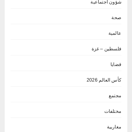
شؤون اجتماعية
صحة
عالمية
فلسطين – غزة
قضايا
كأس العالم 2026
مجتمع
مختلفات
مغاربية