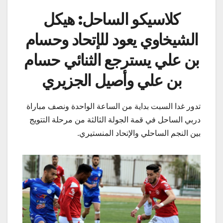
كلاسيكو الساحل: هيكل
الشيخاوي يعود للإتحاد وحسام
بن علي يسترجع الثنائي حسام
بن علي وأصيل الجزيري
تدور غدا السبت بداية من الساعة الواحدة ونصف مباراة
دربي الساحل في قمة الجولة الثالثة من مرحلة التتويج
بين النجم الساحلي والإتحاد المنستيري.