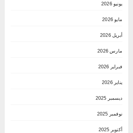
يونيو 2026
مايو 2026
أبريل 2026
مارس 2026
فبراير 2026
يناير 2026
ديسمبر 2025
نوفمبر 2025
أكتوبر 2025