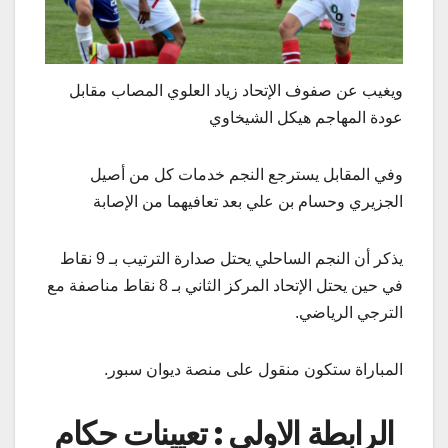
ويغيب عن صفوف الإتحاد زياد العلوي المصاب مقابل
عودة المهاجم هيكل الشيخاوي
وفي المقابل يسترجع النجم خدمات كل من أصيل
الجزيري وحسام بن علي بعد تعافيهما من الإصابة
يذكر أن النجم الساحلي يحتل صدارة الترتيب بـ 9 نقاط
في حين يحتل الإتحاد المركز الثاني بـ 8 نقاط مناصفة مع
الترجي الرياضي.
المباراة ستكون منقول على منصة ديوان سبور.
الرابطة الاولى : تعيينات حكام