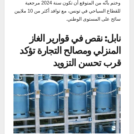
وختم بأنّه من المتوقع أن تكون سنة 2024 مرجعية
للقطاع السياحي في تونس، مع توافد أكثر من 10 ملايين
سائح على المستوى الوطني.
نابل: نقص في قوارير الغاز
المنزلي ومصالح التجارة تؤكد
قرب تحسن التزويد