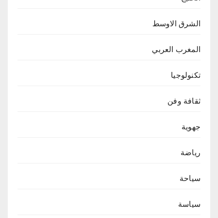
الشرق الاوسط
المغرب العربي
تكنولوجيا
ثقافة وفن
جهوية
رياضة
سياحة
سياسة