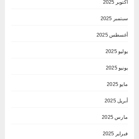
أكتوبر 2025
سبتمبر 2025
أغسطس 2025
يوليو 2025
يونيو 2025
مايو 2025
أبريل 2025
مارس 2025
فبراير 2025