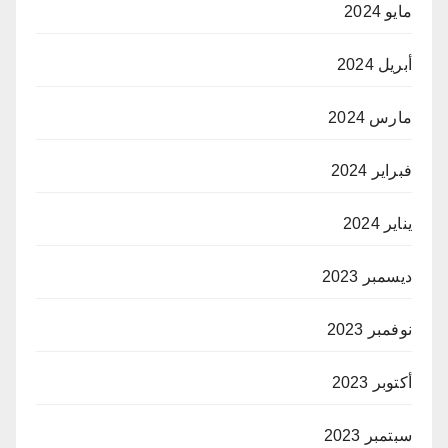
مايو 2024
أبريل 2024
مارس 2024
فبراير 2024
يناير 2024
ديسمبر 2023
نوفمبر 2023
أكتوبر 2023
سبتمبر 2023