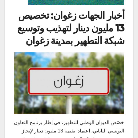
أخبار الجهات زغوان: تخصيص
13 مليون دينار لتهذيب وتوسيع
شبكة التطهير بمدينة زغوان
خصّص الديوان الوطني للتطهير، في إطار برنامج التعاون
التونسي الياباني، اعتمادا بقيمة 13 مليون دينار لإنجاز