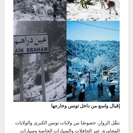
إقبال واسع من داخل تونس وخارجها
تنقّل الزوار، خصوصًا من ولايات تونس الكبرى والولايات
المجاورة، عبر الحافلات والسيارات الخاصة وسيارات