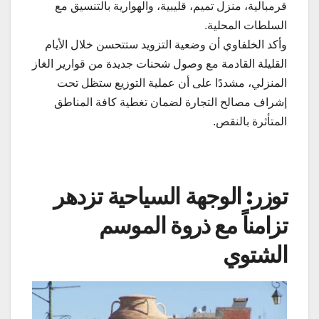
قرمبالية، منزل تميم، قليبية، والهوارية بالتنسيق مع
السلطات المحلية.
وأكد الخلفاوي أن وضعية التزويد ستتحسن خلال الأيام
القليلة القادمة مع وصول شحنات جديدة من قوارير الغاز
المنزلي، مشددًا على أن عملية التوزيع ستظل تحت
إشراف مصالح التجارة لضمان تغطية كافة المناطق
المتأثرة بالنقص.
توزر: الوجهة السياحية تزدهر
تزامناً مع ذروة الموسم
الشتوي