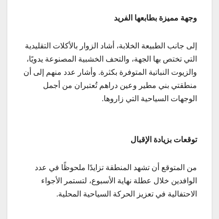
وجهة مميزة بطابعها الفريد
إلى جانب الطبيعة الخلابة، أشاد الزوار بالأكلات التقليدية
التي تختص بها الجهة، والتحف الخشبية المصنوعة يدويًا،
والزيوت النباتية المتوفرة بكثرة. وأشار عدد منهم إلى أن
منطقتي بني مطير وعين دراهم تُعتبران من أجمل
الوجهات السياحية التي زاروها.
توقعات بزيادة الإقبال
من المتوقع أن تشهد المنطقة تزايدًا ملحوظًا في عدد
الوافدين خلال عطلة نهاية الأسبوع، لتستمر الأجواء
الاحتفالية في تعزيز الحركة السياحية المحلية.