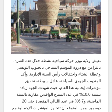
تعيش ولاية توزر حركة سياحية نشطة خلال هذه الفترة،
بالتزامن مع ذروة الموسم السياحي بالجنوب التونسي
وعطلة الشتاء واحتفالات رأس السنة الإدارية. وأكد
المندوب الجهوي للسياحة، عادل سبيطة، تحقيق
مؤشرات إيجابية هذا العام، حيث شهدت الجهة زيادة
بنسبة 10.6% في عدد السياح الوافدين مقارنة بالسنة
الماضية، و6.7% في عدد الليالي المقضاة حتى 20
ديسمبر. ومن المتوقع أن تتجاوز المؤشرات الإجمالية مع