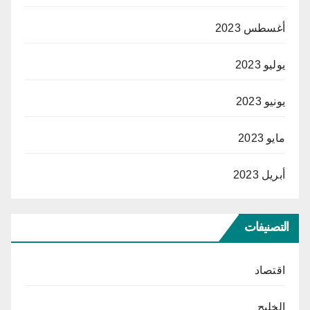
أغسطس 2023
يوليو 2023
يونيو 2023
مايو 2023
أبريل 2023
التصنيفات
اقتصاد
الخليج