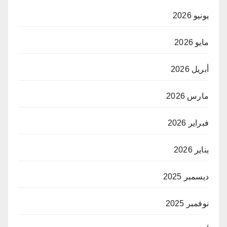
يونيو 2026
مايو 2026
أبريل 2026
مارس 2026
فبراير 2026
يناير 2026
ديسمبر 2025
نوفمبر 2025