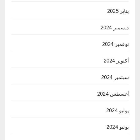
يناير 2025
ديسمبر 2024
نوفمبر 2024
أكتوبر 2024
سبتمبر 2024
أغسطس 2024
يوليو 2024
يونيو 2024