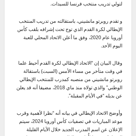
لتولي تدريب منتخب فرنسا للسيدات.
و تقدم روبرتو مانشيني، باستقالته من تدريب المنتخب
الإيطالي لكرة القدم الذي توج تحت إشرافه بلقب كأس
أوروبا عام 2020، وفق ما أعلن الاتحاد المحلي للعبة
اليوم الأحد.
وقال البيان إن “الاتحاد الإيطالي لكرة القدم أحيط علما
في وقت متأخر من مساء الأمس (السبت) باستقالة
روبرتو مانشيني من منصبه كمدرب للمنتخب الإيطالي
الوطني” والذي تولاه منذ ماي 2018، مضيفا أنه قد يعلن
عن بديله “في الأيام المقبلة”.
وأوضح الاتحاد الإيطالي في بيانه أنه “نظرا لأهمية وقرب
موعد المباريات في تصفيات كأس أوروبا 2024، سيتم
الإعلان عن اسم المدرب الجديد خلال الأيام القليلة