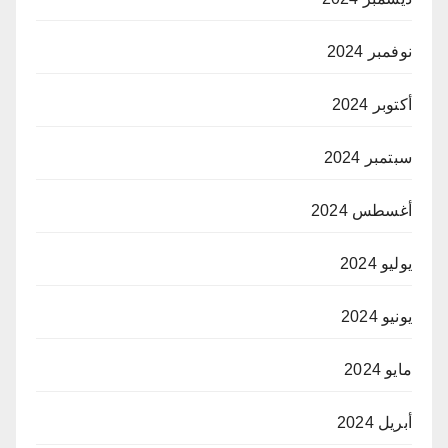
نوفمبر 2024
أكتوبر 2024
سبتمبر 2024
أغسطس 2024
يوليو 2024
يونيو 2024
مايو 2024
أبريل 2024