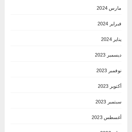
مارس 2024
فبراير 2024
يناير 2024
ديسمبر 2023
نوفمبر 2023
أكتوبر 2023
سبتمبر 2023
أغسطس 2023