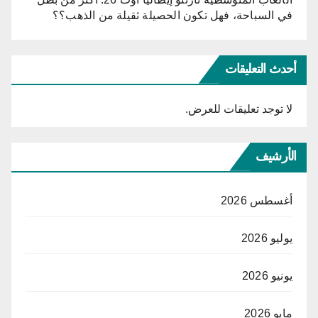
في السباحة، فهل تكون الحصيلة ثقيلة من الذهب؟؟
أحدث التعليقات
لا توجد تعليقات للعرض.
الأرشيف
أغسطس 2026
يوليو 2026
يونيو 2026
مايو 2026