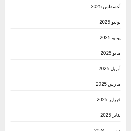
أغسطس 2025
يوليو 2025
يونيو 2025
مايو 2025
أبريل 2025
مارس 2025
فبراير 2025
يناير 2025
ديسمبر 2024