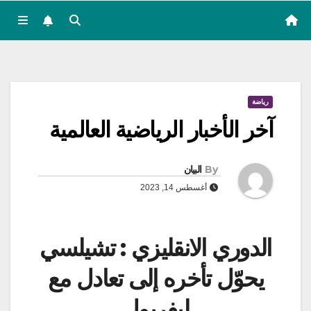
رياضة
آخر الأخبار الرياضية العالمية
By
البيان
أغسطس 14, 2023
الدوري الانقليزي : تشيلسي
يحوّل تأخره إلى تعادل مع
ليفربول