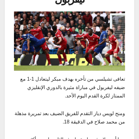
تعافى تشيلسي من تأخره بهدف مبكر ليتعادل 1-1 مع
ضيفه ليفربول في مباراة مثيرة بالدوري الإنقليزي
الممتاز لكرة القدم اليوم الأحد.
ومنح لويس دياز التقدم للفريق الضيف بعد تمريرة مذهلة
من محمد صلاح في الدقيقة 18.