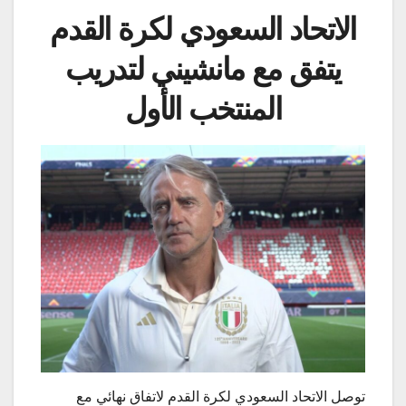
الاتحاد السعودي لكرة القدم
يتفق مع مانشيني لتدريب
المنتخب الأول
توصل الاتحاد السعودي لكرة القدم لاتفاق نهائي مع