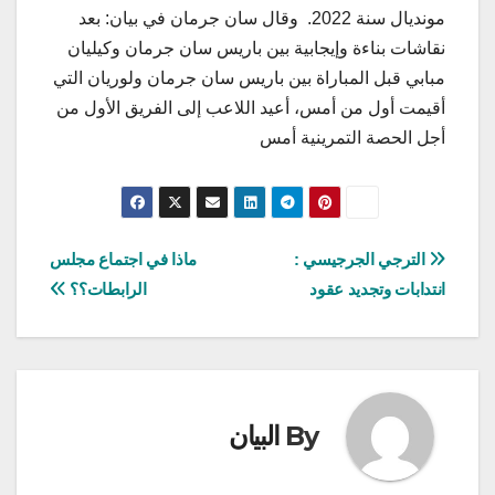
مونديال سنة 2022. وقال سان جرمان في بيان: بعد
نقاشات بناءة وإيجابية بين باريس سان جرمان وكيليان
مبابي قبل المباراة بين باريس سان جرمان ولوريان التي
أقيمت أول من أمس، أعيد اللاعب إلى الفريق الأول من
أجل الحصة التمرينية أمس
تصفّح
الترجي الجرجيسي :
ماذا في اجتماع مجلس
انتدابات وتجديد عقود
الرابطات؟؟
المقالات
By
البيان