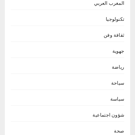
المغرب العربي
تكنولوجيا
ثقافة وفن
جهوية
رياضة
سياحة
سياسة
شؤون اجتماعية
صحة