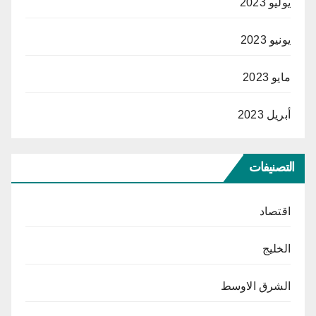
يوليو 2023
يونيو 2023
مايو 2023
أبريل 2023
التصنيفات
اقتصاد
الخليج
الشرق الاوسط