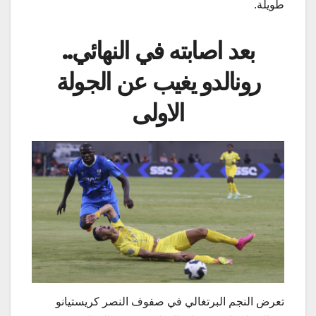
طويلة.
بعد اصابته في النهائي..
رونالدو يغيب عن الجولة
الاولى
تعرض النجم البرتغالي في صفوف النصر كريستيانو