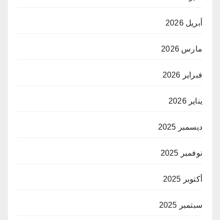
أبريل 2026
مارس 2026
فبراير 2026
يناير 2026
ديسمبر 2025
نوفمبر 2025
أكتوبر 2025
سبتمبر 2025