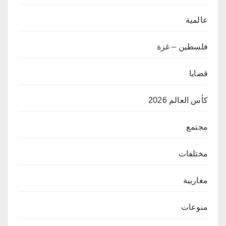
عالمية
فلسطين – غزة
قضايا
كأس العالم 2026
مجتمع
مختلفات
مغاربية
منوعات