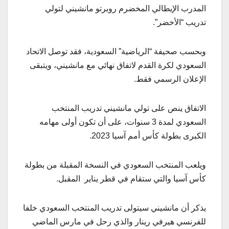
المدرب الإيطالي المخضرم روبرتو مانشيني لتولي
تدريب “الأخضر”.
وبحسب صحيفة “الرياضية” السعودية، فقد توصل الاتحاد
السعودي لكرة القدم لاتفاق نهائي مع مانشيني، ويتبقى
الإعلان الرسمي فقط.
الاتفاق ينص على تولي مانشيني تدريب المنتخب
السعودي لمدة 3 سنوات، على أن تكون أولى مهامه
الكبرى بطولة كأس أمم آسيا 2023.
ويلعب المنتخب السعودي في النسخة المقبلة من بطولة
كأس آسيا والتي ستقام في قطر يناير المقبل.
يذكر أن مانشيني سيتولى تدريب المنتخب السعودي خلفا
للفرنسي هيرفي رينار والذي رحل في مارس الماضي