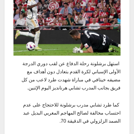
استهل برشلونة رحلة الدفاع عن لقب دوري الدرجة
الأولى الإسباني لكرة القدم بتعادل دون أهداف مع
مضيفه خيتافي في مباراة شهدت طرد لاعب من كل
فريق بجانب المدرب تشابي هرنانديز اليوم الإثنين.
كما طرد تشابي مدرب برشلونة للاحتجاج على عدم
احتساب مخالفة لصالح المهاجم المغربي البديل عبد
الصمد الزلزولي في الدقيقة 70.