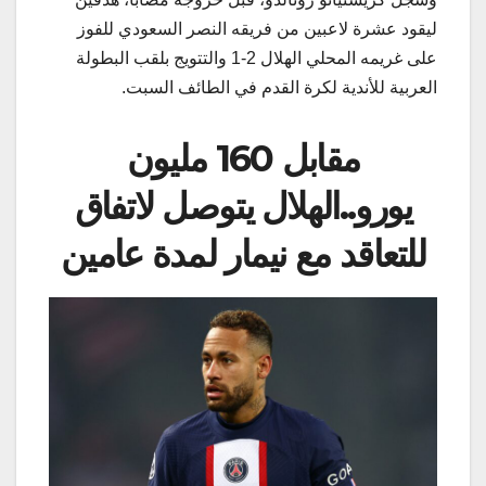
ليقود عشرة لاعبين من فريقه النصر السعودي للفوز
على غريمه المحلي الهلال 2-1 والتتويج بلقب البطولة
العربية للأندية لكرة القدم في الطائف السبت.
مقابل 160 مليون
يورو..الهلال يتوصل لاتفاق
للتعاقد مع نيمار لمدة عامين