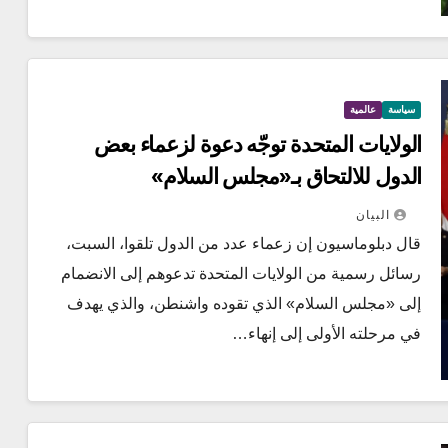
سياسة
عالمية
الولايات المتحدة توجّه دعوة لزعماء بعض
الدول للالتحاق بـ«مجلس السلام»
البيان
قال دبلوماسيون إن زعماء عدد من الدول تلقوا، السبت،
رسائل رسمية من الولايات المتحدة تدعوهم إلى الانضمام
إلى «مجلس السلام» الذي تقوده واشنطن، والذي يهدف
في مرحلته الأولى إلى إنهاء…