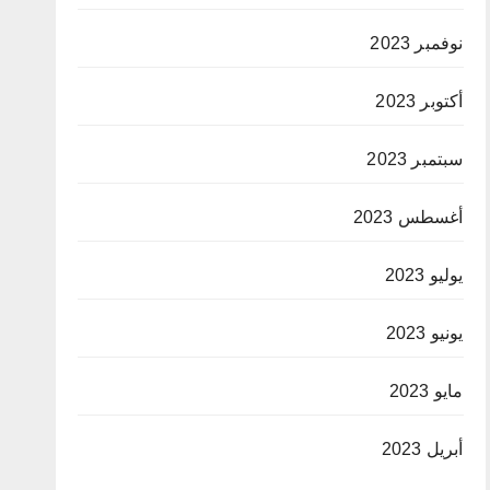
نوفمبر 2023
أكتوبر 2023
سبتمبر 2023
أغسطس 2023
يوليو 2023
يونيو 2023
مايو 2023
أبريل 2023