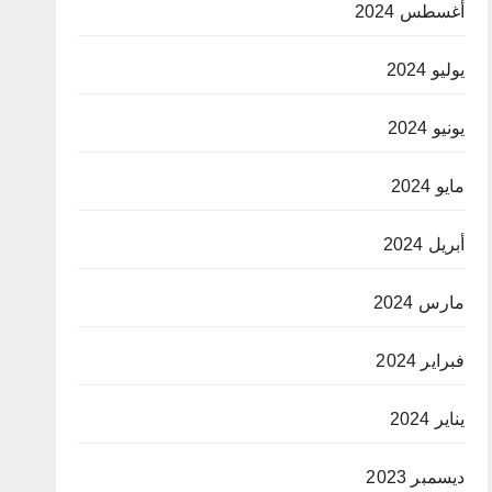
أغسطس 2024
يوليو 2024
يونيو 2024
مايو 2024
أبريل 2024
مارس 2024
فبراير 2024
يناير 2024
ديسمبر 2023