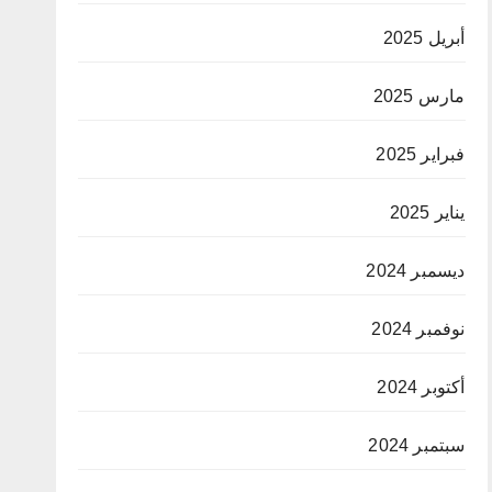
أبريل 2025
مارس 2025
فبراير 2025
يناير 2025
ديسمبر 2024
نوفمبر 2024
أكتوبر 2024
سبتمبر 2024