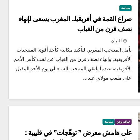
سياسة
صراع القمة في أفريقيا.. المغرب يسعى لإنهاء
نصف قرن من الغياب
البيان
يأمل المنتخب المغربي لتأكيد مكانته كأحد أقوى المنتخبات
الأفريقية، وإنهاء نصف قرن من الغياب عن لقب كأس الأمم
الأفريقية، عندما يلتقي المنتخب السنغالي يوم الأحد المقبل
على ملعب مولاي عبد…
ثقافة وفن
سياسة
على هامش معرض ” توهّجات” في قليبية :