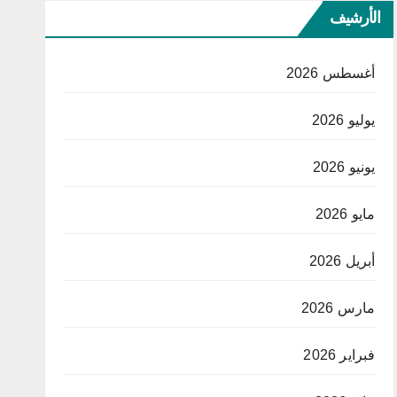
الأرشيف
أغسطس 2026
يوليو 2026
يونيو 2026
مايو 2026
أبريل 2026
مارس 2026
فبراير 2026