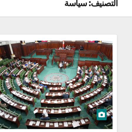
التصنيف:
سياسة