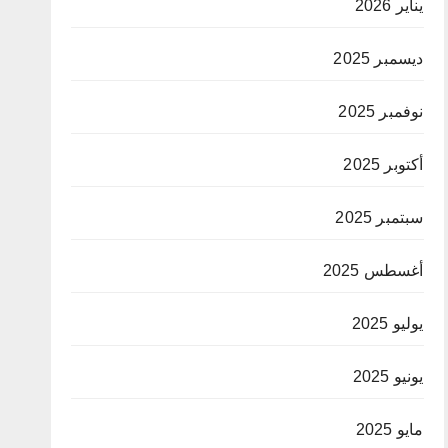
يناير 2026
ديسمبر 2025
نوفمبر 2025
أكتوبر 2025
سبتمبر 2025
أغسطس 2025
يوليو 2025
يونيو 2025
مايو 2025