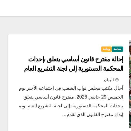
سياسة
وطنية
إحالة مقترح قانون أساسي يتعلق بإحداث
المحكمة الدستورية إلى لجنة التشريع العام
البيان
أحال مكتب مجلس نواب الشعب في اجتماعه الأخير يوم
الخميس 29 جانفي 2026، مقترح قانون أساسي يتعلق
بإحداث المحكمة الدستورية، إلى لجنة التشريع العام. وتم
إيداع مقترح القانون الذي تقدم…