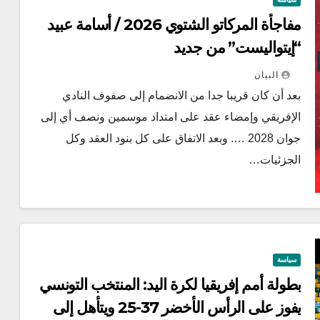
مفاجأة المركاتو الشتوي 2026 / أسامة عبيد
“إيتواليست” من جديد
البيان
بعد أن كان قريبا جدا من الانضمام إلى صفوف النادي
الإفريقي وإمضاء عقد على امتداد موسمين ونصف أي إلى
جوان 2028 …. وبعد الاتفاق على كل بنود العقد وكل
الجزئيات…
سياسة
بطولة أمم إفريقيا لكرة اليد: المنتخب التونسي
يفوز على الرأس الأخضر 37-25 ويتأهل إلى