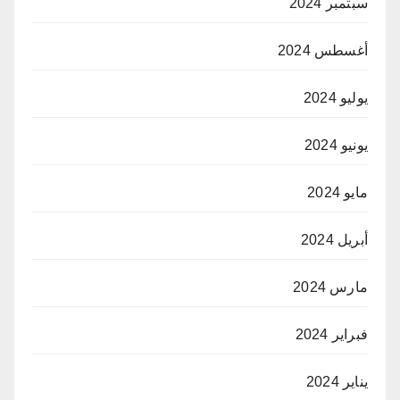
سبتمبر 2024
أغسطس 2024
يوليو 2024
يونيو 2024
مايو 2024
أبريل 2024
مارس 2024
فبراير 2024
يناير 2024