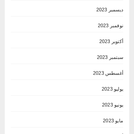
ديسمبر 2023
نوفمبر 2023
أكتوبر 2023
سبتمبر 2023
أغسطس 2023
يوليو 2023
يونيو 2023
مايو 2023