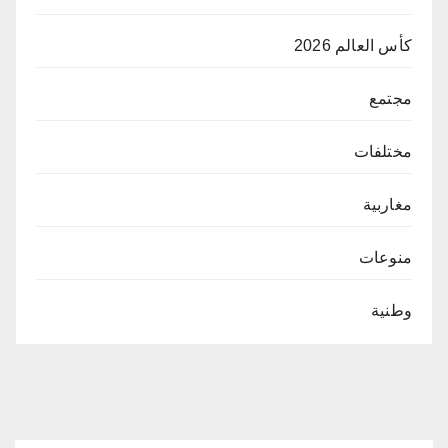
كأس العالم 2026
مجتمع
مختلفات
مغاربية
منوعات
وطنية