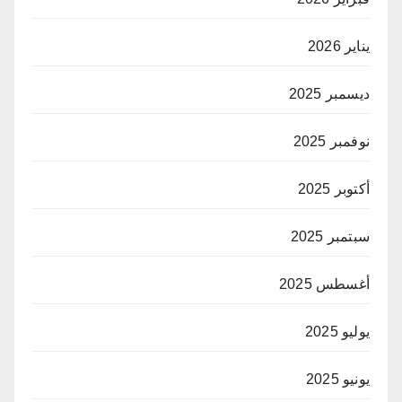
يناير 2026
ديسمبر 2025
نوفمبر 2025
أكتوبر 2025
سبتمبر 2025
أغسطس 2025
يوليو 2025
يونيو 2025