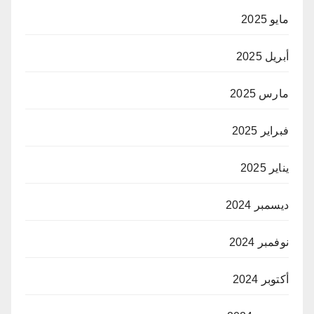
مايو 2025
أبريل 2025
مارس 2025
فبراير 2025
يناير 2025
ديسمبر 2024
نوفمبر 2024
أكتوبر 2024