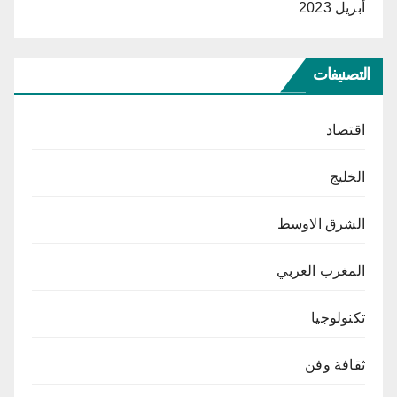
أبريل 2023
التصنيفات
اقتصاد
الخليج
الشرق الاوسط
المغرب العربي
تكنولوجيا
ثقافة وفن