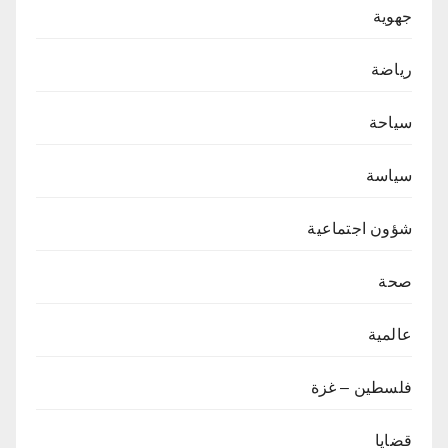
جهوية
رياضة
سياحة
سياسة
شؤون اجتماعية
صحة
عالمية
فلسطين – غزة
قضايا