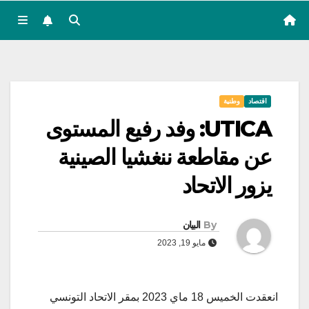
اقتصاد
وطنية
UTICA: وفد رفيع المستوى
عن مقاطعة ننغشيا الصينية
يزور الاتحاد
By
البيان
مايو 19, 2023
انعقدت الخميس 18 ماي 2023 بمقر الاتحاد التونسي