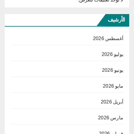
الأرشيف
أغسطس 2026
يوليو 2026
يونيو 2026
مايو 2026
أبريل 2026
مارس 2026
فبراير 2026