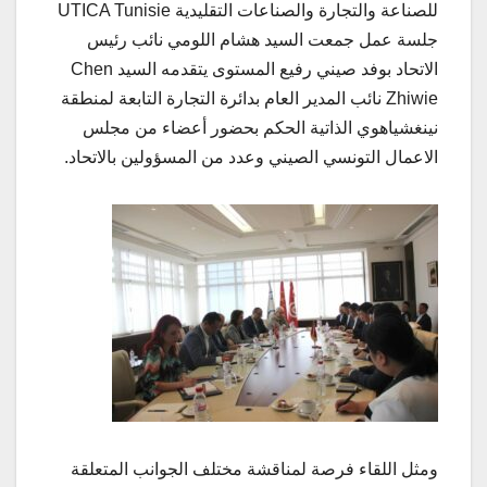
للصناعة والتجارة والصناعات التقليدية UTICA Tunisie
جلسة عمل جمعت السيد هشام اللومي نائب رئيس
الاتحاد بوفد صيني رفيع المستوى يتقدمه السيد Chen
Zhiwie نائب المدير العام بدائرة التجارة التابعة لمنطقة
نينغشياهوي الذاتية الحكم بحضور أعضاء من مجلس
الاعمال التونسي الصيني وعدد من المسؤولين بالاتحاد.
ومثل اللقاء فرصة لمناقشة مختلف الجوانب المتعلقة