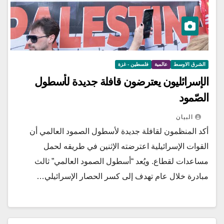
الشرق الاوسط
عالمية
فلسطين - غزة
الإسرائليون يعترضون قافلة جديدة لأسطول
الصّمود
البيان
أكد المنظمون لقافلة جديدة لأسطول الصمود العالمي أن
القوات الإسرائيلية اعترضته الإثنين في طريقه لحمل
مساعدات لقطاع. ويُعد “أسطول الصمود العالمي” ثالث
مبادرة خلال عام تهدف إلى كسر الحصار الإسرائيلي…