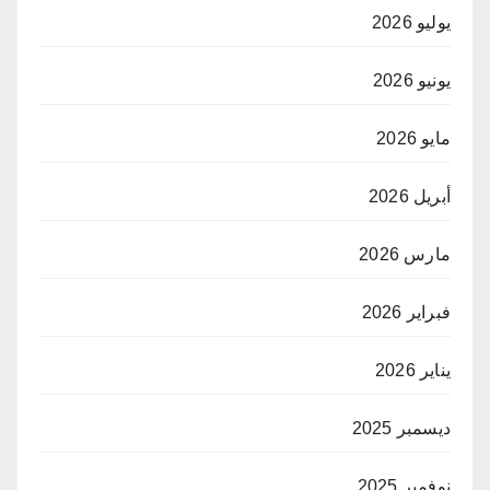
يوليو 2026
يونيو 2026
مايو 2026
أبريل 2026
مارس 2026
فبراير 2026
يناير 2026
ديسمبر 2025
نوفمبر 2025