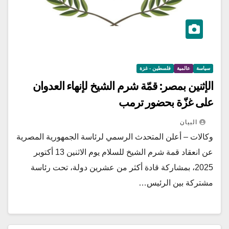
سياسة
عالمية
فلسطين - غزة
الإثنين بمصر: قمّة شرم الشيخ لإنهاء العدوان
على غزّة بحضور ترمب
البيان
وكالات – أعلن المتحدث الرسمي لرئاسة الجمهورية المصرية
عن انعقاد قمة شرم الشيخ للسلام يوم الاثنين 13 أكتوبر
2025، بمشاركة قادة أكثر من عشرين دولة، تحت رئاسة
مشتركة بين الرئيس…