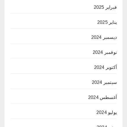
فبراير 2025
يناير 2025
ديسمبر 2024
نوفمبر 2024
أكتوبر 2024
سبتمبر 2024
أغسطس 2024
يوليو 2024