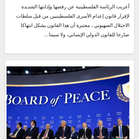
أعربت الرئاسة الفلسطينية عن رفضها وإدانتها الشديدة
لإقرار قانون إعدام الأسرى الفلسطينيين من قبل سلطات
الاحتلال الصهيوني ، معتبرة أن هذا القانون يشكل انتهاكا
صارخا للقانون الدولي الإنساني، ولا سيما…