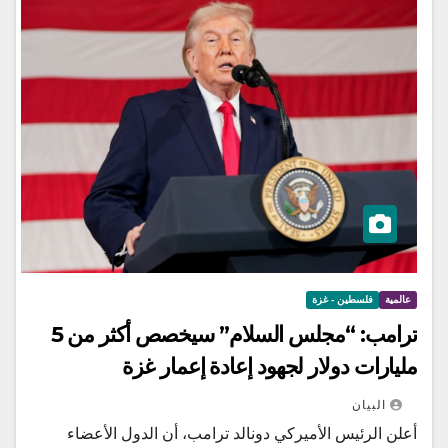
عالمية
فلسطين - غزة
ترامب: “مجلس السلام” سيخصص أكثر من 5
مليارات دولار لجهود إعادة إعمار غزة
البيان
أعلن الرئيس الأميركي دونالد ترامب، أن الدول الأعضاء