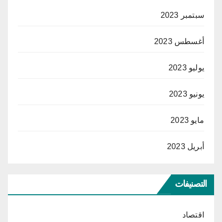
سبتمبر 2023
أغسطس 2023
يوليو 2023
يونيو 2023
مايو 2023
أبريل 2023
التصنيفات
اقتصاد