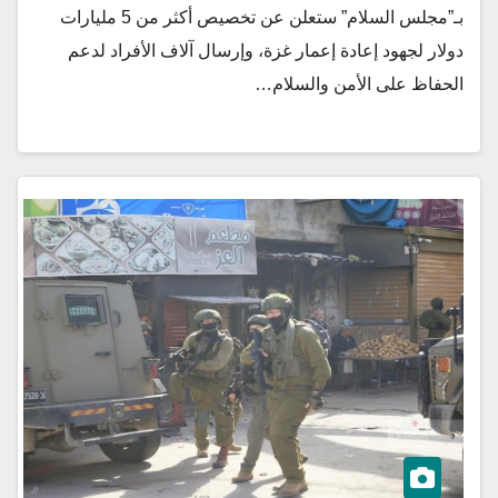
بـ”مجلس السلام” ستعلن عن تخصيص أكثر من 5 مليارات
دولار لجهود إعادة إعمار غزة، وإرسال آلاف الأفراد لدعم
الحفاظ على الأمن والسلام…