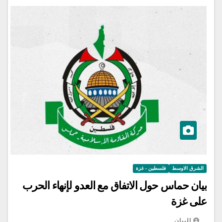
الشرق الاوسط
فلسطين - غزة
بيان حماس حول الاتفاق مع العدو لإنهاء الحرب
على غزة
البيان