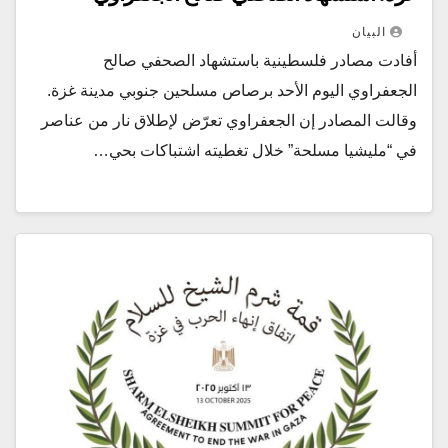
البيان
أفادت مصادر فلسطينية باستشهاد الصحفي صالح
الجعفراوي اليوم الأحد برصاص مسلحين جنوبي مدينة غزة.
وقالت المصادر إن الجعفراوي تعرّض لإطلاق نار من عناصر
في “مليشيا مسلحة” خلال تغطيته اشتباكات بحي…