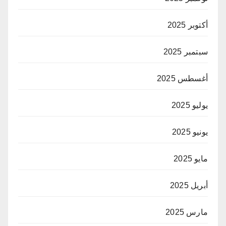
أكتوبر 2025
سبتمبر 2025
أغسطس 2025
يوليو 2025
يونيو 2025
مايو 2025
أبريل 2025
مارس 2025