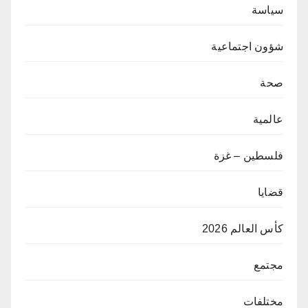
سياسة
شؤون اجتماعية
صحة
عالمية
فلسطين – غزة
قضايا
كأس العالم 2026
مجتمع
مختلفات