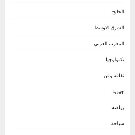
الخليج
الشرق الاوسط
المغرب العربي
تكنولوجيا
ثقافة وفن
جهوية
رياضة
سياحة