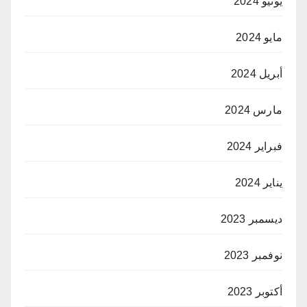
يونيو 2024
مايو 2024
أبريل 2024
مارس 2024
فبراير 2024
يناير 2024
ديسمبر 2023
نوفمبر 2023
أكتوبر 2023