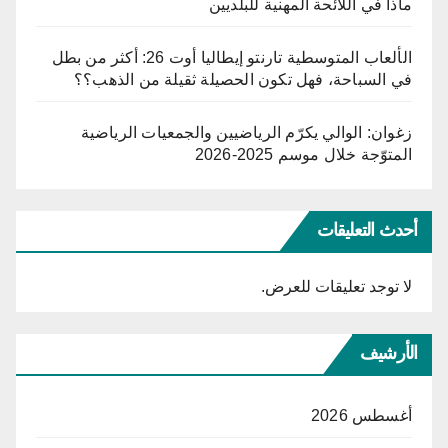
ماذا في اللائحة المهنية للبلديين
الألعاب المتوسطية تارنتو إيطاليا أوت 26: أكثر من بطل
في السباحة، فهل تكون الحصيلة ثقيلة من الذهب؟؟
زغوان: الوالي يكرّم الرياضيين والجمعيات الرياضية
المتوّجة خلال موسم 2025-2026
أحدث التعليقات
لا توجد تعليقات للعرض.
الأرشيف
أغسطس 2026