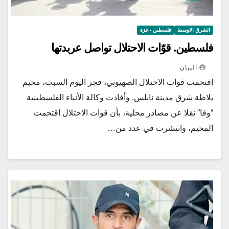
الشرق الاوسط
فلسطين - غزة
فلسطين. قوّات الاحتلال تواصل عربدتها
البيان
اقتحمت قوات الاحتلال الصهيوني، فجر اليوم السبت، مخيم
بلاطة شرق مدينة نابلس. وأفادت وكالة الأنباء الفلسطينية
“وفا” نقلا عن مصادر محلية، بأن قوات الاحتلال اقتحمت
المخيم، وانتشرت في عدد من…