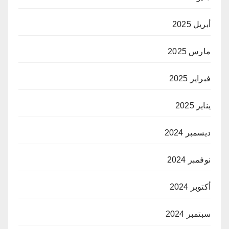
أبريل 2025
مارس 2025
فبراير 2025
يناير 2025
ديسمبر 2024
نوفمبر 2024
أكتوبر 2024
سبتمبر 2024