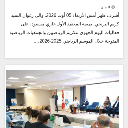
البيان
أشرف ظهر أمس الأربعاء 05 أوت 2026، والي زغوان السيد
كريم البرنجي، بمعية المعتمد الأول غازي مسعود، على
فعاليات اليوم الجهوي لتكريم الرياضيين والجمعيات الرياضية
المتوجة خلال الموسم الرياضي 2025-2026،…