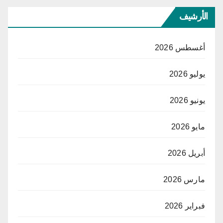
الأرشيف
أغسطس 2026
يوليو 2026
يونيو 2026
مايو 2026
أبريل 2026
مارس 2026
فبراير 2026