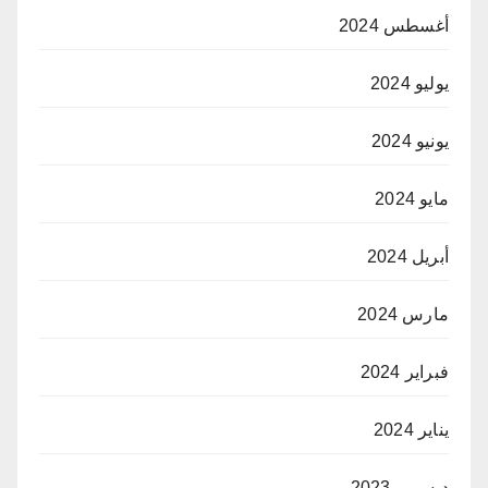
أغسطس 2024
يوليو 2024
يونيو 2024
مايو 2024
أبريل 2024
مارس 2024
فبراير 2024
يناير 2024
ديسمبر 2023