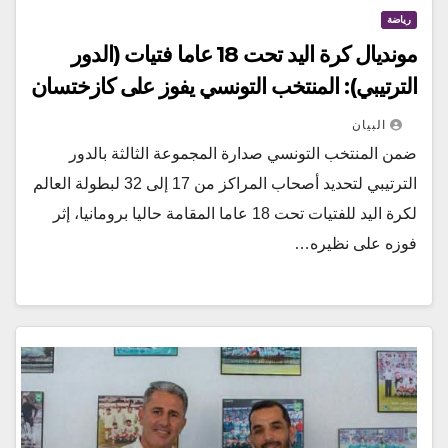
رياضة
مونديال كرة اليد تحت 18 عاما فتيات (الدور
الترتيبي): المنتخب التونسي يفوز على كازختسان
البيان
ضمن المنتخب التونسي صدارة المجموعة الثالثة بالدور
الترتيبي لتحديد أصحاب المراكز من 17 إلى 32 لبطولة العالم
لكرة اليد للفتيات تحت 18 عاما المقامة حاليا برومانيا، إثر
فوزه على نظيره…