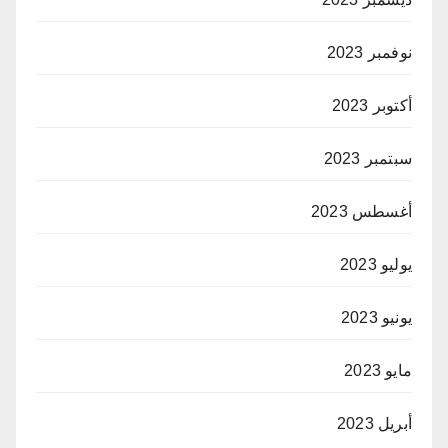
نوفمبر 2023
أكتوبر 2023
سبتمبر 2023
أغسطس 2023
يوليو 2023
يونيو 2023
مايو 2023
أبريل 2023