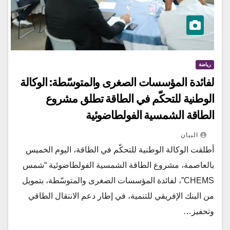
رياضة
لفائدة المؤسسات الصغرى والمتوسّطة: الوكالة
الوطنية للتحكّم في الطاقة تطلق مشروع
الطاقة الشمسية الفولطاضوئية
البيان
أطلقت الوكالة الوطنية للتحكّم في الطاقة، اليوم الخميس
بالعاصمة، مشروع الطاقة الشمسية الفولطاضوئية “شمس
CHEMS”، لفائدة المؤسسات الصغرى والمتوسّطة، بتمويل
من البنك الإفريقي للتنمية، في إطار دعم الانتقال الطاقي
وتحفيز…