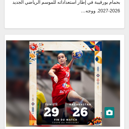
بحمام بورقيبة في إطار استعداداته للموسم الرياضي الجديد
2026-2027. ووجه…