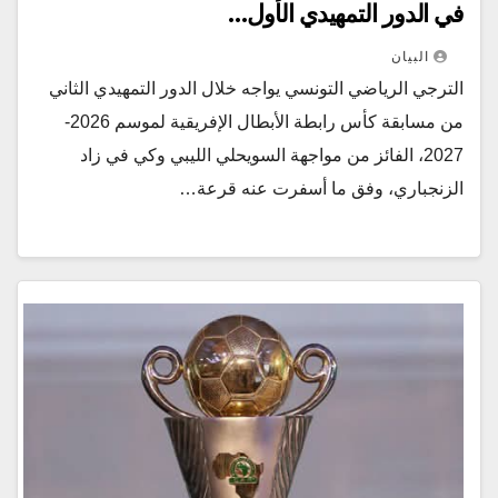
في الدور التمهيدي الأول…
البيان
الترجي الرياضي التونسي يواجه خلال الدور التمهيدي الثاني
من مسابقة كأس رابطة الأبطال الإفريقية لموسم 2026-
2027، الفائز من مواجهة السويحلي الليبي وكي في زاد
الزنجباري، وفق ما أسفرت عنه قرعة…