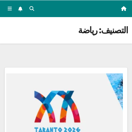
التصنيف:
رياضة