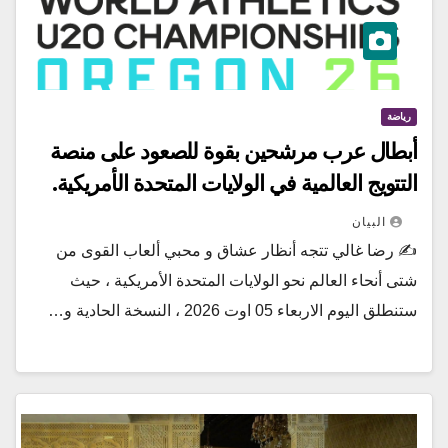
رياضة
أبطال عرب مرشحين بقوة للصعود على منصة
التتويج العالمية في الولايات المتحدة الأمريكية.
البيان
✍️ رضا غالي تتجه أنظار عشاق و محبي ألعاب القوى من
شتى أنحاء العالم نحو الولايات المتحدة الأمريكية ، حيث
ستنطلق اليوم الاربعاء 05 اوت 2026 ، النسخة الحادية و…