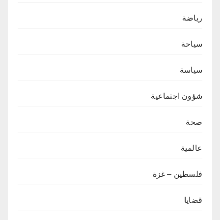
رياضة
سياحة
سياسة
شؤون اجتماعية
صحة
عالمية
فلسطين – غزة
قضايا