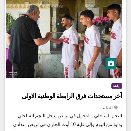
رياضة
آخر مستجدات فرق الرابطة الوطنية الاولى
البيان
النجم الساحلي : الدخول في تربص يدخل النجم الساحلي
بداية من اليوم وإلى غاية 10 أوت الجاري في تربص إعدادي