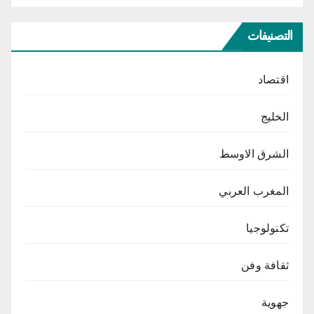
التصنيفات
اقتصاد
الخليج
الشرق الاوسط
المغرب العربي
تكنولوجيا
ثقافة وفن
جهوية