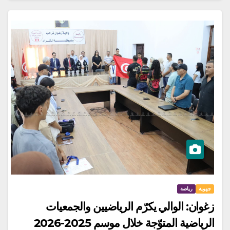
جهوية
رياضة
زغوان: الوالي يكرّم الرياضيين والجمعيات
الرياضية المتوّجة خلال موسم 2025-2026