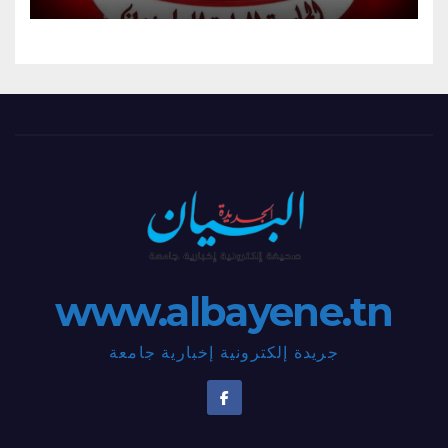
www.albayene.tn
جريدة إلكترونية إخبارية جامعة