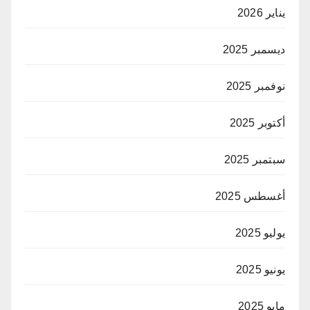
يناير 2026
ديسمبر 2025
نوفمبر 2025
أكتوبر 2025
سبتمبر 2025
أغسطس 2025
يوليو 2025
يونيو 2025
مايو 2025