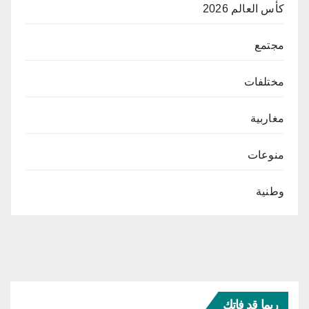
كأس العالم 2026
مجتمع
مختلفات
مغاربية
منوعات
وطنية
ربما قد فاتك