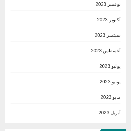
نوفمبر 2023
أكتوبر 2023
سبتمبر 2023
أغسطس 2023
يوليو 2023
يونيو 2023
مايو 2023
أبريل 2023