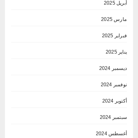
أبريل 2025
مارس 2025
فبراير 2025
يناير 2025
ديسمبر 2024
نوفمبر 2024
أكتوبر 2024
سبتمبر 2024
أغسطس 2024