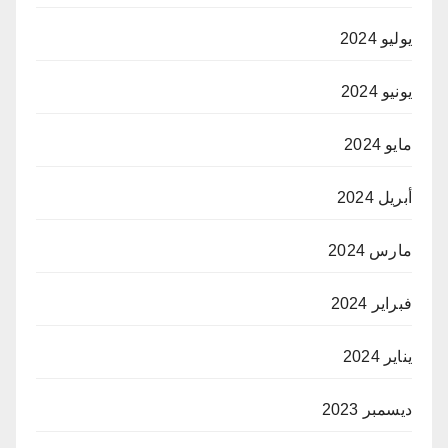
يوليو 2024
يونيو 2024
مايو 2024
أبريل 2024
مارس 2024
فبراير 2024
يناير 2024
ديسمبر 2023