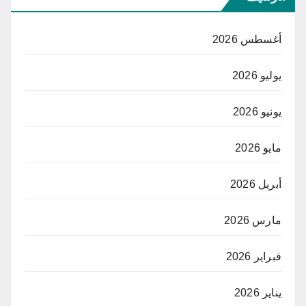
أغسطس 2026
يوليو 2026
يونيو 2026
مايو 2026
أبريل 2026
مارس 2026
فبراير 2026
يناير 2026