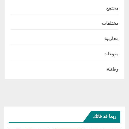
مجتمع
مختلفات
مغاربية
منوعات
وطنية
ربما قد فاتك