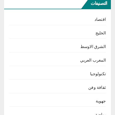
التصنيفات
اقتصاد
الخليج
الشرق الاوسط
المغرب العربي
تكنولوجيا
ثقافة وفن
جهوية
رياضة