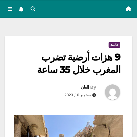
عالمية
9 هزات أرضية تضرب
المغرب خلال 35 ساعة
By
البيان
سبتمبر 10, 2023