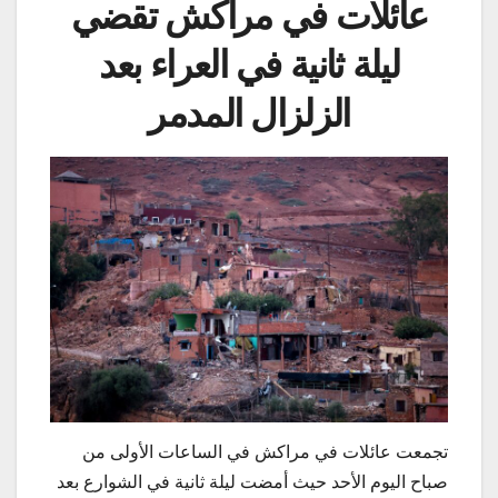
عائلات في مراكش تقضي
ليلة ثانية في العراء بعد
الزلزال المدمر
تجمعت عائلات في مراكش في الساعات الأولى من
صباح اليوم الأحد حيث أمضت ليلة ثانية في الشوارع بعد