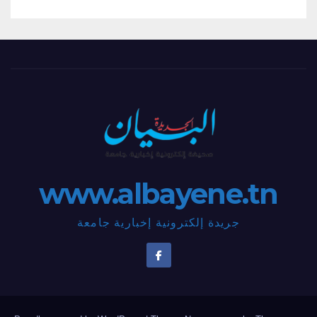
www.albayene.tn
جريدة إلكترونية إخبارية جامعة