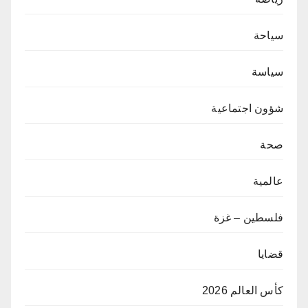
سياحة
سياسة
شؤون اجتماعية
صحة
عالمية
فلسطين – غزة
قضايا
كأس العالم 2026