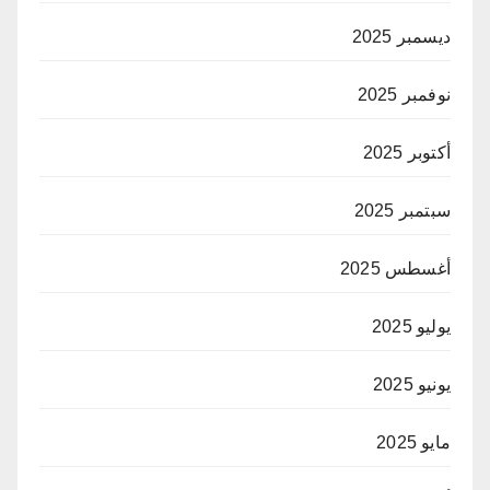
ديسمبر 2025
نوفمبر 2025
أكتوبر 2025
سبتمبر 2025
أغسطس 2025
يوليو 2025
يونيو 2025
مايو 2025