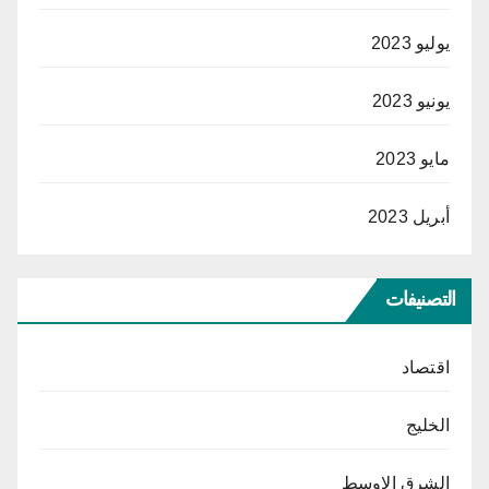
يوليو 2023
يونيو 2023
مايو 2023
أبريل 2023
التصنيفات
اقتصاد
الخليج
الشرق الاوسط