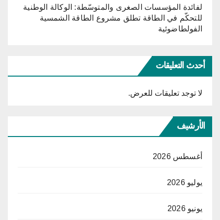
لفائدة المؤسسات الصغرى والمتوسّطة: الوكالة الوطنية
للتحكّم في الطاقة تطلق مشروع الطاقة الشمسية
الفولطاضوئية
أحدث التعليقات
لا توجد تعليقات للعرض.
الأرشيف
أغسطس 2026
يوليو 2026
يونيو 2026