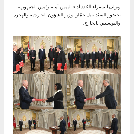
وتولى السفراء الجُدد أداء اليمين أمام رئيس الجمهورية
بحضور السيّد نبيل عمّار، وزير الشؤون الخارجية والهجرة
والتونسيين بالخارج.