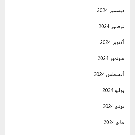
ديسمبر 2024
نوفمبر 2024
أكتوبر 2024
سبتمبر 2024
أغسطس 2024
يوليو 2024
يونيو 2024
مايو 2024