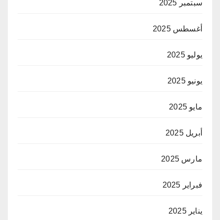
سبتمبر 2025
أغسطس 2025
يوليو 2025
يونيو 2025
مايو 2025
أبريل 2025
مارس 2025
فبراير 2025
يناير 2025