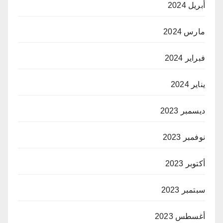
أبريل 2024
مارس 2024
فبراير 2024
يناير 2024
ديسمبر 2023
نوفمبر 2023
أكتوبر 2023
سبتمبر 2023
أغسطس 2023