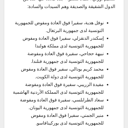
الدول الشقيقة والصديقة وهم السيدات والسادة:
نوفل هدية، سفيرا فوق العادة ومفوض للجمهورية
التونسية لدى جمهورية البرتغال.
إسكندر الدنقزلي، سفيرا فوق العادة ومفوض
للجمهورية التونسية لدى مملكة هولندا
نبيهة حجاحي، سفيرة فوق العادة ومفوضة
للجمهورية التونسية لدى جمهورية فنلندا.
محمد كريم بودالي، سفير فوق العادة ومفوض
للجمهورية التونسية لدى دولة الكويت.
مفيدة الزريبي، سفيرة فوق العادة ومفوضة
للجمهورية التونسية لدى المملكة الأردنية الهاشمية
سعاد الطرابلسي، سفيرة فوق العادة ومفوضة
للجمهورية التونسية لدى جمهورية اليونان.
منير الجمني، سفيرا فوق العادة ومفوض
للجمهورية التونسية لدى بوركينافاسو.