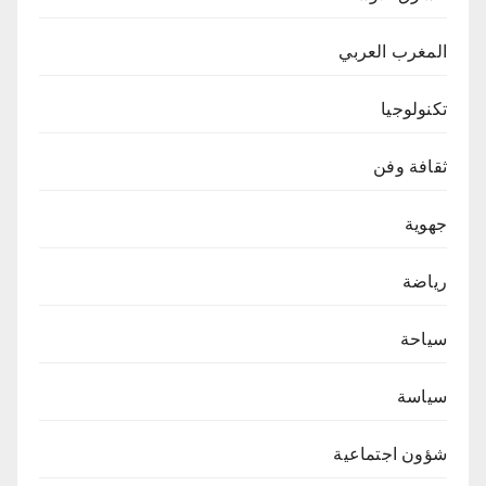
المغرب العربي
تكنولوجيا
ثقافة وفن
جهوية
رياضة
سياحة
سياسة
شؤون اجتماعية