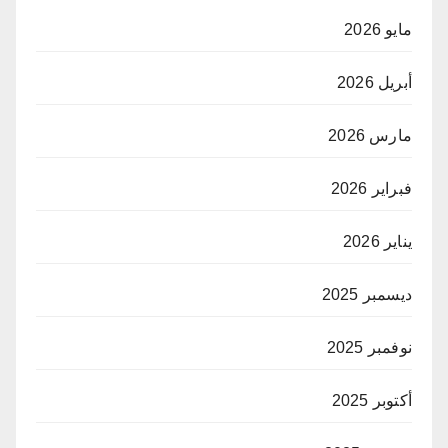
مايو 2026
أبريل 2026
مارس 2026
فبراير 2026
يناير 2026
ديسمبر 2025
نوفمبر 2025
أكتوبر 2025