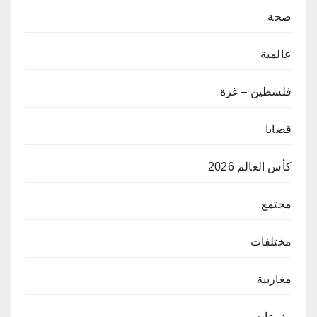
صحة
عالمية
فلسطين – غزة
قضايا
كأس العالم 2026
مجتمع
مختلفات
مغاربية
منوعات