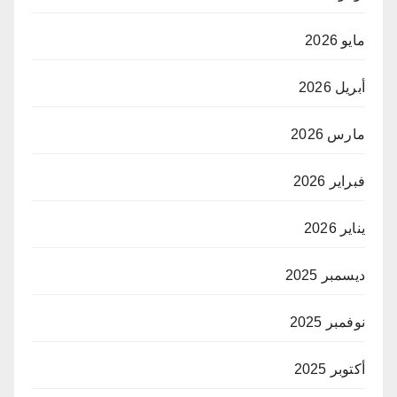
مايو 2026
أبريل 2026
مارس 2026
فبراير 2026
يناير 2026
ديسمبر 2025
نوفمبر 2025
أكتوبر 2025