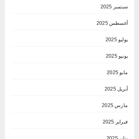
سبتمبر 2025
أغسطس 2025
يوليو 2025
يونيو 2025
مايو 2025
أبريل 2025
مارس 2025
فبراير 2025
يناير 2025