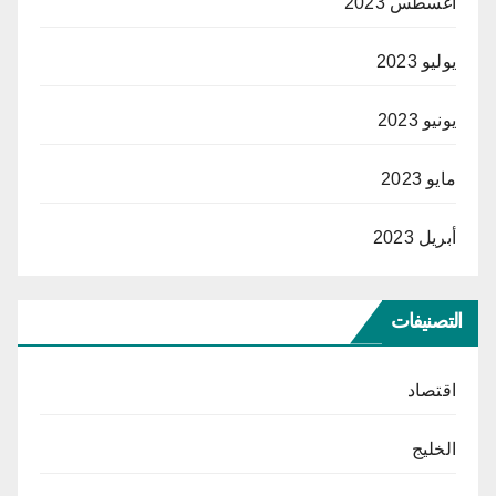
أغسطس 2023
يوليو 2023
يونيو 2023
مايو 2023
أبريل 2023
التصنيفات
اقتصاد
الخليج