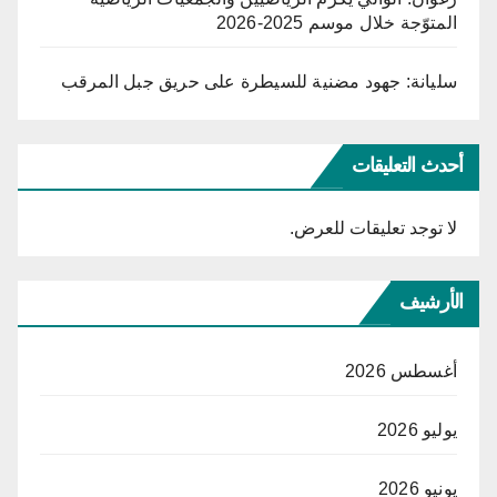
المتوّجة خلال موسم 2025-2026
سليانة: جهود مضنية للسيطرة على حريق جبل المرقب
أحدث التعليقات
لا توجد تعليقات للعرض.
الأرشيف
أغسطس 2026
يوليو 2026
يونيو 2026