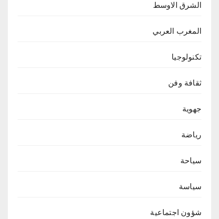
الشرق الاوسط
المغرب العربي
تكنولوجيا
ثقافة وفن
جهوية
رياضة
سياحة
سياسة
شؤون اجتماعية