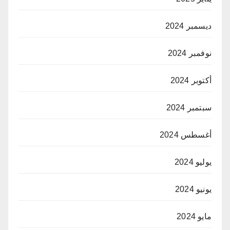
ديسمبر 2024
نوفمبر 2024
أكتوبر 2024
سبتمبر 2024
أغسطس 2024
يوليو 2024
يونيو 2024
مايو 2024