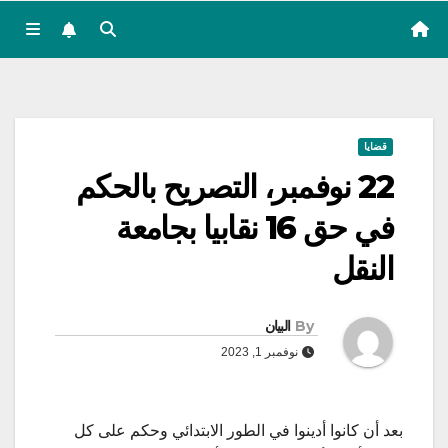
قضايا
22 نوفمبر، التصريح بالحكم
في حق 16 نقابيا بجامعة
النقل
By
البيان
نوفمبر 1, 2023
بعد أن كانوا أدينوا في الطور الابتدائي وحكم على كل