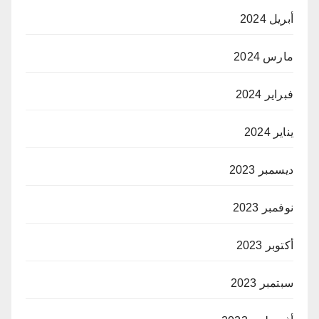
أبريل 2024
مارس 2024
فبراير 2024
يناير 2024
ديسمبر 2023
نوفمبر 2023
أكتوبر 2023
سبتمبر 2023