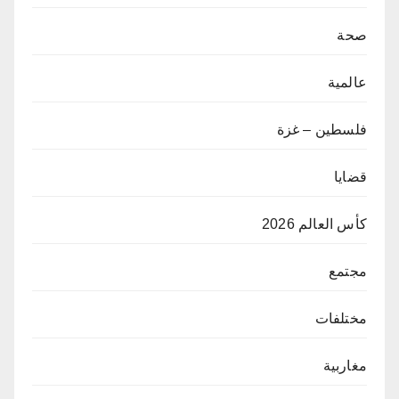
صحة
عالمية
فلسطين – غزة
قضايا
كأس العالم 2026
مجتمع
مختلفات
مغاربية