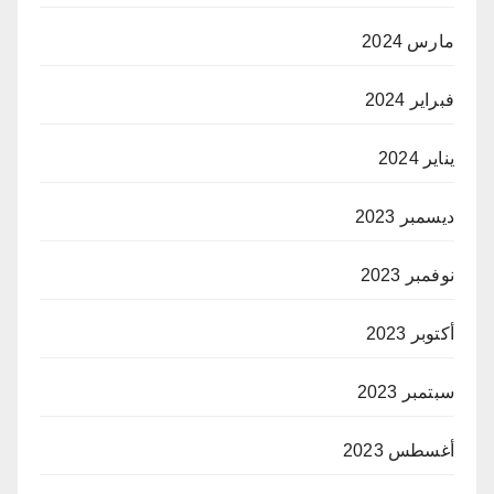
مارس 2024
فبراير 2024
يناير 2024
ديسمبر 2023
نوفمبر 2023
أكتوبر 2023
سبتمبر 2023
أغسطس 2023