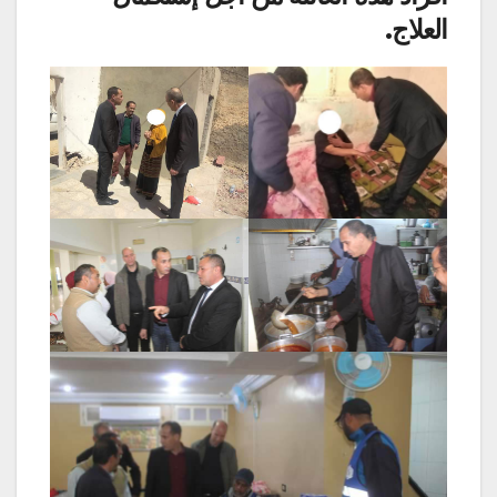
العلاج.