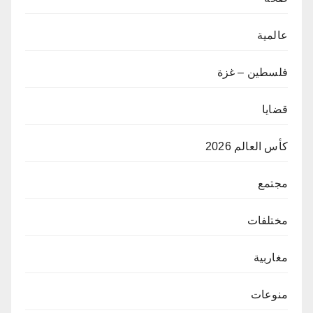
عالمية
فلسطين – غزة
قضايا
كأس العالم 2026
مجتمع
مختلفات
مغاربية
منوعات