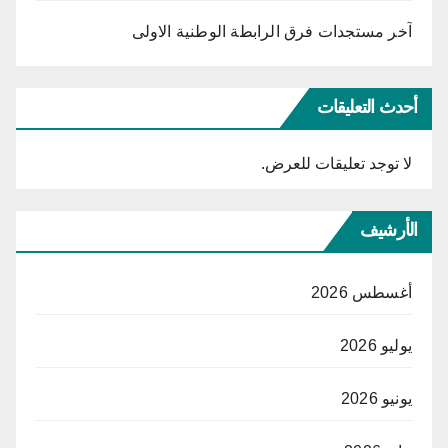
آخر مستجدات فرق الرابطة الوطنية الاولى
أحدث التعليقات
لا توجد تعليقات للعرض.
الأرشيف
أغسطس 2026
يوليو 2026
يونيو 2026