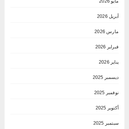
مايو 2026
أبريل 2026
مارس 2026
فبراير 2026
يناير 2026
ديسمبر 2025
نوفمبر 2025
أكتوبر 2025
سبتمبر 2025