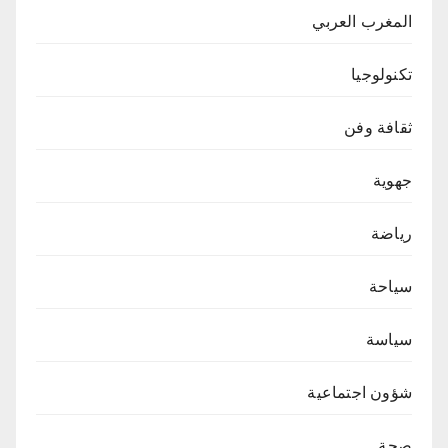
المغرب العربي
تكنولوجيا
ثقافة وفن
جهوية
رياضة
سياحة
سياسة
شؤون اجتماعية
صحة