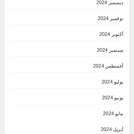
ديسمبر 2024
نوفمبر 2024
أكتوبر 2024
سبتمبر 2024
أغسطس 2024
يوليو 2024
يونيو 2024
مايو 2024
أبريل 2024