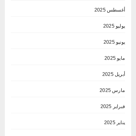
أغسطس 2025
يوليو 2025
يونيو 2025
مايو 2025
أبريل 2025
مارس 2025
فبراير 2025
يناير 2025