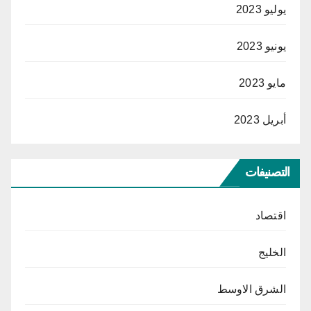
يوليو 2023
يونيو 2023
مايو 2023
أبريل 2023
التصنيفات
اقتصاد
الخليج
الشرق الاوسط