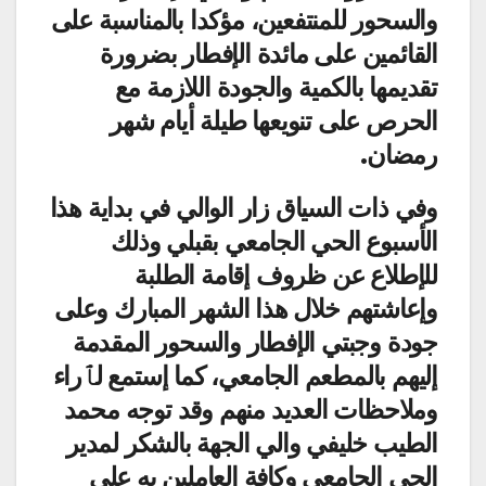
والسحور للمنتفعين، مؤكدا بالمناسبة على
القائمين على مائدة الإفطار بضرورة
تقديمها بالكمية والجودة اللازمة مع
الحرص على تنويعها طيلة أيام شهر
رمضان.
وفي ذات السياق زار الوالي في بداية هذا
الأسبوع الحي الجامعي بقبلي وذلك
للإطلاع عن ظروف إقامة الطلبة
وإعاشتهم خلال هذا الشهر المبارك وعلى
جودة وجبتي الإفطار والسحور المقدمة
إليهم بالمطعم الجامعي، كما إستمع لٱراء
وملاحظات العديد منهم وقد توجه محمد
الطيب خليفي والي الجهة بالشكر لمدير
الحي الجامعي وكافة العاملين به على