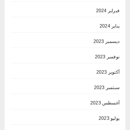
فبراير 2024
يناير 2024
ديسمبر 2023
نوفمبر 2023
أكتوبر 2023
سبتمبر 2023
أغسطس 2023
يوليو 2023