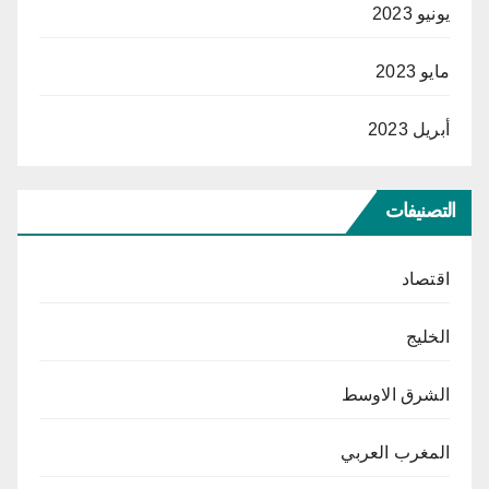
يونيو 2023
مايو 2023
أبريل 2023
التصنيفات
اقتصاد
الخليج
الشرق الاوسط
المغرب العربي