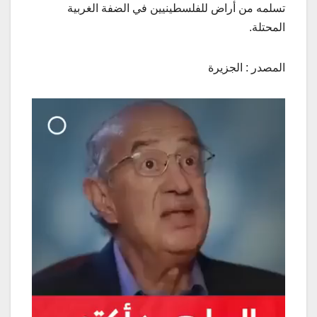
تسلمه من أراض للفلسطينيين في الضفة الغربية
المحتلة.
المصدر : الجزيرة