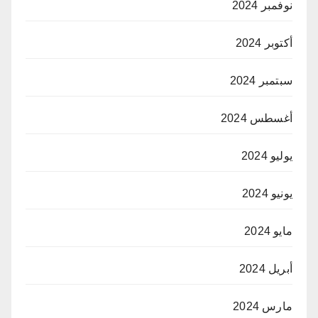
نوفمبر 2024
أكتوبر 2024
سبتمبر 2024
أغسطس 2024
يوليو 2024
يونيو 2024
مايو 2024
أبريل 2024
مارس 2024