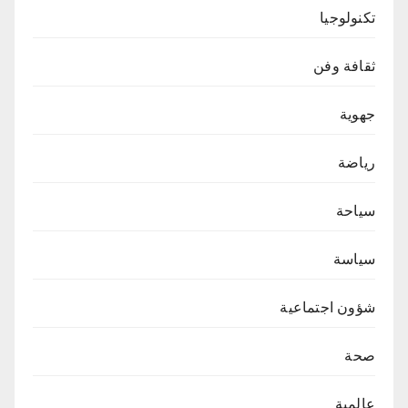
تكنولوجيا
ثقافة وفن
جهوية
رياضة
سياحة
سياسة
شؤون اجتماعية
صحة
عالمية