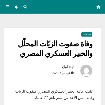
مختلفات
وفاة صفوت الزيّات المحلّل
والخبير العسكري المصري
By
البيان
نوفمبر 6, 2023
أعلنت عائلة الخبير العسكري المصري صفوت الزيات
وفاته أمس الأحد عن عمر ناهز 77 عاما….