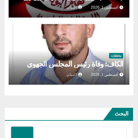
أغسطس 1, 2026
البيان
مختلفات
الكاف: وفاة رئيس المجلس الجهوي
أغسطس 1, 2026
البيان
البحث