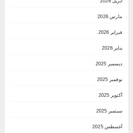
أبريل 2026
مارس 2026
فبراير 2026
يناير 2026
ديسمبر 2025
نوفمبر 2025
أكتوبر 2025
سبتمبر 2025
أغسطس 2025