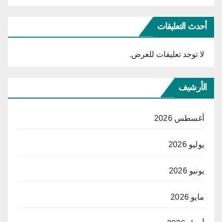
أحدث التعليقات
لا توجد تعليقات للعرض.
الأرشيف
أغسطس 2026
يوليو 2026
يونيو 2026
مايو 2026