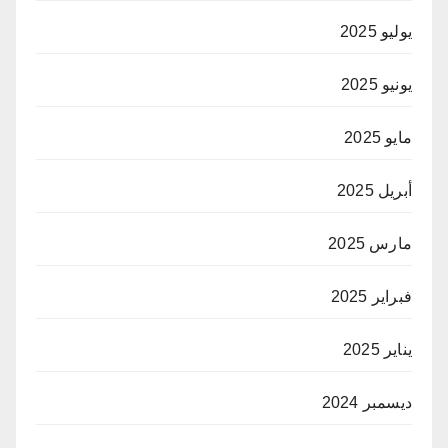
يوليو 2025
يونيو 2025
مايو 2025
أبريل 2025
مارس 2025
فبراير 2025
يناير 2025
ديسمبر 2024