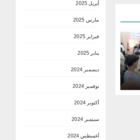
أبريل 2025
مارس 2025
فبراير 2025
يناير 2025
ديسمبر 2024
نوفمبر 2024
أكتوبر 2024
سبتمبر 2024
أغسطس 2024