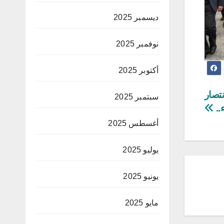
ديسمبر 2025
نوفمبر 2025
أكتوبر 2025
نتصار
سبتمبر 2025
..
أغسطس 2025
يوليو 2025
يونيو 2025
مايو 2025