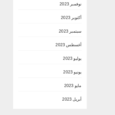
نوفمبر 2023
أكتوبر 2023
سبتمبر 2023
أغسطس 2023
يوليو 2023
يونيو 2023
مايو 2023
أبريل 2023