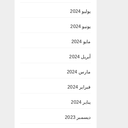
يوليو 2024
يونيو 2024
مايو 2024
أبريل 2024
مارس 2024
فبراير 2024
يناير 2024
ديسمبر 2023