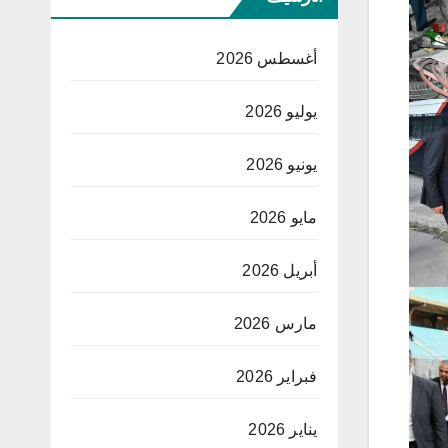
أغسطس 2026
يوليو 2026
يونيو 2026
مايو 2026
أبريل 2026
مارس 2026
فبراير 2026
يناير 2026