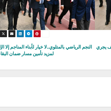
نف يجري
النجم الرياضي بالمتلوي..لا خيار لأبناء المناجم إلا الإ
لمزيد تأمين مسار ضمان البقاء