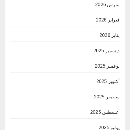
مارس 2026
فبراير 2026
يناير 2026
ديسمبر 2025
نوفمبر 2025
أكتوبر 2025
سبتمبر 2025
أغسطس 2025
يوليو 2025