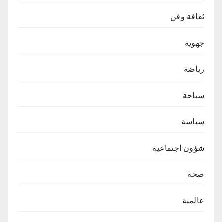
ثقافة وفن
جهوية
رياضة
سياحة
سياسة
شؤون اجتماعية
صحة
عالمية