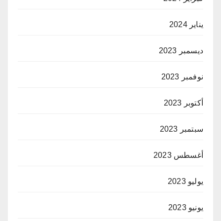
يناير 2024
ديسمبر 2023
نوفمبر 2023
أكتوبر 2023
سبتمبر 2023
أغسطس 2023
يوليو 2023
يونيو 2023