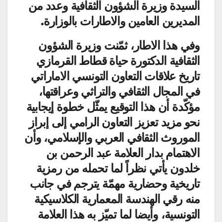
السيدة وزيرة الشؤون الثقافية وعدد من
المديرين العامين والاطارات بالوزارة.
وفي هذا الاطار، ثمّنت وزيرة الشؤون
الثقافية الدكتورة حياة قطاط القرمازي
تاريخ علاقات التعاون التونسي الاماراتي
في المجال الثقافي والتراثي وعراقتها،
مؤكّدة أن هذا التوقيع يمثّل خطوة إيجابية
نحو مزيد تعزيز التعاون الرامي إلى إبراز
الموروث الثقافي العربي والإسلامي، وأن
الاهتمام بدار العلامة عبد الرحمن بن
خلدون يأتي نظراً لما تحمله من رمزية
تاريخية وحضارية مهمّة يترجم في جانب
منه رقي الهندسة المعمارية الكلاسيكية
التونسية، وأيضا لما تميّز به هذا العلامة