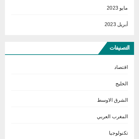
مايو 2023
أبريل 2023
التصنيفات
اقتصاد
الخليج
الشرق الاوسط
المغرب العربي
تكنولوجيا