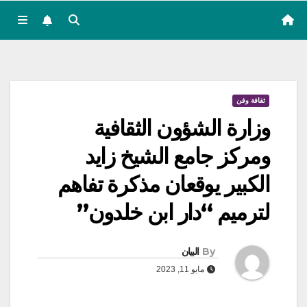
ثقافة وفن
وزارة الشؤون الثقافية
ومركز جامع الشيخ زايد
الكبير يوقعان مذكرة تفاهم
لترميم “دار ابن خلدون”
By
البيان
مايو 11, 2023