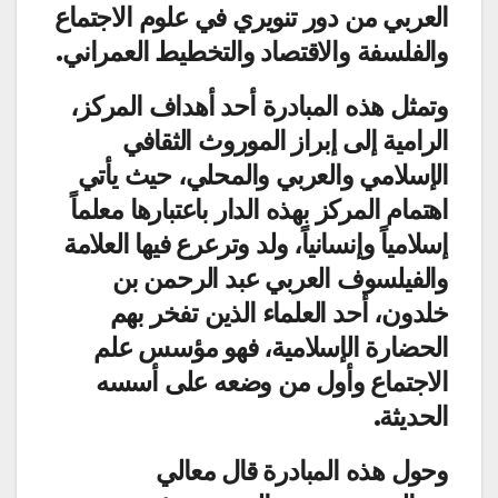
العربي من دور تنويري في علوم الاجتماع
والفلسفة والاقتصاد والتخطيط العمراني.
وتمثل هذه المبادرة أحد أهداف المركز،
الرامية إلى إبراز الموروث الثقافي
الإسلامي والعربي والمحلي، حيث يأتي
اهتمام المركز بهذه الدار باعتبارها معلماً
إسلامياً وإنسانياً، ولد وترعرع فيها العلامة
والفيلسوف العربي عبد الرحمن بن
خلدون، أحد العلماء الذين تفخر بهم
الحضارة الإسلامية، فهو مؤسس علم
الاجتماع وأول من وضعه على أسسه
الحديثة.
وحول هذه المبادرة قال معالي