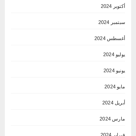
أكتوبر 2024
سبتمبر 2024
أغسطس 2024
يوليو 2024
يونيو 2024
مايو 2024
أبريل 2024
مارس 2024
فبراير 2024