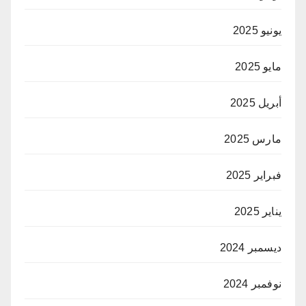
يونيو 2025
مايو 2025
أبريل 2025
مارس 2025
فبراير 2025
يناير 2025
ديسمبر 2024
نوفمبر 2024