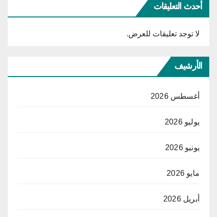
أحدث التعليقات
لا توجد تعليقات للعرض.
الأرشيف
أغسطس 2026
يوليو 2026
يونيو 2026
مايو 2026
أبريل 2026