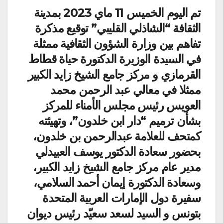
تم اليوم الخميس 11 ماي 2023 بمدينة
الثقافة “الشاذلي القليبي” توقيع مذكرة
تفاهم بين وزارة الشؤون الثقافية ممثلة
في السيدة الوزيرة الدكتورة حياة قطاط
القرمازي و مركز جامع الشيخ زايد الكبير
ممثلا في معالي عبد الرحمن محمد
العويس رئيس مجلس الأمناء للمركز
بشأن ترميم “دار ابن خلدون”، وتهيئته
كمتحف للعلامة عبدالرحمن بن خلدون،
بحضور سعادة الدكتور يوسف العبيدلي
مدير عام مركز جامع الشيخ زايد الكبير،
وسعادة الدكتورة إيمان أحمد السلامي،
سفيرة دول الإمارات العربية المتحدة
بتونس و السيد لسعد سعيّد رئيس ديوان