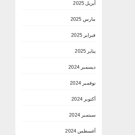
أبريل 2025
مارس 2025
فبراير 2025
يناير 2025
ديسمبر 2024
نوفمبر 2024
أكتوبر 2024
سبتمبر 2024
أغسطس 2024