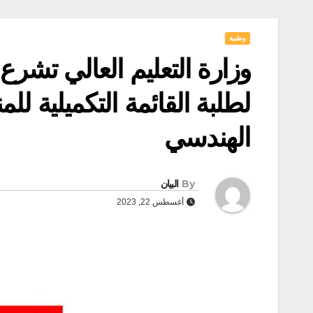
وطنية
وزارة التعليم العالي تشرع 
لطلبة القائمة التكميلية لل
الهندسي
By
البيان
أغسطس 22, 2023