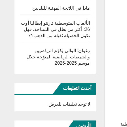
ماذا في اللائحة المهنية للبلديين
الألعاب المتوسطية تارنتو إيطاليا أوت
26: أكثر من بطل في السباحة، فهل
تكون الحصيلة ثقيلة من الذهب؟؟
زغوان: الوالي يكرّم الرياضيين
والجمعيات الرياضية المتوّجة خلال
موسم 2025-2026
أحدث التعليقات
لا توجد تعليقات للعرض.
لية
الأرشيف