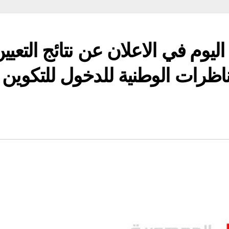
اليوم في الاعلان عن نتائج التعيي
مناظرات الوطنية للدخول للتكوين