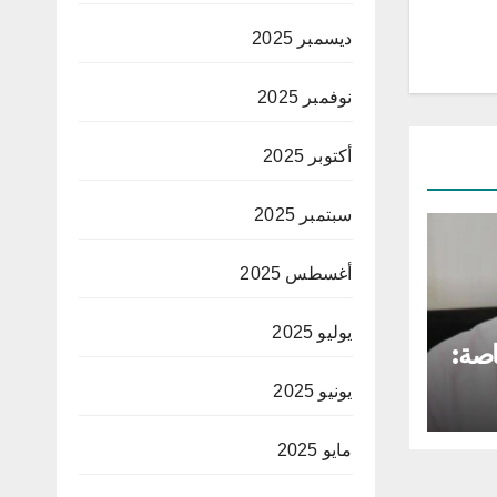
ديسمبر 2025
نوفمبر 2025
أكتوبر 2025
سبتمبر 2025
أغسطس 2025
يوليو 2025
اصة:
يونيو 2025
ا
مايو 2025