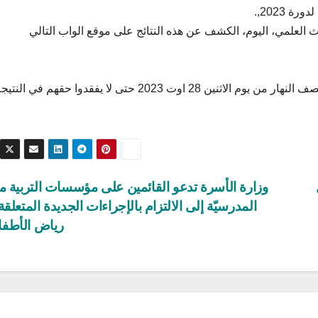
 2023,.
 العلمي، اليوم، الكشف عن هذه النتائج على موقع الواب التالي
تأكيد الاختيارات المتحصل عليها عبر موقع الواب قبل منتصف النهار من يوم الاثنين 28 اوت 2023 حتى لا يفقدوا حقهم في الن
وزارة الأسرة تدعو القائمين على مؤسسات التربية ما
المدرسيّة إلى الالتزام بالإجراءات الجديدة المتعلقة
رياض الأطف