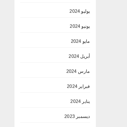
يوليو 2024
يونيو 2024
مايو 2024
أبريل 2024
مارس 2024
فبراير 2024
يناير 2024
ديسمبر 2023