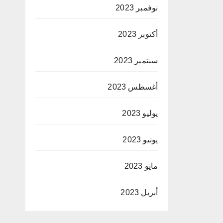
نوفمبر 2023
أكتوبر 2023
سبتمبر 2023
أغسطس 2023
يوليو 2023
يونيو 2023
مايو 2023
أبريل 2023