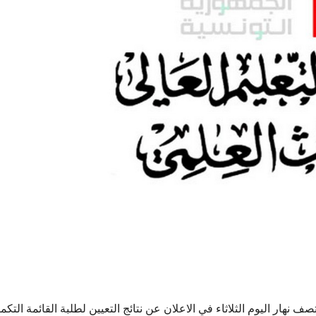
نهار اليوم الثلاثاء في الاعلان عن نتائج التعيين لطلبة القائمة التكمي