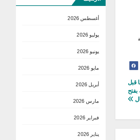
أغسطس 2026
يوليو 2026
تيجة
يونيو 2026
مايو 2026
 قبل
أبريل 2026
 بفتح
ال
مارس 2026
فبراير 2026
يناير 2026