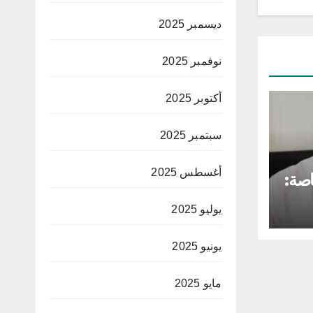
ديسمبر 2025
نوفمبر 2025
أكتوبر 2025
سبتمبر 2025
أغسطس 2025
اصة:
يوليو 2025
ا
يونيو 2025
مايو 2025