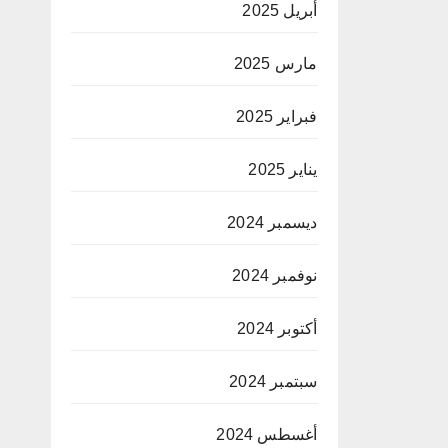
أبريل 2025
مارس 2025
فبراير 2025
يناير 2025
ديسمبر 2024
نوفمبر 2024
أكتوبر 2024
سبتمبر 2024
أغسطس 2024