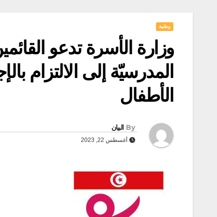
وطنية
وزارة الأسرة تدعو القائم
المدرسيّة إلى الالتزام بال
الأطفال
By
البيان
أغسطس 22, 2023