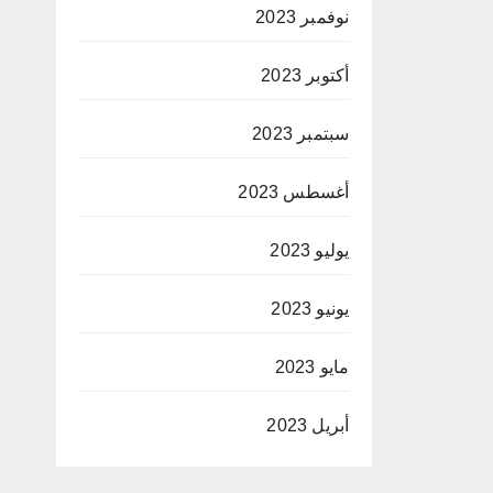
نوفمبر 2023
أكتوبر 2023
سبتمبر 2023
أغسطس 2023
يوليو 2023
يونيو 2023
مايو 2023
أبريل 2023