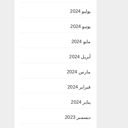
يوليو 2024
يونيو 2024
مايو 2024
أبريل 2024
مارس 2024
فبراير 2024
يناير 2024
ديسمبر 2023