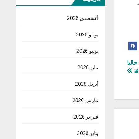
ف
أغسطس 2026
يوليو 2026
يونيو 2026
حاليا
مايو 2026
أبريل 2026
مارس 2026
فبراير 2026
يناير 2026