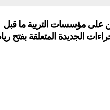
ين على مؤسسات التربية ما قبل
إجراءات الجديدة المتعلقة بفتح ري