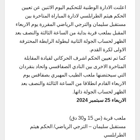
اعلنت الادارة الوطنية للتحكيم اليوم الاثنين عن تعيين
الحكم هيثم الطرابلسي لادارة المباراة المتاخرة بين
مستقبل سليمان والترجي الرياضي المقررة يوم الاربعاء
المقبل بملعب قربة بداية من الساعة الثالثة والنصف بعد
الظهر لحساب الجولة الثانية لبطولة الرابطة المحترفة
الاولى لكرة القدم.
كما تم تعيين الحكم اشرف الحركاتي لقيادة المقابلة
المتاخرة الاخرى بين النادي الصفاقسي واتحاد بنقردان
التي سيحتضنها ملعب الطيب المهيري بصفاقس يوم
الاربعاء القادم انطلاقا من الساعة الثالثة والنصف بعد
الظهر لحساب الجولة ذاتها.
الاربعاء 25 سبتمبر 2024
ملعب قربة (س 15 و30 دق)
مستقبل سليمان – الترجي الرياضي/ الحكم هيثم
الطرابلسي