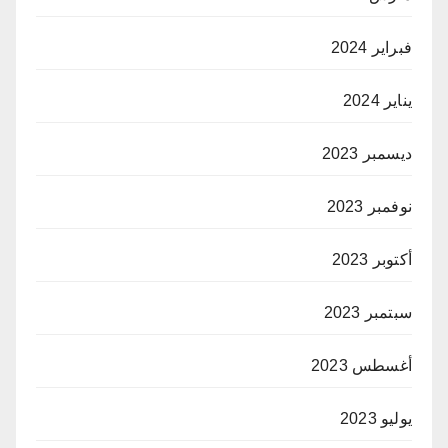
فبراير 2024
يناير 2024
ديسمبر 2023
نوفمبر 2023
أكتوبر 2023
سبتمبر 2023
أغسطس 2023
يوليو 2023