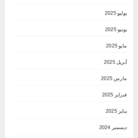
يوليو 2025
يونيو 2025
مايو 2025
أبريل 2025
مارس 2025
فبراير 2025
يناير 2025
ديسمبر 2024