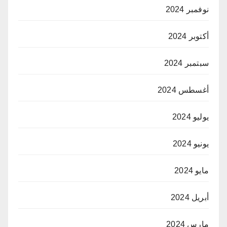
نوفمبر 2024
أكتوبر 2024
سبتمبر 2024
أغسطس 2024
يوليو 2024
يونيو 2024
مايو 2024
أبريل 2024
مارس 2024