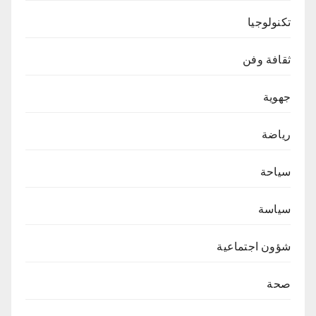
تكنولوجيا
ثقافة وفن
جهوية
رياضة
سياحة
سياسة
شؤون اجتماعية
صحة