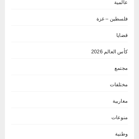
عالمية
فلسطين – غزة
قضايا
كأس العالم 2026
مجتمع
مختلفات
مغاربية
منوعات
وطنية