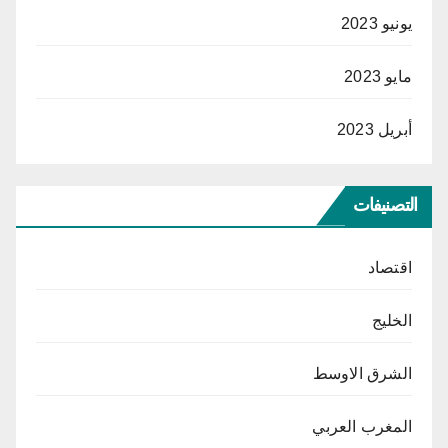
يونيو 2023
مايو 2023
أبريل 2023
التصنيفات
اقتصاد
الخليج
الشرق الاوسط
المغرب العربي