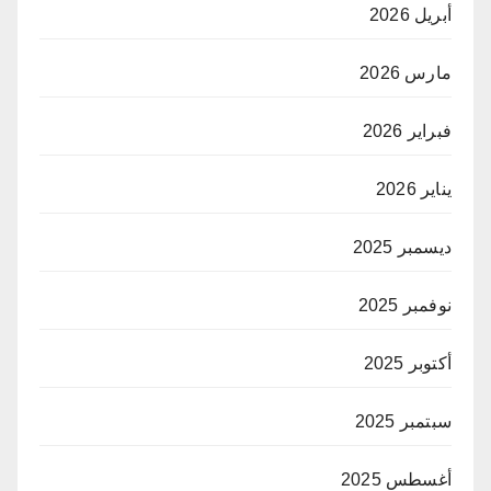
أبريل 2026
مارس 2026
فبراير 2026
يناير 2026
ديسمبر 2025
نوفمبر 2025
أكتوبر 2025
سبتمبر 2025
أغسطس 2025