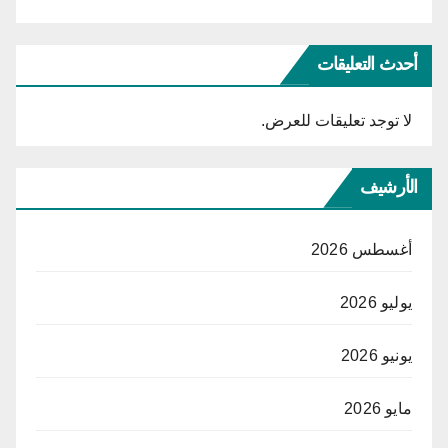
أحدث التعليقات
لا توجد تعليقات للعرض.
الأرشيف
أغسطس 2026
يوليو 2026
يونيو 2026
مايو 2026