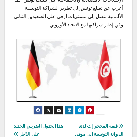
أعرب عن تطلع تونس إلى تطوير الشراكة التونسية
الألمانية لتصل إلى مستويات أرقى على الصعيدين الثنائي
وفي إطار شراكتها مع الاتحاد الأوروبي.
تصفّح
قيمة المحجوزات لدى
هذا الجدول الضريبي الجديد
الديوانة التونسية الى موفى
على الدّخل