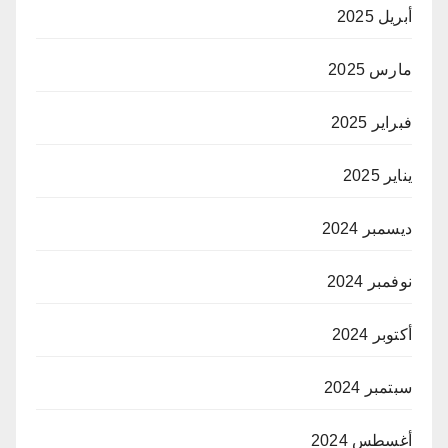
أبريل 2025
مارس 2025
فبراير 2025
يناير 2025
ديسمبر 2024
نوفمبر 2024
أكتوبر 2024
سبتمبر 2024
أغسطس 2024