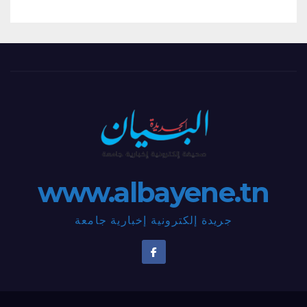
www.albayene.tn
جريدة إلكترونية إخبارية جامعة