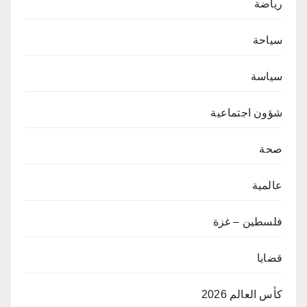
رياضة
سياحة
سياسة
شؤون اجتماعية
صحة
عالمية
فلسطين – غزة
قضايا
كأس العالم 2026