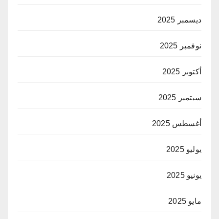
ديسمبر 2025
نوفمبر 2025
أكتوبر 2025
سبتمبر 2025
أغسطس 2025
يوليو 2025
يونيو 2025
مايو 2025