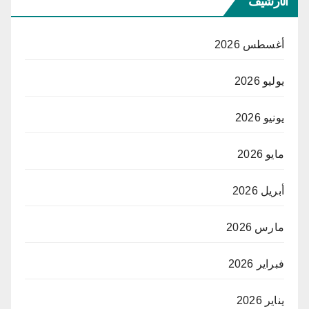
الأرشيف
أغسطس 2026
يوليو 2026
يونيو 2026
مايو 2026
أبريل 2026
مارس 2026
فبراير 2026
يناير 2026