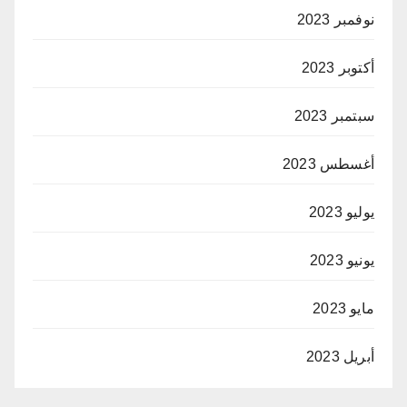
نوفمبر 2023
أكتوبر 2023
سبتمبر 2023
أغسطس 2023
يوليو 2023
يونيو 2023
مايو 2023
أبريل 2023