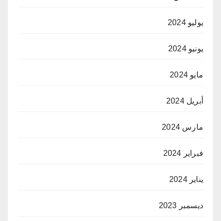
يوليو 2024
يونيو 2024
مايو 2024
أبريل 2024
مارس 2024
فبراير 2024
يناير 2024
ديسمبر 2023