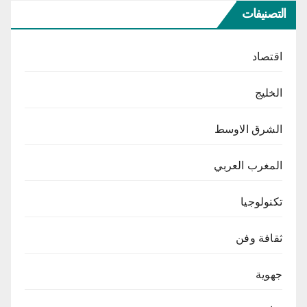
التصنيفات
اقتصاد
الخليج
الشرق الاوسط
المغرب العربي
تكنولوجيا
ثقافة وفن
جهوية