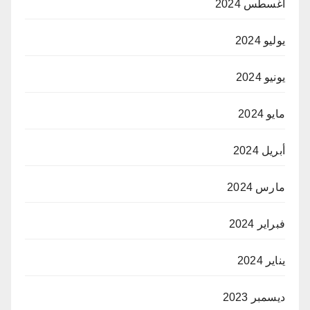
أغسطس 2024
يوليو 2024
يونيو 2024
مايو 2024
أبريل 2024
مارس 2024
فبراير 2024
يناير 2024
ديسمبر 2023