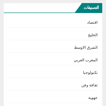
التصنيفات
اقتصاد
الخليج
الشرق الاوسط
المغرب العربي
تكنولوجيا
ثقافة وفن
جهوية