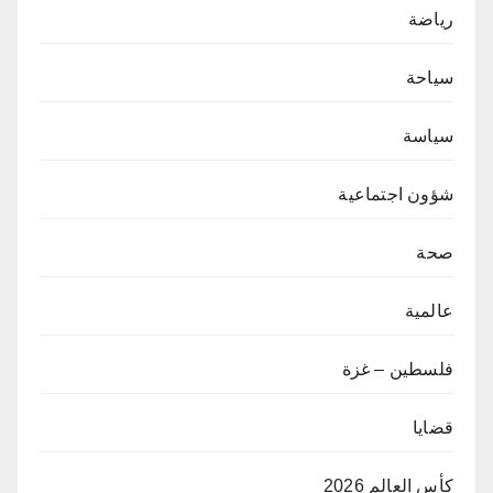
رياضة
سياحة
سياسة
شؤون اجتماعية
صحة
عالمية
فلسطين – غزة
قضايا
كأس العالم 2026