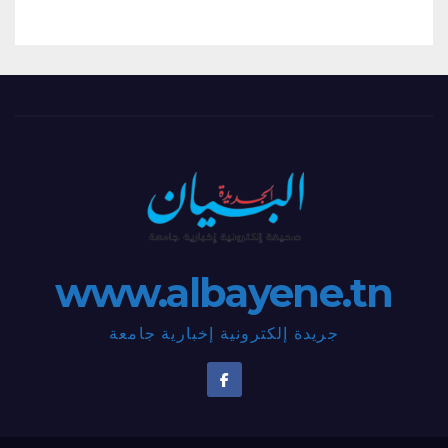
www.albayene.tn
جريدة إلكترونية إخبارية جامعة