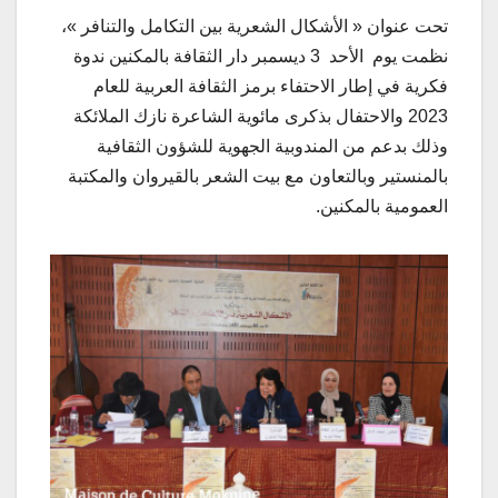
تحت عنوان « الأشكال الشعرية بين التكامل والتنافر »،
نظمت يوم الأحد 3 ديسمبر دار الثقافة بالمكنين ندوة
فكرية في إطار الاحتفاء برمز الثقافة العربية للعام
2023 والاحتفال بذكرى مائوية الشاعرة نازك الملائكة
وذلك بدعم من المندوبية الجهوية للشؤون الثقافية
بالمنستير وبالتعاون مع بيت الشعر بالقيروان والمكتبة
العمومية بالمكنين.