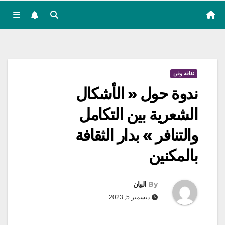
ثقافة وفن
ندوة حول « الأشكال
الشعرية بين التكامل
والتنافر » بدار الثقافة
بالمكنين
By
البيان
ديسمبر 5, 2023