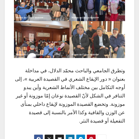
وتطرق الجامعي والباحث محمّد الدلال، في مداخلة
بعنوان « دور الإيقاع الشعري في القصيدة العربية »، إلى
أوجه التكامل بين مختلف الأنماط الشعرية وأين يبدو
التنافر في الشكل لأنّ القصيدة نوعان إمّا موزونة أو غير
موزونة. وتخضع القصيدة الموزونة لإيقاع داخلي بمنأى
عن الوزن والقافية وكذا الأمر بالنسبة إلى قصيدة
التفعيلة أو قصيدة النثر.