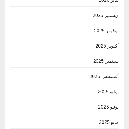
يناير 2026
ديسمبر 2025
نوفمبر 2025
أكتوبر 2025
سبتمبر 2025
أغسطس 2025
يوليو 2025
يونيو 2025
مايو 2025