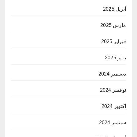
أبريل 2025
مارس 2025
فبراير 2025
يناير 2025
ديسمبر 2024
نوفمبر 2024
أكتوبر 2024
سبتمبر 2024