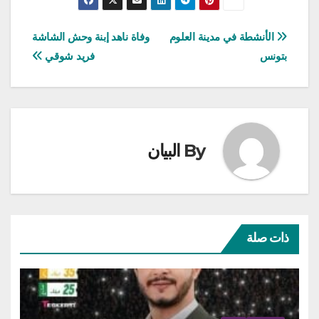
تصفّح
الأنشطة في مدينة العلوم
وفاة ناهد إبنة وحش الشاشة
بتونس
فريد شوقي
المقالات
By
البيان
ذات صلة