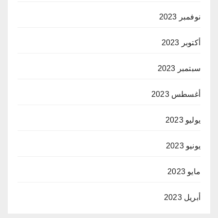
نوفمبر 2023
أكتوبر 2023
سبتمبر 2023
أغسطس 2023
يوليو 2023
يونيو 2023
مايو 2023
أبريل 2023