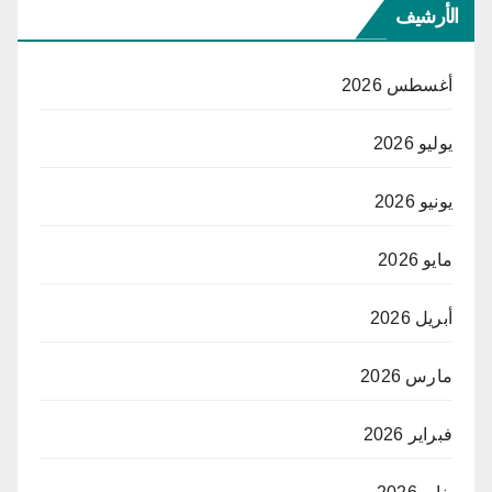
الأرشيف
أغسطس 2026
يوليو 2026
يونيو 2026
مايو 2026
أبريل 2026
مارس 2026
فبراير 2026