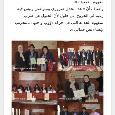
مفهوم القصيدة ».
وأضاف أنّ « هذا الجدل ضروري ومتواصل وليس فيه
رغبة في الخروج إلى حلول لأنّ الحلول هي ضرب
لمفهوم الحداثة التي هي حركة دؤوب واجتهاد بالتجريب
لإنشاء نص جمالي ».