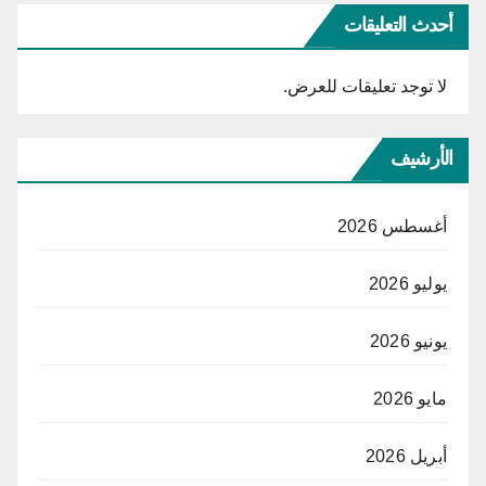
أحدث التعليقات
لا توجد تعليقات للعرض.
الأرشيف
أغسطس 2026
يوليو 2026
يونيو 2026
مايو 2026
أبريل 2026