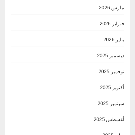
مارس 2026
فبراير 2026
يناير 2026
ديسمبر 2025
نوفمبر 2025
أكتوبر 2025
سبتمبر 2025
أغسطس 2025