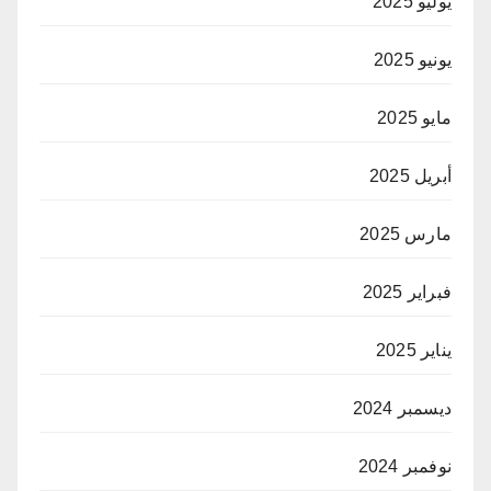
يوليو 2025
يونيو 2025
مايو 2025
أبريل 2025
مارس 2025
فبراير 2025
يناير 2025
ديسمبر 2024
نوفمبر 2024