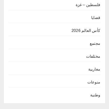
فلسطين – غزة
قضايا
كأس العالم 2026
مجتمع
مختلفات
مغاربية
منوعات
وطنية