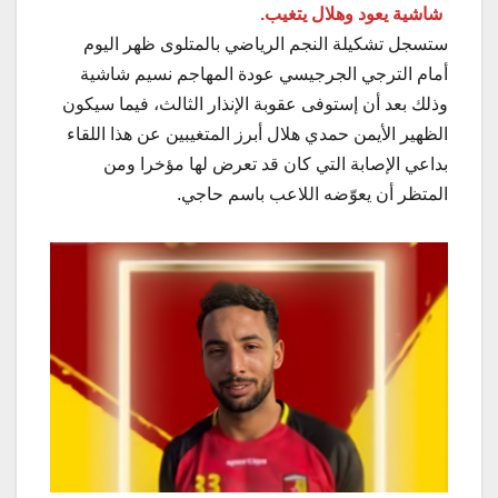
شاشية يعود وهلال يتغيب.
ستسجل تشكيلة النجم الرياضي بالمتلوى ظهر اليوم
أمام الترجي الجرجيسي عودة المهاجم نسيم شاشية
وذلك بعد أن إستوفى عقوبة الإنذار الثالث، فيما سيكون
الظهير الأيمن حمدي هلال أبرز المتغيبين عن هذا اللقاء
بداعي الإصابة التي كان قد تعرض لها مؤخرا ومن
المتظر أن يعوّضه اللاعب باسم حاجي.