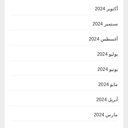
أكتوبر 2024
سبتمبر 2024
أغسطس 2024
يوليو 2024
يونيو 2024
مايو 2024
أبريل 2024
مارس 2024