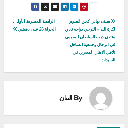
تصفّح
نصف نهائي كاس السوبر
الرابطة المحترفة الأولى:
لكرة اليد – الترجي يواجه نادي
الجولة 26 على دفعتين
المقالات
منتدى درب السلطان المغربي
في الرجال وجمعية الساحل
تلاقي الاهلي المصري في
السيدات
By
البيان