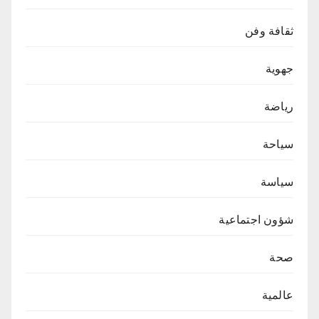
ثقافة وفن
جهوية
رياضة
سياحة
سياسة
شؤون اجتماعية
صحة
عالمية