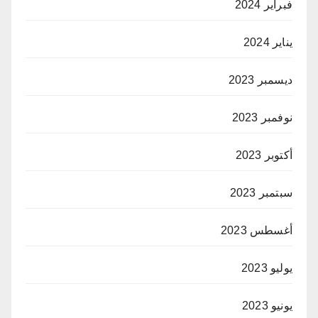
فبراير 2024
يناير 2024
ديسمبر 2023
نوفمبر 2023
أكتوبر 2023
سبتمبر 2023
أغسطس 2023
يوليو 2023
يونيو 2023