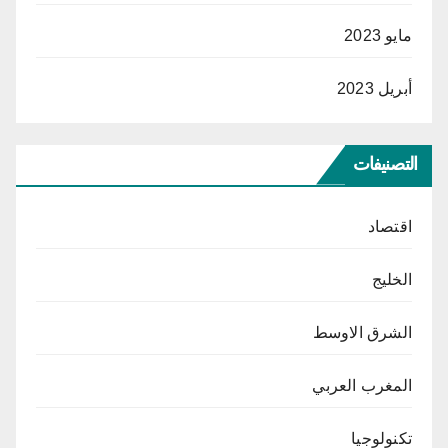
مايو 2023
أبريل 2023
التصنيفات
اقتصاد
الخليج
الشرق الاوسط
المغرب العربي
تكنولوجيا