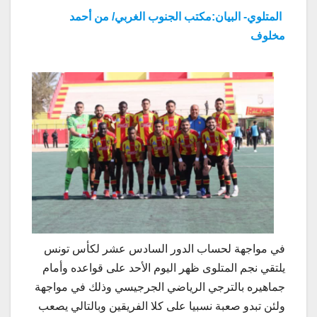
المتلوي- البيان:مكتب الجنوب الغربي/ من أحمد
مخلوف
في مواجهة لحساب الدور السادس عشر لكأس تونس
يلتقي نجم المتلوى ظهر اليوم الأحد على قواعده وأمام
جماهيره بالترجي الرياضي الجرجيسي وذلك في مواجهة
ولئن تبدو صعبة نسبيا على كلا الفريقين وبالتالي يصعب