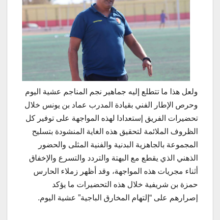
ولعل هذا ما تتطلع إليه جماهير نجم المناجم عشية اليوم
وحرص الإطار الفني بقيادة المدرب عماد بن يونس خلال
تحضيرات الفريق إستعدادا لهذه المواجهة على توفير كل
الظروف الملائمة لتحقيق هذه الغاية المنشودة بتسليح
المجموعة بالجاهزية البدنية والفنية المثلى والحضور
الذهني الذي يقطع مع البهتة والتردد والتسرع والإخفاق
أثناء مجريات هذه المواجهة، وقد أظهر زملاء الحارس
حمزة بن شريفية خلال هذه التحضيرات ما يؤكد
إصرارهم على “إلتهام المخارق الباجية” عشية اليوم.