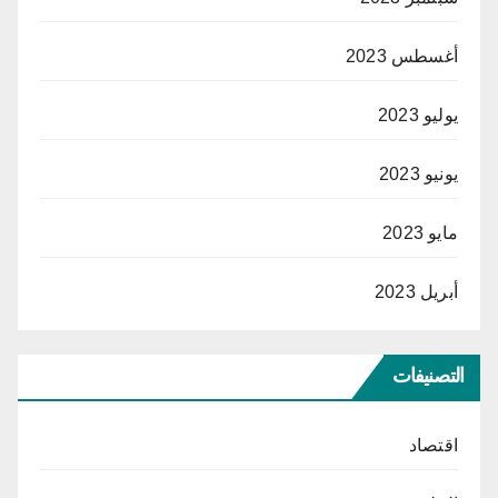
أغسطس 2023
يوليو 2023
يونيو 2023
مايو 2023
أبريل 2023
التصنيفات
اقتصاد