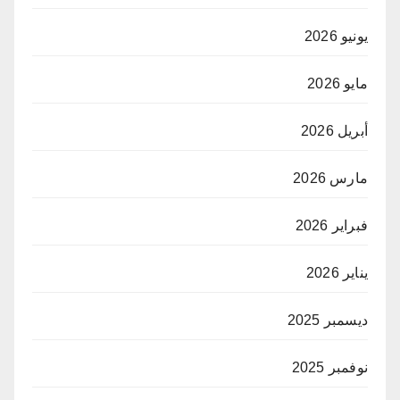
يونيو 2026
مايو 2026
أبريل 2026
مارس 2026
فبراير 2026
يناير 2026
ديسمبر 2025
نوفمبر 2025