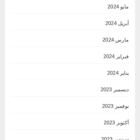
مايو 2024
أبريل 2024
مارس 2024
فبراير 2024
يناير 2024
ديسمبر 2023
نوفمبر 2023
أكتوبر 2023
سبتمبر 2023