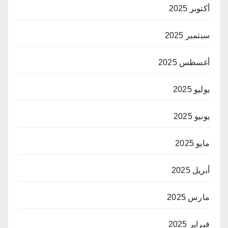
أكتوبر 2025
سبتمبر 2025
أغسطس 2025
يوليو 2025
يونيو 2025
مايو 2025
أبريل 2025
مارس 2025
فبراير 2025