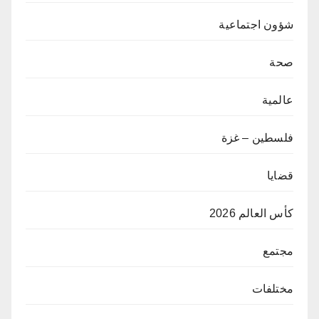
شؤون اجتماعية
صحة
عالمية
فلسطين – غزة
قضايا
كأس العالم 2026
مجتمع
مختلفات