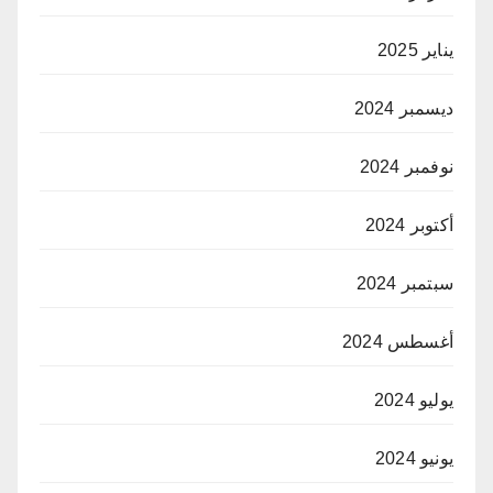
يناير 2025
ديسمبر 2024
نوفمبر 2024
أكتوبر 2024
سبتمبر 2024
أغسطس 2024
يوليو 2024
يونيو 2024