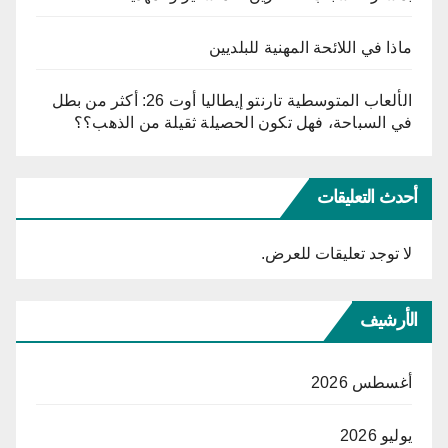
ماذا في اللائحة المهنية للبلديين
الألعاب المتوسطية تارنتو إيطاليا أوت 26: أكثر من بطل
في السباحة، فهل تكون الحصيلة ثقيلة من الذهب؟؟
أحدث التعليقات
لا توجد تعليقات للعرض.
الأرشيف
أغسطس 2026
يوليو 2026