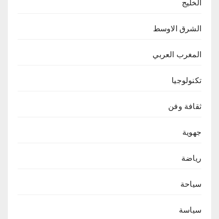
الخليج
الشرق الاوسط
المغرب العربي
تكنولوجيا
ثقافة وفن
جهوية
رياضة
سياحة
سياسة