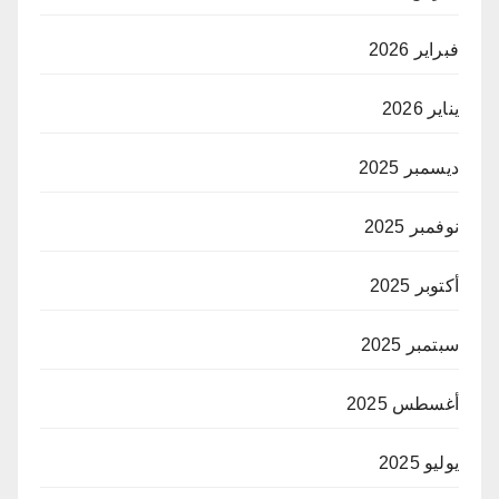
فبراير 2026
يناير 2026
ديسمبر 2025
نوفمبر 2025
أكتوبر 2025
سبتمبر 2025
أغسطس 2025
يوليو 2025