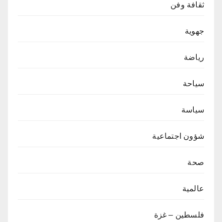
ثقافة وفن
جهوية
رياضة
سياحة
سياسة
شؤون اجتماعية
صحة
عالمية
فلسطين – غزة