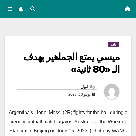
رياضة
ميسي يمتع الجماهير بهدف
الـ «80 ثانية»
By
البيان
يونيو 16, 2023
Argentina's Lionel Messi (2R) fights for the ball during a
friendly football match against Australia at the Workers'
Stadium in Beijing on June 15, 2023. (Photo by WANG