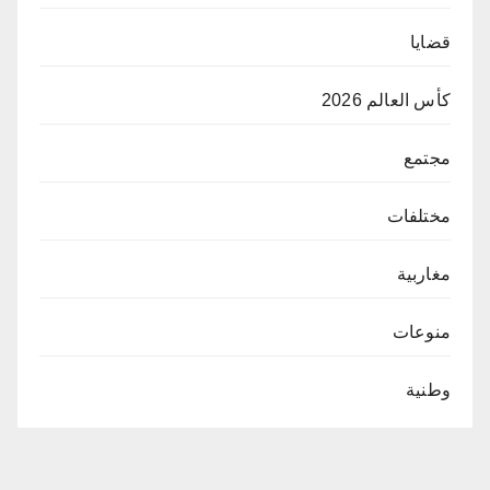
قضايا
كأس العالم 2026
مجتمع
مختلفات
مغاربية
منوعات
وطنية