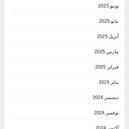
يونيو 2025
مايو 2025
أبريل 2025
مارس 2025
فبراير 2025
يناير 2025
ديسمبر 2024
نوفمبر 2024
أكتوبر 2024