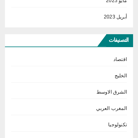
مايو 2023
أبريل 2023
التصنيفات
اقتصاد
الخليج
الشرق الاوسط
المغرب العربي
تكنولوجيا