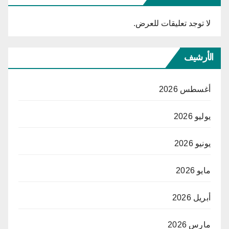
لا توجد تعليقات للعرض.
الأرشيف
أغسطس 2026
يوليو 2026
يونيو 2026
مايو 2026
أبريل 2026
مارس 2026