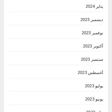
يناير 2024
ديسمبر 2023
نوفمبر 2023
أكتوبر 2023
سبتمبر 2023
أغسطس 2023
يوليو 2023
يونيو 2023