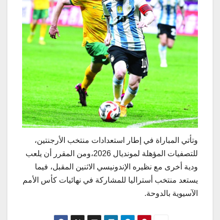
وتأتي المباراة في إطار استعدادات منتخب الأرجنتين،
للتصفيات المؤهلة لمونديال 2026،ومن المقرر أن يلعب
ودية أخرى مع نظيره الإندونيسي الاثنين المقبل، فيما
يستعد منتخب أستراليا للمشاركة في نهائيات كأس الأمم
الآسيوية بالدوحة.