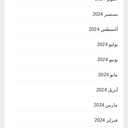
سبتمبر 2024
أغسطس 2024
يوليو 2024
يونيو 2024
مايو 2024
أبريل 2024
مارس 2024
فبراير 2024