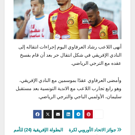
أنهى اللاعب رشاد العرفاوي اليوم إجراءات انتقاله إلى
النادي الإفريقي في شكل انتقال حر بعد أن قام بفسخ
عقده مع الترجي الرياضي.
وأمضى العرفاوي عقدًا بموسمين مع النادي الإفريقي،
وهو رابع تجارب اللاعب مع الاندية التونسية بعد مستقبل
سليمان، الأولمبي الباجي والترجي الرياضي.
تصفّح
جوائز الاتحاد الأوروبي لكرة
البطولة الإفريقية (24) للأمم