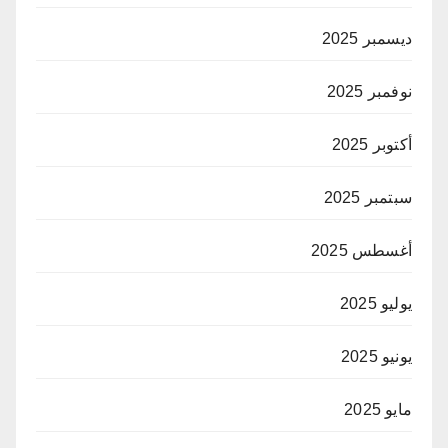
ديسمبر 2025
نوفمبر 2025
أكتوبر 2025
سبتمبر 2025
أغسطس 2025
يوليو 2025
يونيو 2025
مايو 2025