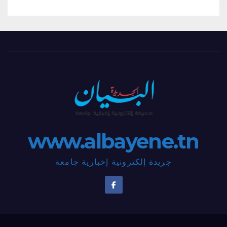
www.albayene.tn
جريدة إلكترونية إخبارية جامعة