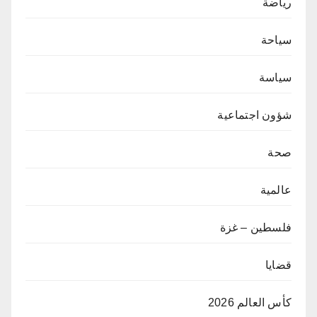
رياضة
سياحة
سياسة
شؤون اجتماعية
صحة
عالمية
فلسطين – غزة
قضايا
كأس العالم 2026