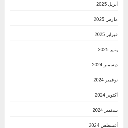
أبريل 2025
مارس 2025
فبراير 2025
يناير 2025
ديسمبر 2024
نوفمبر 2024
أكتوبر 2024
سبتمبر 2024
أغسطس 2024