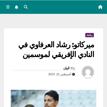
رياضة
ميركاتو: رشاد العرفاوي في
النادي الإفريقي لموسمين
By
البيان
أغسطس 31, 2023