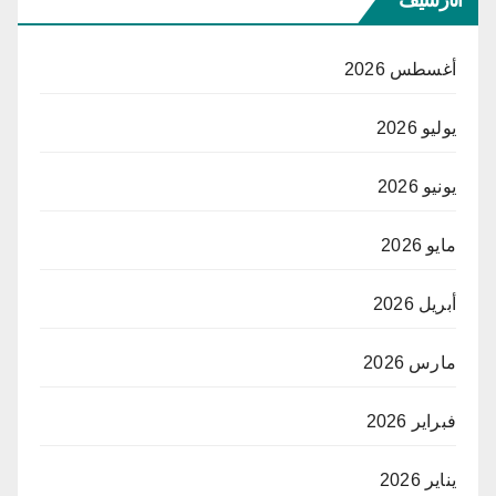
أغسطس 2026
يوليو 2026
يونيو 2026
مايو 2026
أبريل 2026
مارس 2026
فبراير 2026
يناير 2026