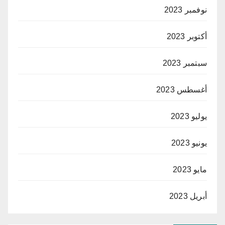
نوفمبر 2023
أكتوبر 2023
سبتمبر 2023
أغسطس 2023
يوليو 2023
يونيو 2023
مايو 2023
أبريل 2023