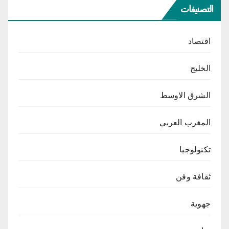
التصنيفات
اقتصاد
الخليج
الشرق الاوسط
المغرب العربي
تكنولوجيا
ثقافة وفن
جهوية