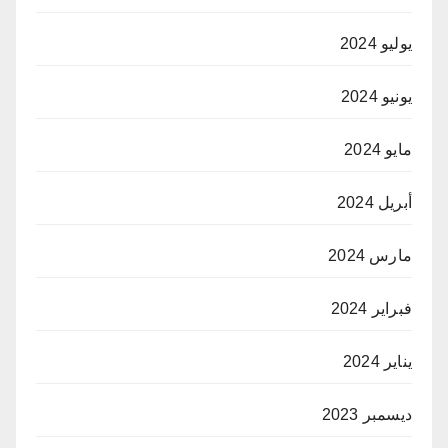
يوليو 2024
يونيو 2024
مايو 2024
أبريل 2024
مارس 2024
فبراير 2024
يناير 2024
ديسمبر 2023