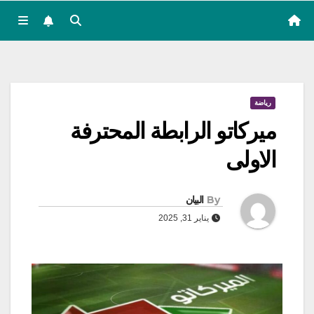
رياضة
ميركاتو الرابطة المحترفة
الاولى
By
البيان
يناير 31, 2025