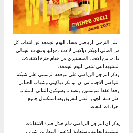
اعلن الترجي الرياضي مساء اليوم الجمعة عن انتداب كل
من المالي ابوبكر دياكيتي لاعب دجوليبا وشهاب الجبالي
قادما من الاتحاد المنستيري في ختام فترة الانتقالات
الشتوية التي تنتهي اليوم الجمعة.
وذكر الترجي الرياضي على موقعه الرسمي على شبكة
التواصل الاجتماعي ان ابو بكر دياكيتي وشهاب الجبالي
وقعا عقدا بموسمين ونصف، وسيكون الثنائي المنتدب
على ذمة الجهاز الفني للفريق بعد استكمال جميع
اجراءات التعاقد.
يذكر ان الترجي الرياضي قام خلال فترة الانتقالات
الشتوية الحالية باستعادة اللاعبين المعارين اشرف