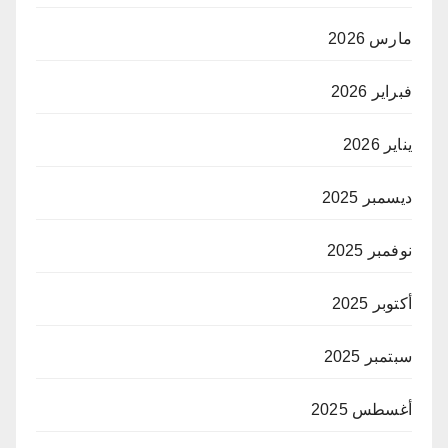
مارس 2026
فبراير 2026
يناير 2026
ديسمبر 2025
نوفمبر 2025
أكتوبر 2025
سبتمبر 2025
أغسطس 2025