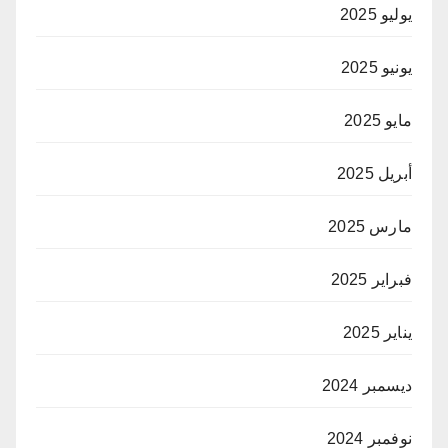
يوليو 2025
يونيو 2025
مايو 2025
أبريل 2025
مارس 2025
فبراير 2025
يناير 2025
ديسمبر 2024
نوفمبر 2024