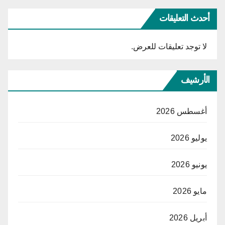
أحدث التعليقات
لا توجد تعليقات للعرض.
الأرشيف
أغسطس 2026
يوليو 2026
يونيو 2026
مايو 2026
أبريل 2026