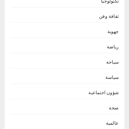
تكنولوجيا
ثقافة وفن
جهوية
رياضة
سياحة
سياسة
شؤون اجتماعية
صحة
عالمية