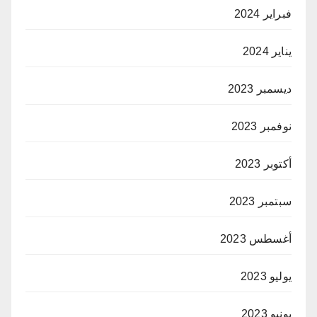
فبراير 2024
يناير 2024
ديسمبر 2023
نوفمبر 2023
أكتوبر 2023
سبتمبر 2023
أغسطس 2023
يوليو 2023
يونيو 2023