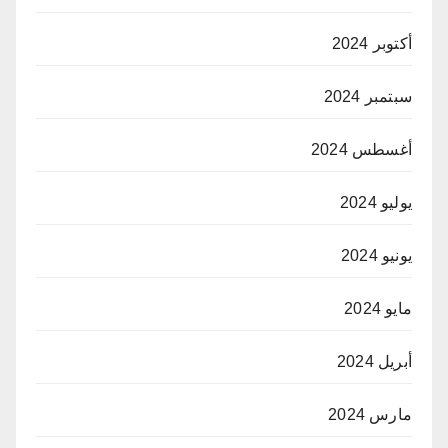
أكتوبر 2024
سبتمبر 2024
أغسطس 2024
يوليو 2024
يونيو 2024
مايو 2024
أبريل 2024
مارس 2024