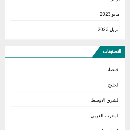
مايو 2023
أبريل 2023
التصنيفات
اقتصاد
الخليج
الشرق الاوسط
المغرب العربي