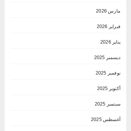
مارس 2026
فبراير 2026
يناير 2026
ديسمبر 2025
نوفمبر 2025
أكتوبر 2025
سبتمبر 2025
أغسطس 2025