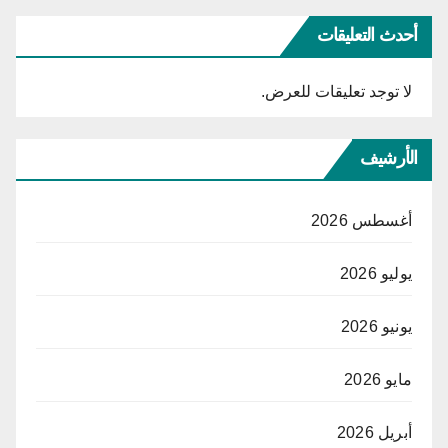
أحدث التعليقات
لا توجد تعليقات للعرض.
الأرشيف
أغسطس 2026
يوليو 2026
يونيو 2026
مايو 2026
أبريل 2026