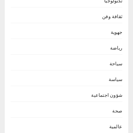
تكنولوجيا
ثقافة وفن
جهوية
رياضة
سياحة
سياسة
شؤون اجتماعية
صحة
عالمية