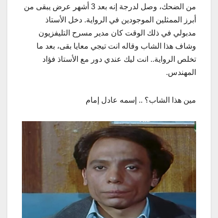
من الضحك، وصل لدرجة إنه بعد 3 أشهر عرض يبقى من
أبرز الممثلين الموجودين في الرواية. دخل الأستاذ
مدبولي في ذلك الوقت كان مدير مسرح التليفزيون
وشاف هذا الشاب وقاله انت تيجي معايا بقى، بعد ما
تخلص الرواية.. انت ليك عندي دور مع الأستاذ فؤاد
المهندس.
مين هذا الشاب؟ .. إسمه عادل إمام