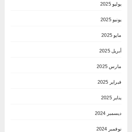
يوليو 2025
يونيو 2025
مايو 2025
أبريل 2025
مارس 2025
فبراير 2025
يناير 2025
ديسمبر 2024
نوفمبر 2024