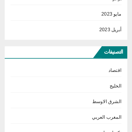
مايو 2023
أبريل 2023
التصنيفات
اقتصاد
الخليج
الشرق الاوسط
المغرب العربي