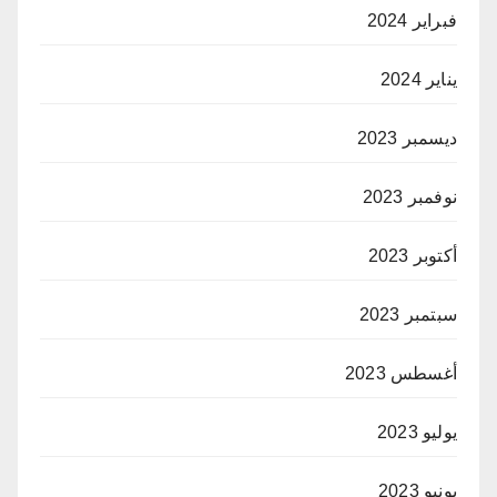
فبراير 2024
يناير 2024
ديسمبر 2023
نوفمبر 2023
أكتوبر 2023
سبتمبر 2023
أغسطس 2023
يوليو 2023
يونيو 2023