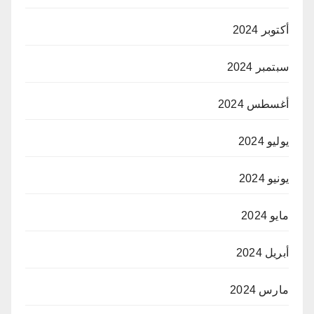
أكتوبر 2024
سبتمبر 2024
أغسطس 2024
يوليو 2024
يونيو 2024
مايو 2024
أبريل 2024
مارس 2024