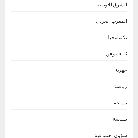
الشرق الاوسط
المغرب العربي
تكنولوجيا
ثقافة وفن
جهوية
رياضة
سياحة
سياسة
شؤون اجتماعية