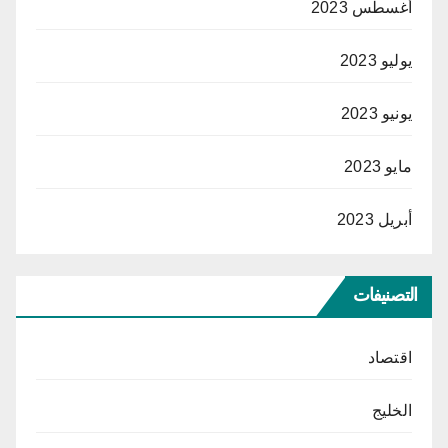
أغسطس 2023
يوليو 2023
يونيو 2023
مايو 2023
أبريل 2023
التصنيفات
اقتصاد
الخليج