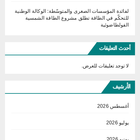
لفائدة المؤسسات الصغرى والمتوسّطة: الوكالة الوطنية
للتحكّم في الطاقة تطلق مشروع الطاقة الشمسية
الفولطاضوئية
أحدث التعليقات
لا توجد تعليقات للعرض.
الأرشيف
أغسطس 2026
يوليو 2026
يونيو 2026