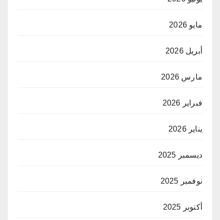
مايو 2026
أبريل 2026
مارس 2026
فبراير 2026
يناير 2026
ديسمبر 2025
نوفمبر 2025
أكتوبر 2025