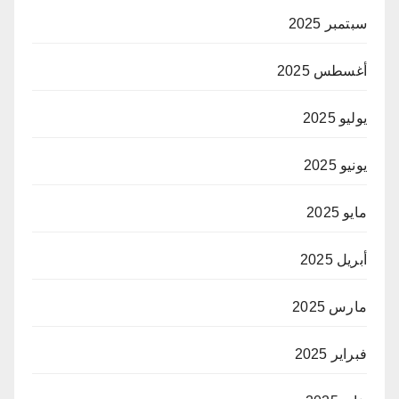
سبتمبر 2025
أغسطس 2025
يوليو 2025
يونيو 2025
مايو 2025
أبريل 2025
مارس 2025
فبراير 2025