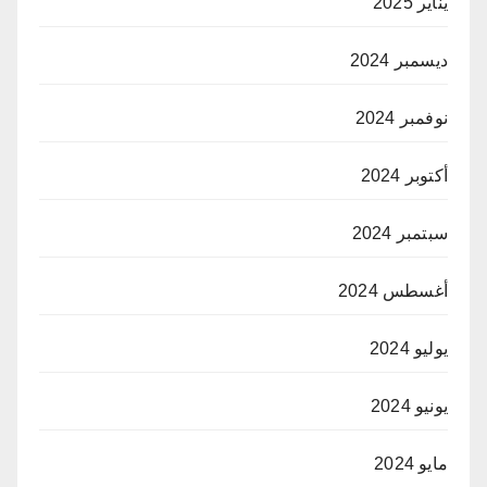
يناير 2025
ديسمبر 2024
نوفمبر 2024
أكتوبر 2024
سبتمبر 2024
أغسطس 2024
يوليو 2024
يونيو 2024
مايو 2024