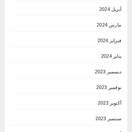
أبريل 2024
مارس 2024
فبراير 2024
يناير 2024
ديسمبر 2023
نوفمبر 2023
أكتوبر 2023
سبتمبر 2023