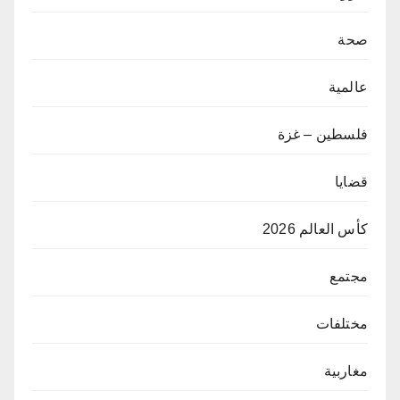
صحة
عالمية
فلسطين – غزة
قضايا
كأس العالم 2026
مجتمع
مختلفات
مغاربية