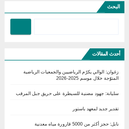
البحث
أحدث المقالات
زغوان: الوالي يكرّم الرياضيين والجمعيات الرياضية
المتوّجة خلال موسم 2025-2026
سليانة: جهود مضنية للسيطرة على حريق جبل المرقب
تقدير جديد لمعهد باستور
نابل: حجز أكثر من 5000 قارورة مياه معدنية