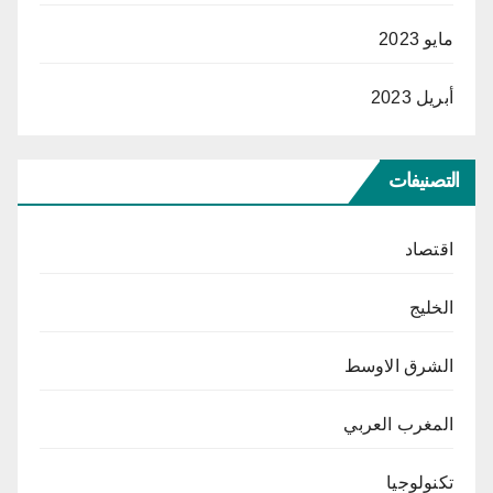
مايو 2023
أبريل 2023
التصنيفات
اقتصاد
الخليج
الشرق الاوسط
المغرب العربي
تكنولوجيا