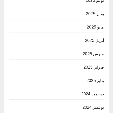
يوليو 2025
يونيو 2025
مايو 2025
أبريل 2025
مارس 2025
فبراير 2025
يناير 2025
ديسمبر 2024
نوفمبر 2024