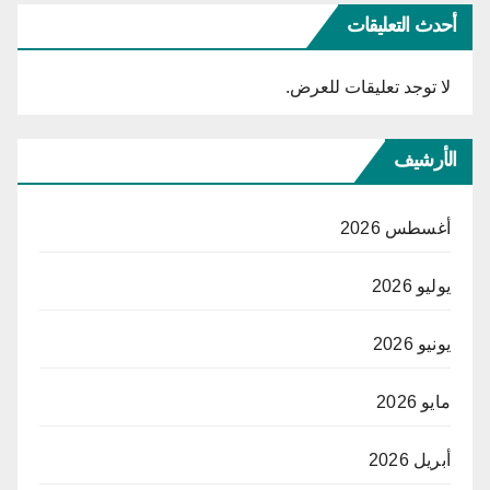
أحدث التعليقات
لا توجد تعليقات للعرض.
الأرشيف
أغسطس 2026
يوليو 2026
يونيو 2026
مايو 2026
أبريل 2026