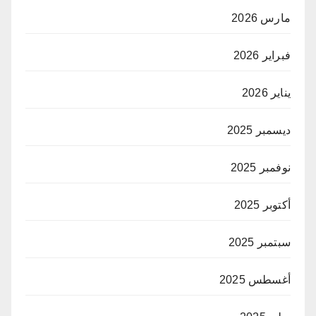
مارس 2026
فبراير 2026
يناير 2026
ديسمبر 2025
نوفمبر 2025
أكتوبر 2025
سبتمبر 2025
أغسطس 2025