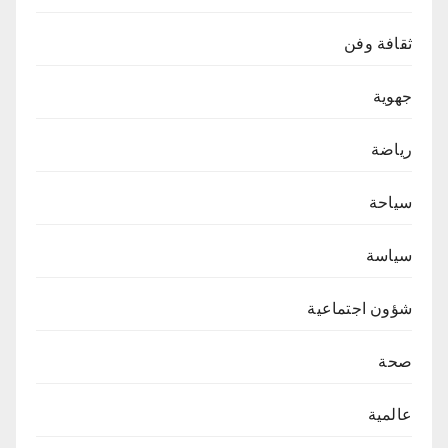
ثقافة وفن
جهوية
رياضة
سياحة
سياسة
شؤون اجتماعية
صحة
عالمية