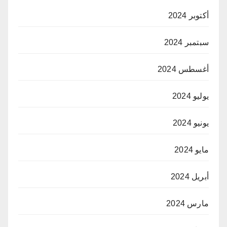
أكتوبر 2024
سبتمبر 2024
أغسطس 2024
يوليو 2024
يونيو 2024
مايو 2024
أبريل 2024
مارس 2024