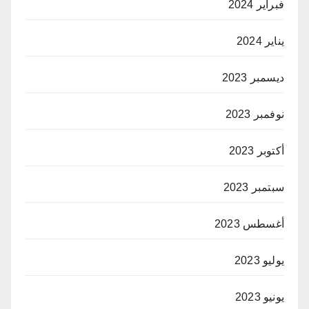
فبراير 2024
يناير 2024
ديسمبر 2023
نوفمبر 2023
أكتوبر 2023
سبتمبر 2023
أغسطس 2023
يوليو 2023
يونيو 2023