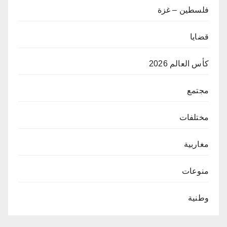
فلسطين – غزة
قضايا
كأس العالم 2026
مجتمع
مختلفات
مغاربية
منوعات
وطنية