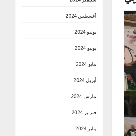
أغسطس 2024
يوليو 2024
يونيو 2024
مايو 2024
أبريل 2024
مارس 2024
فبراير 2024
يناير 2024