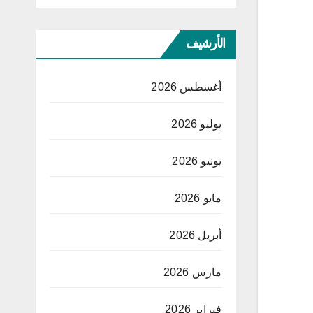
الأرشيف
أغسطس 2026
يوليو 2026
يونيو 2026
مايو 2026
أبريل 2026
مارس 2026
فبراير 2026