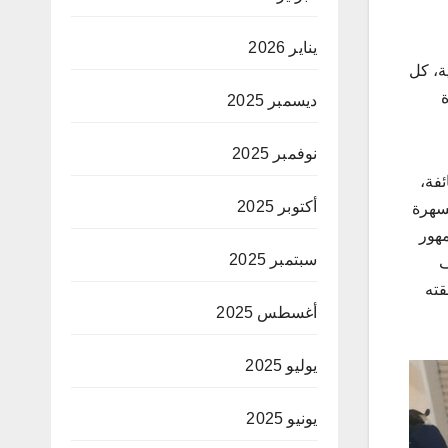
يناير 2026
ّة العائلية، كل
ة
ديسمبر 2025
نوفمبر 2025
فة،
أكتوبر 2025
لسهرة
مهور
سبتمبر 2025
ف
قته
أغسطس 2025
يوليو 2025
يونيو 2025