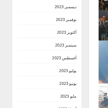
ديسمبر 2023
نوفمبر 2023
أكتوبر 2023
سبتمبر 2023
أغسطس 2023
يوليو 2023
يونيو 2023
مايو 2023