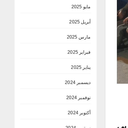
مايو 2025
أبريل 2025
مارس 2025
فبراير 2025
يناير 2025
ديسمبر 2024
نوفمبر 2024
أكتوبر 2024
بي
سبتمبر 2024