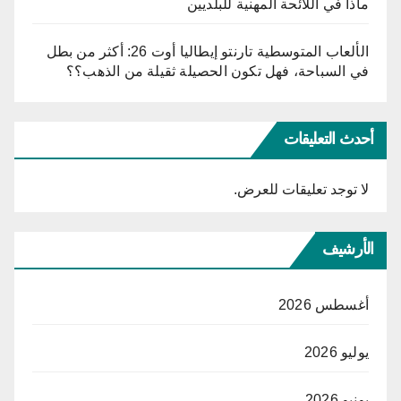
ماذا في اللائحة المهنية للبلديين
الألعاب المتوسطية تارنتو إيطاليا أوت 26: أكثر من بطل
في السباحة، فهل تكون الحصيلة ثقيلة من الذهب؟؟
أحدث التعليقات
لا توجد تعليقات للعرض.
الأرشيف
أغسطس 2026
يوليو 2026
يونيو 2026