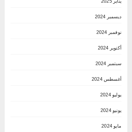
يناير 2025
ديسمبر 2024
نوفمبر 2024
أكتوبر 2024
سبتمبر 2024
أغسطس 2024
يوليو 2024
يونيو 2024
مايو 2024