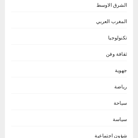
الشرق الاوسط
المغرب العربي
تكنولوجيا
ثقافة وفن
جهوية
رياضة
سياحة
سياسة
شؤون اجتماعية