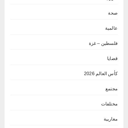
صحة
عالمية
فلسطين – غزة
قضايا
كأس العالم 2026
مجتمع
مختلفات
مغاربية