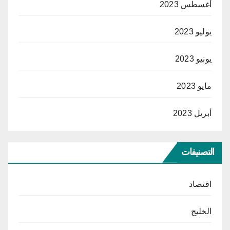
أغسطس 2023
يوليو 2023
يونيو 2023
مايو 2023
أبريل 2023
التصنيفات
اقتصاد
الخليج