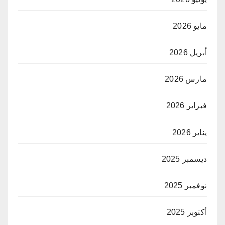
مايو 2026
أبريل 2026
مارس 2026
فبراير 2026
يناير 2026
ديسمبر 2025
نوفمبر 2025
أكتوبر 2025