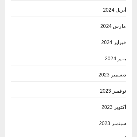
أبريل 2024
مارس 2024
فبراير 2024
يناير 2024
ديسمبر 2023
نوفمبر 2023
أكتوبر 2023
سبتمبر 2023