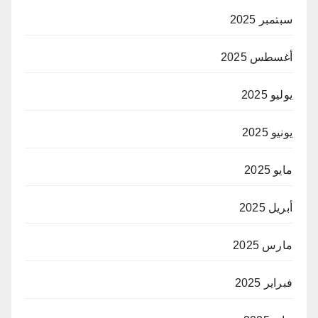
سبتمبر 2025
أغسطس 2025
يوليو 2025
يونيو 2025
مايو 2025
أبريل 2025
مارس 2025
فبراير 2025